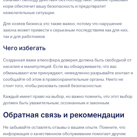
норм обеспечит вашу безопасность и предотвратит
нежелательные ситуации.
Для хозяев бизнеса это также важно, потому что нарушение
закона может привести к серьезным последствиям как для них,
так и для работников.
Чего избегать
Созданная вами атмосфера доверия должна быть свободной от
насилия и манипуляций. Если вы обнаруживаете, что вас
обманывают или принуждают, немедленно разрывайте контакт и
сообщайте об этом в правоохранительные органы. Никто не
стоит того, чтобы рисковать своей безопасностью.
Каждый имеет право на выбор, но важно помнить, что этот выбор
должен быть уважительным, осознанным и законным.
Обратная связь и рекомендации
Не забывайте оставлять отзывы о вашем опыте. Помните, что
информация о качественном обслуживании помогает другим