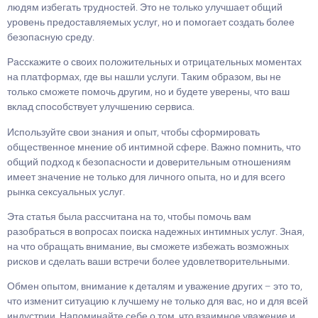
людям избегать трудностей. Это не только улучшает общий
уровень предоставляемых услуг, но и помогает создать более
безопасную среду.
Расскажите о своих положительных и отрицательных моментах
на платформах, где вы нашли услуги. Таким образом, вы не
только сможете помочь другим, но и будете уверены, что ваш
вклад способствует улучшению сервиса.
Используйте свои знания и опыт, чтобы сформировать
общественное мнение об интимной сфере. Важно помнить, что
общий подход к безопасности и доверительным отношениям
имеет значение не только для личного опыта, но и для всего
рынка сексуальных услуг.
Эта статья была рассчитана на то, чтобы помочь вам
разобраться в вопросах поиска надежных интимных услуг. Зная,
на что обращать внимание, вы сможете избежать возможных
рисков и сделать ваши встречи более удовлетворительными.
Обмен опытом, внимание к деталям и уважение других – это то,
что изменит ситуацию к лучшему не только для вас, но и для всей
индустрии. Напоминайте себе о том, что взаимное уважение и