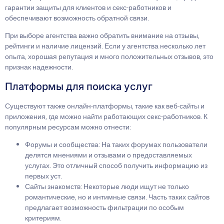
гарантии защиты для клиентов и секс-работников и
обеспечивают возможность обратной связи.
При выборе агентства важно обратить внимание на отзывы,
рейтинги и наличие лицензий. Если у агентства несколько лет
опыта, хорошая репутация и много положительных отзывов, это
признак надежности.
Платформы для поиска услуг
Существуют также онлайн-платформы, такие как веб-сайты и
приложения, где можно найти работающих секс-работников. К
популярным ресурсам можно отнести:
Форумы и сообщества: На таких форумах пользователи
делятся мнениями и отзывами о предоставляемых
услугах. Это отличный способ получить информацию из
первых уст.
Сайты знакомств: Некоторые люди ищут не только
романтические, но и интимные связи. Часть таких сайтов
предлагает возможность фильтрации по особым
критериям.