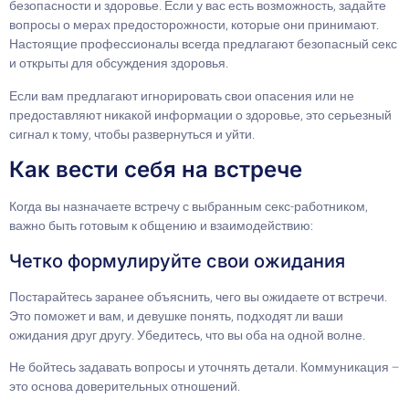
безопасности и здоровье. Если у вас есть возможность, задайте
вопросы о мерах предосторожности, которые они принимают.
Настоящие профессионалы всегда предлагают безопасный секс
и открыты для обсуждения здоровья.
Если вам предлагают игнорировать свои опасения или не
предоставляют никакой информации о здоровье, это серьезный
сигнал к тому, чтобы развернуться и уйти.
Как вести себя на встрече
Когда вы назначаете встречу с выбранным секс-работником,
важно быть готовым к общению и взаимодействию:
Четко формулируйте свои ожидания
Постарайтесь заранее объяснить, чего вы ожидаете от встречи.
Это поможет и вам, и девушке понять, подходят ли ваши
ожидания друг другу. Убедитесь, что вы оба на одной волне.
Не бойтесь задавать вопросы и уточнять детали. Коммуникация –
это основа доверительных отношений.