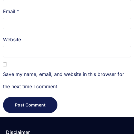
Email
*
Website
Save my name, email, and website in this browser for
the next time I comment.
Disclaimer