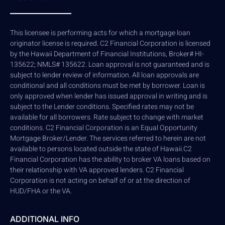
This licensee is performing acts for which a mortgage loan
originator license is required. C2 Financial Corporation is licensed
by the Hawaii Department of Financial Institutions, Broker# HI-
135622; NMLS# 135622. Loan approval is not guaranteed and is
subject to lender review of information. All loan approvals are
conditional and all conditions must be met by borrower. Loan is
only approved when lender has issued approval in writing and is
subject to the Lender conditions. Specified rates may not be
available for all borrowers. Rate subject to change with market
conditions. C2 Financial Corporation is an Equal Opportunity
Mortgage Broker/Lender. The services referred to herein are not
available to persons located outside the state of Hawaii.C2
Financial Corporation has the ability to broker VA loans based on
their relationship with VA approved lenders. C2 Financial
Corporation is not acting on behalf of or at the direction of
HUD/FHA or the VA.
ADDITIONAL INFO