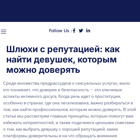
Follow Us :
Шлюхи с репутацией: как
найти девушек, которым
можно доверять
Среди множества предрассудков о сексуальных услугах, мало
кто понимает, что доверие и безопасность — это ключевые
аспекты интимного досуга. Когда речь идет о проституции,
особенно в странах, где она легализована, важно разбираться в
том, как найти профессионалов, которым можно доверять. В этой
статье мы рассмотрим главные принципы, которые помогут вам
избежать неприятностей, а также поделимся ценными советами
о том, как выбрать девушку с хорошей репутацией, какие
платформы доверительны и на что обращать внимание.