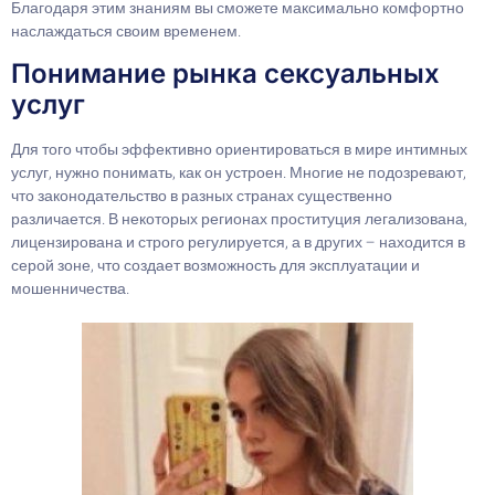
Благодаря этим знаниям вы сможете максимально комфортно
наслаждаться своим временем.
Понимание рынка сексуальных
услуг
Для того чтобы эффективно ориентироваться в мире интимных
услуг, нужно понимать, как он устроен. Многие не подозревают,
что законодательство в разных странах существенно
различается. В некоторых регионах проституция легализована,
лицензирована и строго регулируется, а в других – находится в
серой зоне, что создает возможность для эксплуатации и
мошенничества.