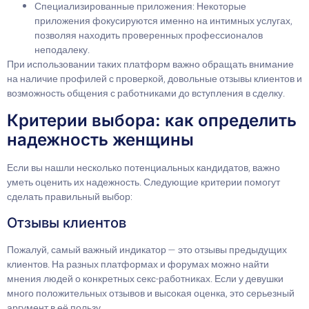
Специализированные приложения: Некоторые
приложения фокусируются именно на интимных услугах,
позволяя находить проверенных профессионалов
неподалеку.
При использовании таких платформ важно обращать внимание
на наличие профилей с проверкой, довольные отзывы клиентов и
возможность общения с работниками до вступления в сделку.
Критерии выбора: как определить
надежность женщины
Если вы нашли несколько потенциальных кандидатов, важно
уметь оценить их надежность. Следующие критерии помогут
сделать правильный выбор:
Отзывы клиентов
Пожалуй, самый важный индикатор — это отзывы предыдущих
клиентов. На разных платформах и форумах можно найти
мнения людей о конкретных секс-работниках. Если у девушки
много положительных отзывов и высокая оценка, это серьезный
аргумент в её пользу.