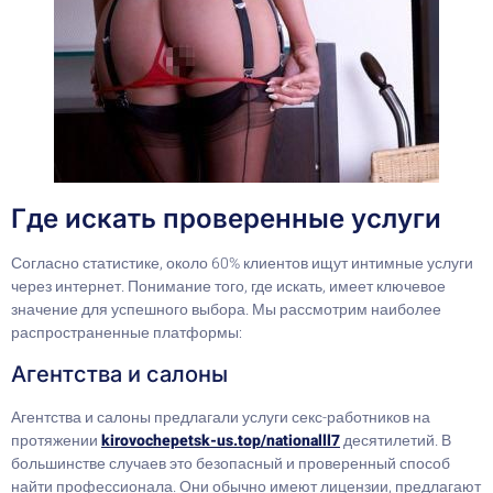
Где искать проверенные услуги
Согласно статистике, около 60% клиентов ищут интимные услуги
через интернет. Понимание того, где искать, имеет ключевое
значение для успешного выбора. Мы рассмотрим наиболее
распространенные платформы:
Агентства и салоны
Агентства и салоны предлагали услуги секс-работников на
протяжении
kirovochepetsk-us.top/nationalll7
десятилетий. В
большинстве случаев это безопасный и проверенный способ
найти профессионала. Они обычно имеют лицензии, предлагают