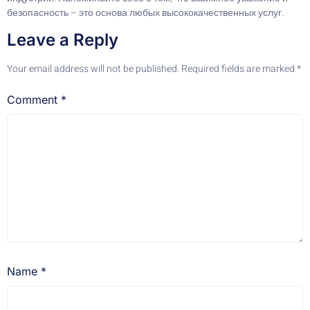
безопасность – это основа любых высококачественных услуг.
Leave a Reply
Your email address will not be published.
Required fields are marked
*
Comment
*
Name
*