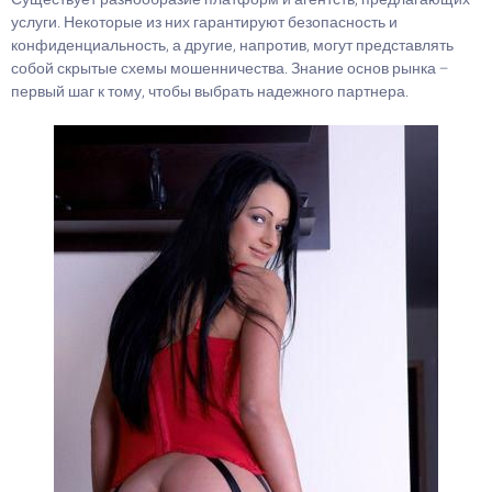
услуги. Некоторые из них гарантируют безопасность и
конфиденциальность, а другие, напротив, могут представлять
собой скрытые схемы мошенничества. Знание основ рынка –
первый шаг к тому, чтобы выбрать надежного партнера.