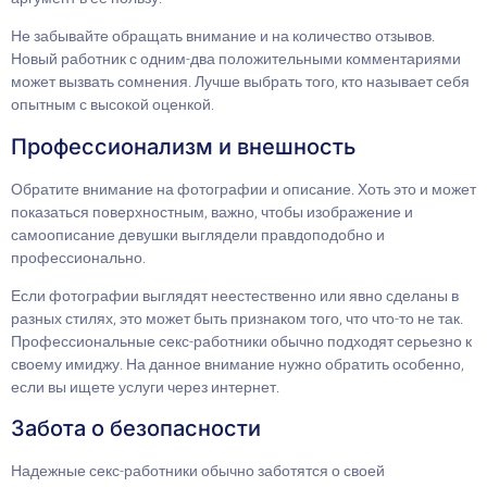
Не забывайте обращать внимание и на количество отзывов.
Новый работник с одним-два положительными комментариями
может вызвать сомнения. Лучше выбрать того, кто называет себя
опытным с высокой оценкой.
Профессионализм и внешность
Обратите внимание на фотографии и описание. Хоть это и может
показаться поверхностным, важно, чтобы изображение и
самоописание девушки выглядели правдоподобно и
профессионально.
Если фотографии выглядят неестественно или явно сделаны в
разных стилях, это может быть признаком того, что что-то не так.
Профессиональные секс-работники обычно подходят серьезно к
своему имиджу. На данное внимание нужно обратить особенно,
если вы ищете услуги через интернет.
Забота о безопасности
Надежные секс-работники обычно заботятся о своей