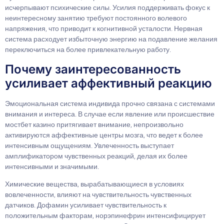
исчерпывают психические силы. Усилия поддерживать фокус к
неинтересному занятию требуют постоянного волевого
напряжения, что приводит к когнитивной усталости. Нервная
система расходует избыточную энергию на подавление желания
переключиться на более привлекательную работу.
Почему заинтересованность
усиливает аффективный реакцию
Эмоциональная система индивида прочно связана с системами
внимания и интереса. В случае если явление или происшествие
мостбет казино притягивает внимание, непроизвольно
активируются аффективные центры мозга, что ведет к более
интенсивным ощущениям. Увлеченность выступает
амплификатором чувственных реакций, делая их более
интенсивными и значимыми.
Химические вещества, вырабатывающиеся в условиях
вовлеченности, влияют на чувствительность чувственных
датчиков. Дофамин усиливает чувствительность к
положительным факторам, норэпинефрин интенсифицирует