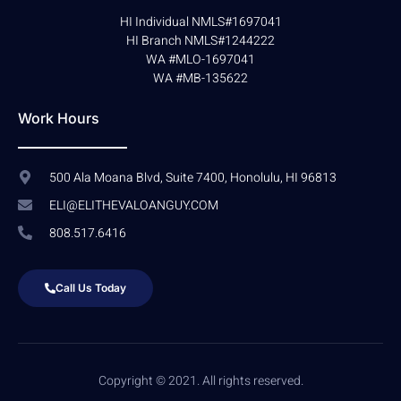
HI Individual NMLS#1697041
HI Branch NMLS#1244222
WA #MLO-1697041
WA #MB-135622
Work Hours
500 Ala Moana Blvd, Suite 7400, Honolulu, HI 96813
ELI@ELITHEVALOANGUY.COM
808.517.6416
Call Us Today
Copyright © 2021. All rights reserved.