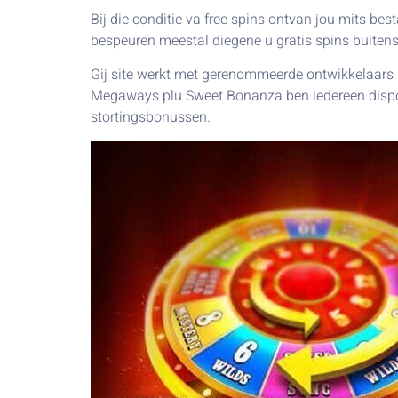
Bij die conditie va free spins ontvan jou mits be
bespeuren meestal diegene u gratis spins buiten
Gij site werkt met gerenommeerde ontwikkelaars p
Megaways plu Sweet Bonanza ben iedereen dispon
stortingsbonussen.