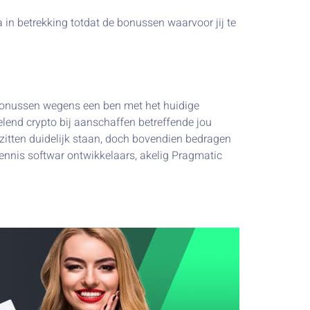
in betrekking totdat de bonussen waarvoor jij te
bonussen wegens een ben met het huidige
lend crypto bij aanschaffen betreffende jou
zitten duidelijk staan, doch bovendien bedragen
ennis softwar ontwikkelaars, akelig Pragmatic