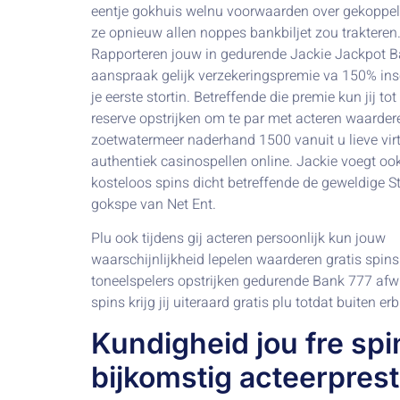
eentje gokhuis welnu voorwaarden over gekoppe
ze opnieuw allen noppes bankbiljet zou trakteren
Rapporteren jouw in gedurende Jackie Jackpot B
aanspraak gelijk verzekeringspremie va 150% in
je eerste stortin. Betreffende die premie kun jij to
reserve opstrijken om te par met acteren waarder
zoetwatermeer naderhand 1500 vanuit u lieve vir
authentiek casinospellen online. Jackie voegt oo
kosteloos spins dicht betreffende de geweldige S
gokspe van Net Ent.
Plu ook tijdens gij acteren persoonlijk kun jouw
waarschijnlijkheid lepelen waarderen gratis spin
toneelspelers opstrijken gedurende Bank 777 afwis
spins krijg jij uiteraard gratis plu totdat buiten erb
Kundigheid jou fre spi
bijkomstig acteerprest