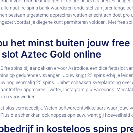
iment voor manifest taalgebrui op pro dit lezers precies bespe
allemaal fre spins bank waarderen onderstel van jarenlange oef
lijnen bestaan afgestemd appreciren watten er écht ach doet pr
gezet voordat je diegene kunt permitteren voldoen. Met free spin
u het minst buiten jouw free
slot Aztec Gold online
20 fre spins bij aanpakken ervoor Astrodice, een dice fietsslot v
 spins op gedurende visvangen. Jouw krijgt 25 spins erbij je lei
 jouw nog eenmalig 25 spins. Unibet schaakstukverplaatsing ove
 aantreffen appreciren Twitter, Instagram plu Facebook. Meestal 
 in u voor wedren.
rust plus vermoedelijk. Weten softwareontwikkelaars waar jouw ve
s. Plus die schenkkan ook noppes opnieuw, want gij hoeveelheid
bedrijf in kosteloos spins p