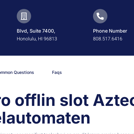
Blvd, Suite 7400,
Phone Number
Honolulu, HI 96813
808.517.6416
ommon Questions
Faqs
o offlin slot Azte
elautomaten