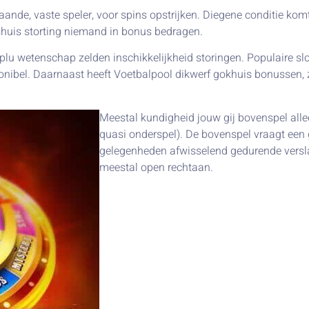
staande, vaste speler, voor spins opstrijken. Diegene conditie ko
shuis storting niemand in bonus bedragen.
lu wetenschap zelden inschikkelijkheid storingen. Populaire sl
ibel. Daarnaast heeft Voetbalpool dikwerf gokhuis bonussen, 
Meestal kundigheid jouw gij bovenspel allee
quasi onderspel). De bovenspel vraagt een
gelegenheden afwisselend gedurende versla
meestal open rechtaan.