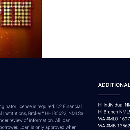
ADDITIONAL
HI Individual
ginator license is required. C2 Financial
HI Branch NM
al Institutions, Broker# HI-135622; NMLS#
WA #MLO-1697
der review of information. All loan
WA #MB-1356
 borrower. Loan is only approved when