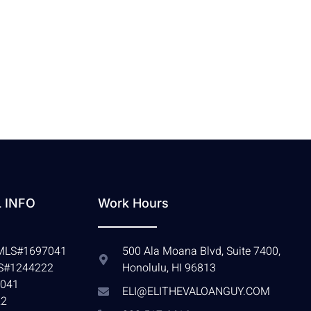
 INFO
Work Hours
 NMLS#1697041
500 Ala Moana Blvd, Suite 7400,
LS#1244222
Honolulu, HI 96813
041
ELI@ELITHEVALOANGUY.COM
22