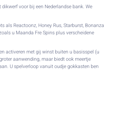
mt dikwerf voor bij een Nederlandse bank. We
ots als Reactoonz, Honey Rus, Starburst, Bonanza
zoals u Maanda Fre Spins plus verscheidene
n activeren met gij winst buiten u basisspel (u
 groter aanwending, maar biedt ook meertje
an. U spelverloop vanuit oudje gokkasten ben