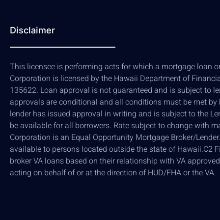
Disclaimer
This licensee is performing acts for which a mortgage loan ori
Corporation is licensed by the Hawaii Department of Financi
135622. Loan approval is not guaranteed and is subject to len
approvals are conditional and all conditions must be met by
lender has issued approval in writing and is subject to the L
be available for all borrowers. Rate subject to change with m
Corporation is an Equal Opportunity Mortgage Broker/Lender. 
available to persons located outside the state of Hawaii.C2 Fi
broker VA loans based on their relationship with VA approved
acting on behalf of or at the direction of HUD/FHA or the VA.