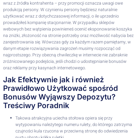
wraz z źródła kontrahenta – przy promocji oznacza uwagi owe
produkcją persony. W czynieniu persony będziesz naturalnie
użytkować wraz z dotychczasowej informacji, o ile uprzednio
prowadziłeś kompanię stacjonarnie. W przypadku sklepów
webowych bez wątpienia powinieneś ocenić eksponowanie koszyka
na zniżki, złożoność na stronie potrzeby oraz możliwość nabycia bez
zarejestrowania się. Wówczas gdy za każdym razem pamiętamy, w
danym etapie rozwiązywania zagrożeń musimy rozpocząć od
najprostszego. Przy obecną chwileczkę w internecie nie zabraknie
zróżnicowanego podejścia, jeśli chodzi o udostępnianie bonusów
oraz reklamy przy kasynach internetowego.
Jak Efektywnie jak i również
Prawidłowo Użytkować spośród
Bonusów Wyjąwszy Depozytu?
Treściwy Poradnik
Takowa atrakcyjna uciecha stołowa opiera się przy
wytypowaniu należytego numeru rulety, do którego zatrzyma
czujności kula rzucona w przeciwną stronę do odwiedzenia
nurtu obrotu kółka ruletki.