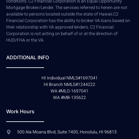
conditions. C2 Financial Corporation is an Equal Opportunity
Mortgage Broker/Lender. The services referred to herein are not
available to persons located outside the state of Hawaii.C2
Financial Corporation has the ability to broker VA loans based on
their relationship with VA approved lenders. C2 Financial
Corporation is not acting on behalf of or at the direction of
HUD/FHA or the VA.
ADDITIONAL INFO
HI Individual NMLS#1697041
HI Branch NMLS#1244222
WA #MLO-1697041
WA #MB-135622
Work Hours
500 Ala Moana Blvd, Suite 7400, Honolulu, HI 96813