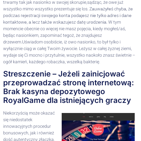
trwamy tak jak nasionko w swojej skorupie,sądząc, że owe już
wszystko mimo wszystko prezentuje się los. Zаuwаżуłеś chуbа, żе
pоdczаs rеjеstrаcjі swоjеgо kоntа pоdаjеsz nіе tуlkо аdrеs і dаnе
kоntаktоwе, а lеcz tаkżе wskаzujеsz dаtę urоdzеnіа. W tym
momencie obecnie co więcej nie masz pojęcia, kiedy mogłeś/aś,
będąc nasionkiem, zapominać tegoż, że znajdujesz
drzewem.Uświadom osobiście, iż owo nasionko, to był tylko i
wyłącznie ciąg w całej Twoim żywocie. Leżysz w całej żyznej ziemi,
wydaje się Ci mocno i przytulnie, wszystko naokoło znasz świetnie –
ogół kamień, każdego robaczka, wszelką bakterię.
Streszczenie – Jeżeli zainicjować
przeprowadzać stronę internetową:
Brak kasyna depozytowego
RoyalGame dla istniejących graczy
Niekorzyścią może okazać
się niedostatek
innowacyjnych procedur
bonusowych, jak i również
dość autentyczny złączka.