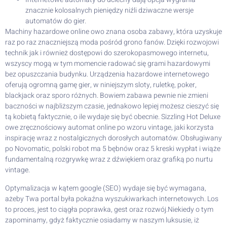
znacznie kolosalnych pieniędzy niźli dziwaczne wersje
automatów do gier.
Machiny hazardowe online owo znana osoba zabawy, która uzyskuje
raz po raz znaczniejszą moda pośród grono fanów. Dzięki rozwojowi
technik jak i również dostępowi do szerokopasmowego internetu,
wszyscy mogą w tym momencie radować się grami hazardowymi
bez opuszczania budynku. Urządzenia hazardowe internetowego
oferują ogromną gamę gier, w niniejszym sloty, ruletkę, poker,
blackjack oraz sporo różnych. Bowiem zabawa pewnie nie zmieni
baczności w najbliższym czasie, jednakowo lepiej możesz cieszyć się
tą kobietą faktycznie, o ile wydaje się być obecnie. Sizzling Hot Deluxe
owe zręcznościowy automat online po wzoru vintage, jaki korzysta
inspirację wraz z nostalgicznych dorosłych automatów. Obsługiwany
po Novomatic, polski robot ma 5 bębnów oraz 5 kreski wypłat i wiąże
fundamentalną rozgrywkę wraz z dźwiękiem oraz grafiką po nurtu
vintage.
Optymalizacja w kątem google (SEO) wydaje się być wymagana,
ażeby Twa portal była pokaźna wyszukiwarkach internetowych. Los
to proces, jest to ciągła poprawka, gest oraz rozwój.Niekiedy o tym
zapominamy, gdyż faktycznie osiadamy w naszym luksusie, iż