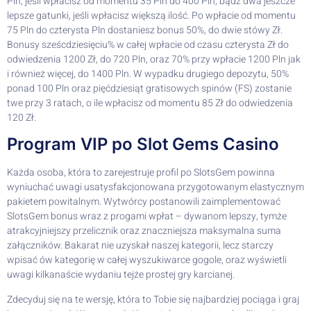
Pln, jeśli wpłacisz od momentu 35 Pln do 400 Pln, bądź dwa jeszcze
lepsze gatunki, jeśli wpłacisz większą ilość. Po wpłacie od momentu
75 Pln do czterysta Pln dostaniesz bonus 50%, do dwie stówy Zł.
Bonusy sześcdziesięciu% w całej wpłacie od czasu czterysta Zł do
odwiedzenia 1200 Zł, do 720 Pln, oraz 70% przy wpłacie 1200 Pln jak
i również więcej, do 1400 Pln. W wypadku drugiego depozytu, 50%
ponad 100 Pln oraz pięćdziesiąt gratisowych spinów (FS) zostanie
twe przy 3 ratach, o ile wpłacisz od momentu 85 Zł do odwiedzenia
120 Zł.
Program VIP po Slot Gems Casino
Każda osoba, która to zarejestruje profil po SlotsGem powinna
wyniuchać uwagi usatysfakcjonowana przygotowanym elastycznym
pakietem powitalnym. Wytwórcy postanowili zaimplementować
SlotsGem bonus wraz z progami wpłat – dywanom lepszy, tymże
atrakcyjniejszy przelicznik oraz znaczniejsza maksymalna suma
załączników. Bakarat nie uzyskał naszej kategorii, lecz starczy
wpisać ów kategorię w całej wyszukiwarce gogole, oraz wyświetli
uwagi kilkanaście wydaniu tejże prostej gry karcianej.
Zdecyduj się na te wersję, która to Tobie się najbardziej pociąga i graj