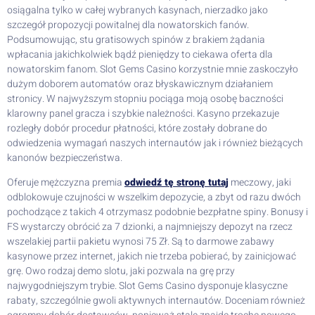
osiągalna tylko w całej wybranych kasynach, nierzadko jako
szczegół propozycji powitalnej dla nowatorskich fanów.
Podsumowując, stu gratisowych spinów z brakiem żądania
wpłacania jakichkolwiek bądź pieniędzy to ciekawa oferta dla
nowatorskim fanom. Slot Gems Casino korzystnie mnie zaskoczyło
dużym doborem automatów oraz błyskawicznym działaniem
stronicy. W najwyższym stopniu pociąga moją osobę baczności
klarowny panel gracza i szybkie należności. Kasyno przekazuje
rozległy dobór procedur płatności, które zostały dobrane do
odwiedzenia wymagań naszych internautów jak i również bieżących
kanonów bezpieczeństwa.
Oferuje mężczyzna premia
odwiedź tę stronę tutaj
meczowy, jaki
odblokowuje czujności w wszelkim depozycie, a zbyt od razu dwóch
pochodzące z takich 4 otrzymasz podobnie bezpłatne spiny. Bonusy i
FS wystarczy obrócić za 7 dzionki, a najmniejszy depozyt na rzecz
wszelakiej partii pakietu wynosi 75 Zł. Są to darmowe zabawy
kasynowe przez internet, jakich nie trzeba pobierać, by zainicjować
grę. Owo rodzaj demo slotu, jaki pozwala na grę przy
najwygodniejszym trybie. Slot Gems Casino dysponuje klasyczne
rabaty, szczególnie gwoli aktywnych internautów. Doceniam również