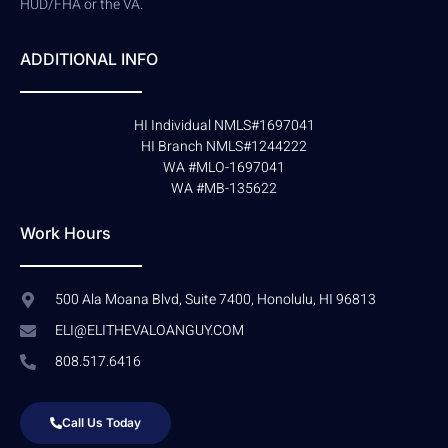
HUD/FHA or the VA.
ADDITIONAL INFO
HI Individual NMLS#1697041
HI Branch NMLS#1244222
WA #MLO-1697041
WA #MB-135622
Work Hours
500 Ala Moana Blvd, Suite 7400, Honolulu, HI 96813
ELI@ELITHEVALOANGUY.COM
808.517.6416
Call Us Today