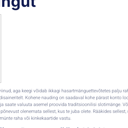
ingut
le viinud, aga keegi võidab ikkagi hasartmänguettevõtetes palju
 disaineritelt. Kohene nauding on saadaval kohe pärast konto lo
a saate valuuta asemel proovida traditsioonilisi slotimänge.
Võ
 põnevust olenemata sellest, kus te juba olete. Rääkides sellest, 
münte raha või kinkekaartide vastu.