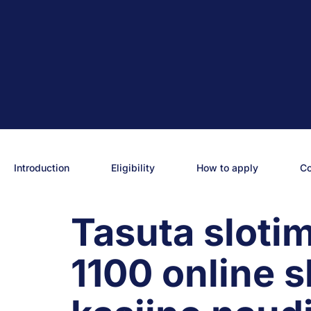
Introduction
Eligibility
How to apply
C
Tasuta sloti
1100 online s