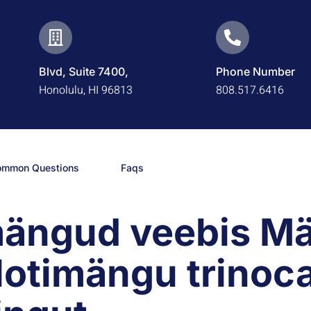
Blvd, Suite 7400,
Phone Number
Honolulu, HI 96813
808.517.6416
ommon Questions
Faqs
mängud veebis M
lotimängu trinoc