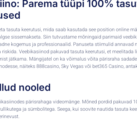
siino: Parema tüüpi 100% tas
nused
a tasuta keerutusi, mida saab kasutada see position online män
lgse sissemakseta. Siin tutvustame mõningaid parimaid veebika
aadne kogemus ja professionaalid. Panuseta stiimulid annavad 
riskida. Veebikasiinod pakuvad tasuta keerutusi, et meelitada li
mist jätkama. Mängijatel on ka võimalus võita pärisraha sadad
inodesse, näiteks 888casino, Sky Vegas või bet365 Casino, anta
ullud nooled
bikasiinodes pärisrahaga videomänge. Mõned pordid pakuvad 10
llikutega ja sümbolitega. Seega, kui soovite nautida tasuta keer
rinevust.