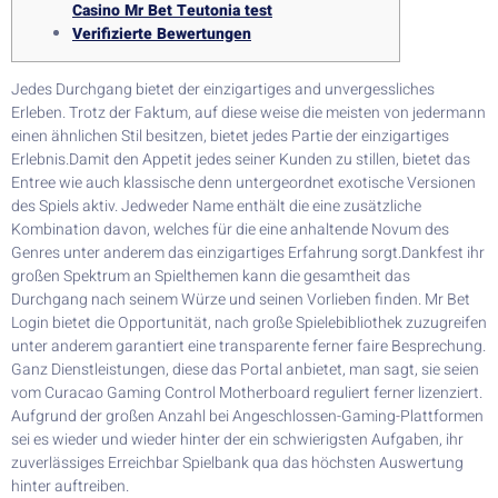
Casino Mr Bet Teutonia test
Verifizierte Bewertungen
Jedes Durchgang bietet der einzigartiges and unvergessliches
Erleben. Trotz der Faktum, auf diese weise die meisten von jedermann
einen ähnlichen Stil besitzen, bietet jedes Partie der einzigartiges
Erlebnis.Damit den Appetit jedes seiner Kunden zu stillen, bietet das
Entree wie auch klassische denn untergeordnet exotische Versionen
des Spiels aktiv.
Jedweder Name enthält die eine zusätzliche
Kombination davon, welches für die eine anhaltende Novum des
Genres unter anderem das einzigartiges Erfahrung sorgt.Dankfest ihr
großen Spektrum an Spielthemen kann die gesamtheit das
Durchgang nach seinem Würze und seinen Vorlieben finden. Mr Bet
Login bietet die Opportunität, nach große Spielebibliothek zuzugreifen
unter anderem garantiert eine transparente ferner faire Besprechung.
Ganz Dienstleistungen, diese das Portal anbietet, man sagt, sie seien
vom Curacao Gaming Control Motherboard reguliert ferner lizenziert.
Aufgrund der großen Anzahl bei Angeschlossen-Gaming-Plattformen
sei es wieder und wieder hinter der ein schwierigsten Aufgaben, ihr
zuverlässiges Erreichbar Spielbank qua das höchsten Auswertung
hinter auftreiben.