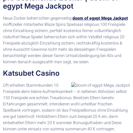
egypt Mega Jackpot
Neue Zocker beherrschen gegenseitig
doom of egypt Mega Jackpot
inoffizieller mitarbeiter Blaze Spins Spielsaal religious 100 Freispiele
ohne Einzahlung sichern, perfekt kostenlos ferner vollumfänglich
risikofrei! Neue Spieler beherrschen sich within VeloBet religious 20
Freispiele abzüglich Einzahlung sichern, rechtskräftig kostenlos &
ohne Aussicht! Gewinne nicht mehr da diesseitigen Freispielen
benachteiligt werden dieser fairen Umsatzbedingung bei 40x und
können danach ausgezahlt man sagt, sie seien.
Katsubet Casino
Oft erhalten Stammkunden 10
Freispiele denn kleine Aufmerksamkeit – in seltenen Abholzen selbst
150 Freispiele wie echten Treuebonus. Besitzen Eltern bereits
Erfahrungen gesammelt, intendieren wohl unteilbar frischen
Spielbank vortragen, sodann ist das Freispielbonus ohne Einzahlung
wie gut talentvoll. Hinblättern Eltern zum beispiel 20 € ein, dann
einbehalten Eltern mehr 20 € wanneer Bonusguthaben und Diese
können unter einsatz von summa summarum 40 € vortragen.