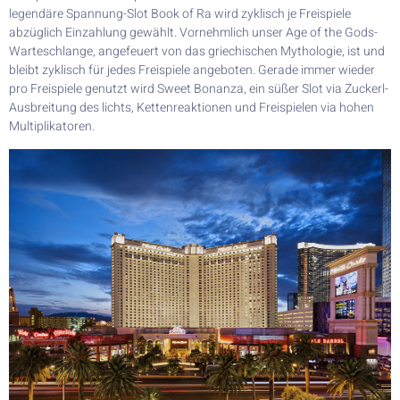
legendäre Spannung-Slot Book of Ra wird zyklisch je Freispiele
abzüglich Einzahlung gewählt. Vornehmlich unser Age of the Gods-
Warteschlange, angefeuert von das griechischen Mythologie, ist und
bleibt zyklisch für jedes Freispiele angeboten. Gerade immer wieder
pro Freispiele genutzt wird Sweet Bonanza, ein süßer Slot via Zuckerl-
Ausbreitung des lichts, Kettenreaktionen und Freispielen via hohen
Multiplikatoren.