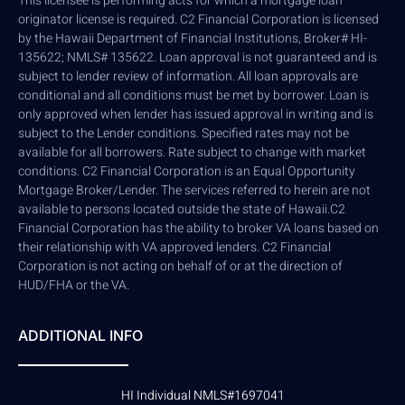
This licensee is performing acts for which a mortgage loan
originator license is required. C2 Financial Corporation is licensed
by the Hawaii Department of Financial Institutions, Broker# HI-
135622; NMLS# 135622. Loan approval is not guaranteed and is
subject to lender review of information. All loan approvals are
conditional and all conditions must be met by borrower. Loan is
only approved when lender has issued approval in writing and is
subject to the Lender conditions. Specified rates may not be
available for all borrowers. Rate subject to change with market
conditions. C2 Financial Corporation is an Equal Opportunity
Mortgage Broker/Lender. The services referred to herein are not
available to persons located outside the state of Hawaii.C2
Financial Corporation has the ability to broker VA loans based on
their relationship with VA approved lenders. C2 Financial
Corporation is not acting on behalf of or at the direction of
HUD/FHA or the VA.
ADDITIONAL INFO
HI Individual NMLS#1697041