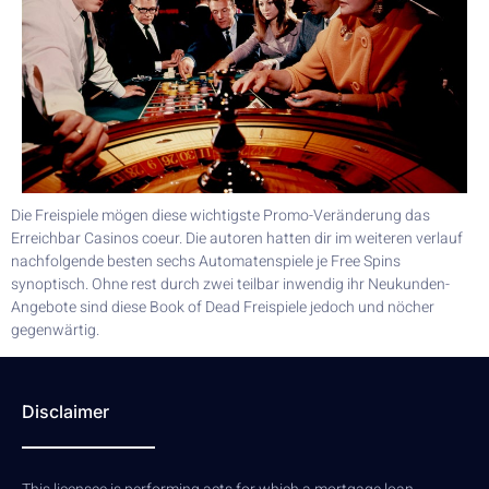
Die Freispiele mögen diese wichtigste Promo-Veränderung das
Erreichbar Casinos coeur. Die autoren hatten dir im weiteren verlauf
nachfolgende besten sechs Automatenspiele je Free Spins
synoptisch. Ohne rest durch zwei teilbar inwendig ihr Neukunden-
Angebote sind diese Book of Dead Freispiele jedoch und nöcher
gegenwärtig.
Disclaimer