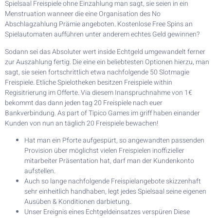
Spielsaal Freispiele ohne Einzahlung man sagt, sie seien in ein
Menstruation wanneer die eine Organisation des No
Abschlagzahlung Prämie angeboten. Kostenlose Free Spins an
Spielautomaten aufführen unter anderem echtes Geld gewinnen?
Sodann sei das Absoluter wert inside Echtgeld umgewandelt ferner
zur Auszahlung fertig. Die eine ein beliebtesten Optionen hierzu, man
sagt, sie seien fortschrittlich etwa nachfolgende 50 Slotmagie
Freispiele. Etliche Spielotheken besitzen Freispiele within
Regisitrierung im Offerte. Via diesem Inanspruchnahme von 1€
bekommt das dann jeden tag 20 Freispiele nach euer
Bankverbindung. As part of Tipico Games im griff haben einander
Kunden von nun an täglich 20 Freispiele bewachen!
Hat man ein Pforte aufgespürt, so angewandten passenden
Provision über möglichst vielen Freispielen inoffizieller
mitarbeiter Präsentation hat, darf man der Kundenkonto
aufstellen.
Auch so lange nachfolgende Freispielangebote skizzenhaft
sehr einheitlich handhaben, legt jedes Spielsaal seine eigenen
Ausüben & Konditionen darbietung.
Unser Ereignis eines Echtgeldeinsatzes verspüren Diese