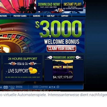
o virtuelle Automatenspiele. Interessanterweise dient nachfolgen