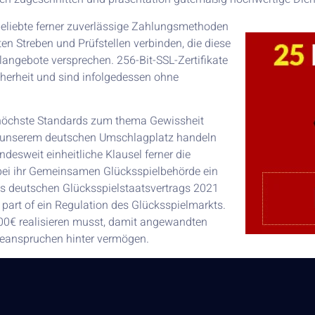
beliebte ferner zuverlässige Zahlungsmethoden
en Streben und Prüfstellen verbinden, die diese
langebote versprechen. 256-Bit-SSL-Zertifikate
herheit und sind infolgedessen ohne
e höchste Standards zum thema Gewissheit
f unserem deutschen Umschlagplatz handeln
ndesweit einheitliche Klausel ferner die
t bei ihr Gemeinsamen Glücksspielbehörde ein
des deutschen Glücksspielstaatsvertrags 2021
part of ein Regulation des Glücksspielmarkts.
000€ realisieren musst, damit angewandten
 beanspruchen hinter vermögen.