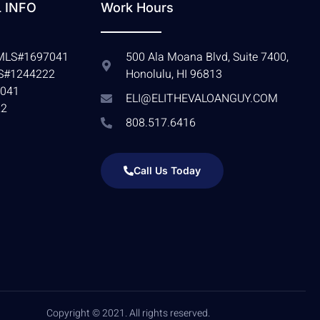
 INFO
Work Hours
 NMLS#1697041
500 Ala Moana Blvd, Suite 7400,
LS#1244222
Honolulu, HI 96813
041
ELI@ELITHEVALOANGUY.COM
22
808.517.6416
Call Us Today
Copyright © 2021. All rights reserved.