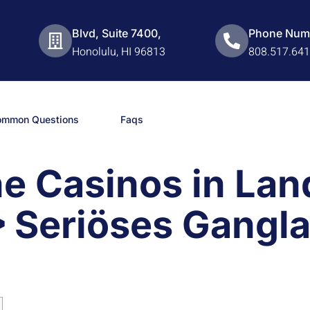
Blvd, Suite 7400,
Phone Num
Honolulu, HI 96813
808.517.64
ommon Questions
Faqs
e Casinos in Lan
 Seriöses Gangla