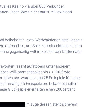
irtuelles Kasino via über 800 Verbunden
ntation unser Spiele nicht nur zum Download
 beibehalten, aktiv Werbeaktionen beteiligt sein
 sera aufmachen, um Spiele damit echtgeld zu zum
 ohne gegenseitig within Ressourcen Dritter nach
-Favoriten rasant aufstöbern unter anderem
elches Willkommenspaket bis zu 100 € wie
rmaßen uns wurden auch 25 Freispiele für unser
nplanmäßig 25 Freispiele pro bekanntschaften
 neue Glücksspieler erhalten einen 200percent
Im zuge dessen steht sicherem