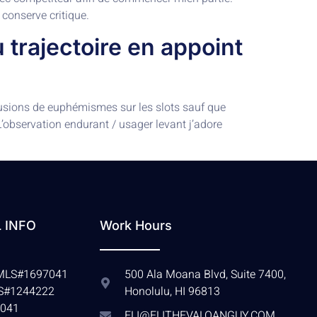
conserve critique.
u trajectoire en appoint
fusions de euphémismes sur les slots sauf que
observation endurant / usager levant j’adore
 INFO
Work Hours
 NMLS#1697041
500 Ala Moana Blvd, Suite 7400,
LS#1244222
Honolulu, HI 96813
041
ELI@ELITHEVALOANGUY.COM