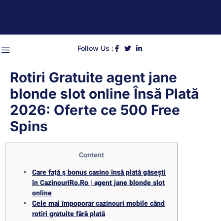
Follow Us :
Rotiri Gratuite agent jane
blonde slot online Însă Plată
2026: Oferte ce 500 Free
Spins
Content
Care faţă ş bonus casino însă plată găsești
în CazinouriRo.Ro | agent jane blonde slot
online
Cele mai împoporar cazinouri mobile când
rotiri gratuite fără plată