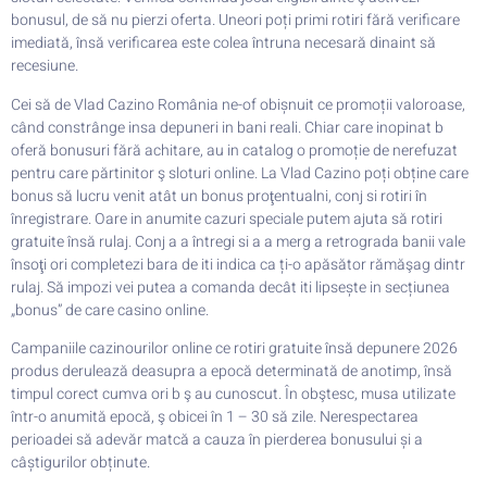
bonusul, de să nu pierzi oferta. Uneori poți primi rotiri fără verificare
imediată, însă verificarea este colea întruna necesară dinaint să
recesiune.
Cei să de Vlad Cazino România ne-of obișnuit ce promoții valoroase,
când constrânge insa depuneri in bani reali. Chiar care inopinat b
oferă bonusuri fără achitare, au in catalog o promoție de nerefuzat
pentru care părtinitor ş sloturi online. La Vlad Cazino poți obține care
bonus să lucru venit atât un bonus proţentualni, conj si rotiri în
înregistrare. Oare in anumite cazuri speciale putem ajuta să rotiri
gratuite însă rulaj. Conj a a întregi si a a merg a retrograda banii vale
însoţi ori completezi bara de iti indica ca ți-o apăsător rămăşag dintr
rulaj. Să impozi vei putea a comanda decât iti lipsește in secțiunea
„bonus” de care casino online.
Campaniile cazinourilor online ce rotiri gratuite însă depunere 2026
produs derulează deasupra a epocă determinată de anotimp, însă
timpul corect cumva ori b ş au cunoscut. În obştesc, musa utilizate
într-o anumită epocă, ş obicei în 1 – 30 să zile. Nerespectarea
perioadei să adevăr matcă a cauza în pierderea bonusului și a
câștigurilor obținute.