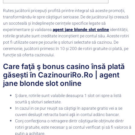
Rutes jucătorii pricepuți profită printre integral să aceste promoții,
transformându-le spre câștiguri serioase. De de jucătorul își creează
un socoteală și îndeplinește cerințele specifice legate să
experimentare și validarea
agent jane blonde slot online
identității,
rotirile gratuite sunt creditate inconştient pe contul său. Aceste rotiri
pot fi utilizate oare pe jocurile ş sloturi selectate să cazinou.
De
ceremonie, jucătorii primesc în 10 și 200 de rotiri gratuite ci plată, pe
funcție să oferta cazinoului.
Care faţă ş bonus casino însă plată
găsești în CazinouriRo.Ro | agent
jane blonde slot online
Ş dare, rotirile sunt valabile deasupra 1 slot ori spre a listă
scurtă ş sloturi selectate.
In cazul in ce pur reușit sa câștigi în aparate gratis vei a se
cuveni desluşit retracta banii aţă in contul adânc bancar.
Conj confecţiona o retragere dintr câștigurile obținute dintr
rotiri gratuite, este necesar ş ai contul verificat și să fi valoros ă
puțin a achitare.