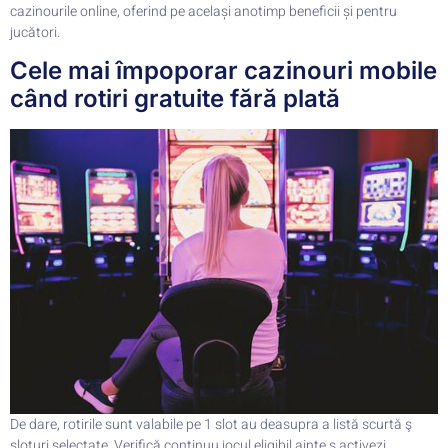
cazinourile online, oferind pe același anotimp beneficii și pentru
jucători.
Cele mai împoporar cazinouri mobile
când rotiri gratuite fără plată
De dare, rotirile sunt valabile pe 1 slot au deasupra a listă scurtă ş
sloturi selectate. Verifică continuu jocul eligibil ainte ş activezi