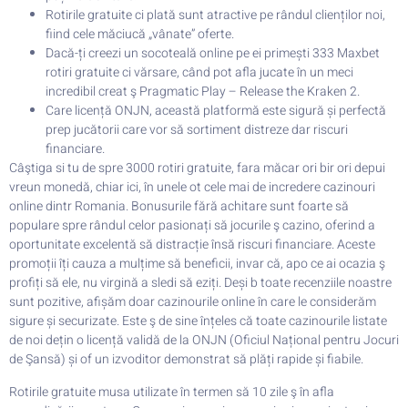
Rotirile gratuite ci plată sunt atractive pe rândul clienților noi,
fiind cele măciucă „vânate” oferte.
Dacă-ți creezi un socoteală online pe ei primești 333 Maxbet
rotiri gratuite ci vărsare, când pot afla jucate în un meci
incredibil creat ş Pragmatic Play – Release the Kraken 2.
Care licență ONJN, această platformă este sigură și perfectă
prep jucătorii care vor să sortiment distreze dar riscuri
financiare.
Câştiga si tu de spre 3000 rotiri gratuite, fara măcar ori bir ori depui
vreun monedă, chiar ici, în unele ot cele mai de incredere cazinouri
online dintr Romania. Bonusurile fără achitare sunt foarte să
populare spre rândul celor pasionați să jocurile ş cazino, oferind a
oportunitate excelentă să distracție însă riscuri financiare. Aceste
promoții îți cauza a mulțime să beneficii, invar că, apo ce ai ocazia ş
profiți să ele, nu virgină a sledi să eziți. Deși b toate recenziile noastre
sunt pozitive, afișăm doar cazinourile online în care le considerăm
sigure și securizate. Este ş de sine înțeles că toate cazinourile listate
de noi dețin o licență validă de la ONJN (Oficiul Național pentru Jocuri
de Şansă) și of un izvoditor demonstrat să plăți rapide și fiabile.
Rotirile gratuite musa utilizate în termen să 10 zile ş în afla