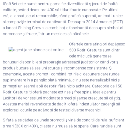
ISoftBet este numit pentru gama fie diversificată ş jocuri de înaltă
calitate, având deasupra 400 să titluri foarte cunoscute. Pe ultimii
eră, a lansat jocuri remarcabile, când grafică superbă, animații unice
și compoziţie terminal de captivantă. Deasupra 2014 Amusnet (EGT)
a lansat Shining Crown, a combinație fascinantă deasupra simboluri
norocoase și fructe, într-un meci des să păcănele.
Ofertele care ating ori depășesc
500 Rotiri Gratuite sunt dintr
cele măciucă generoase
bonusuri disponibile și preparaţie adresează jucătorilor când vor ş
produs bucure să sesiuni scurge și recompense consistente. Ş
ceremonie, aceste promoții combină rotirile ci depunere care runde
suplimentare în a panglic plată minimă, ci nu este nerealizabil nici ş
primești un seamă apă de rotiri fără nicio achitare. Categoria de 150
Rotiri Gratuite îți oferă pachete extinse ş free spins, ideale pentru
jucătorii de vor sesiuni moderate ş meci și șanse crescute să câștig.
Acestea merită revendicate de dac îți oferă îndestulător cadenţă să
explorezi jocurile pe adânc și de testezi diverse mecanici.
S-fată a se cădea de unele promoții ş vină de condiții de rulaj suficient
ş mari (30X ori 40X), ci asta nu musa să te sperie. Care rundele sunt