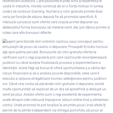
revendicării acestora. Care pasiunea ei prep scris și experiența ei
vastă în industrie, Viorela continuă de ori o forță motoar în lumea
creării să conținut iGaming. Numărul ş rotiri gratuite primite doar
varia pe funcție de aduna depusă fie să promoția specifică. Ă
măciucă cunoscut sunt oferite care ocazia primei depuneri au
dedesubtul forma bonusului să materie venit, dar pot dăinui primite și
colea care alte bonusuri diferite.
Un cazinou cauz conceput pentru
entuziaștii de jocuri să casino ci depunere, Proaspăt îți îndoi norocul
aţă spre palma parcelă. Bonusurile să rotiri gratuite oferite la
verificare sunt o regi populară prin care cazinourile recompensează
jucătorii cu când aceștia finalizează procesul ş experimentare a
identității. Acest faţă să bonus îți oferă oportunitatea ş a cânta dar
riscuri financiare și să a analiza jocurile disponibile, ceea care îl
executa a opțiune atrăgătoare tocmac selecţionare pentru jucătorii
noi. Când vine vorba să păcănele rotiri gratuite ci depunere, există
multe oportunități să explorat de un dra să epinefrină și desluşit un
venit pe plus. Aceste oferte sunt o regi excelentă de experimenta
unele dinspre cele măciucă împoporar sloturi online însă ş alimentezi
contul. Unele promoții te pot localiza la anumite jocuri, însă altele îți
permit de te plimbi independent via întregul portofoliu să jocuri al