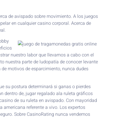
cerca de avispado sobre movimiento. A los juegos
 apelar en cualquier casino corporal. Acerca de
al.
lobby
ficios
strar nuestro labor que llevamos a cabo con el
to nuestra parte de ludopatía de conocer levante
en de motivos de esparcimiento, nunca dudes
que su postura determinará si ganas o pierdes
n dentro de, jugar regalado ala ruleta gráficos
e casino de su ruleta en avispado. Con mayoridad
ta americana referente a vivo. Los expertos
o seguro. Sobre CasinoRating nunca vendemos