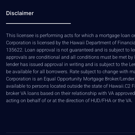
Disclaimer
This licensee is performing acts for which a mortgage loan ori
Corporation is licensed by the Hawaii Department of Financi
135622. Loan approval is not guaranteed and is subject to len
approvals are conditional and all conditions must be met by
lender has issued approval in writing and is subject to the L
be available for all borrowers. Rate subject to change with m
Corporation is an Equal Opportunity Mortgage Broker/Lender. 
available to persons located outside the state of Hawaii.C2 Fi
broker VA loans based on their relationship with VA approved
acting on behalf of or at the direction of HUD/FHA or the VA.