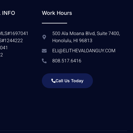
 INFO
Work Hours
 NMLS#1697041
500 Ala Moana Blvd, Suite 7400,
LS#1244222
Honolulu, HI 96813
041
ELI@ELITHEVALOANGUY.COM
22
808.517.6416
Call Us Today