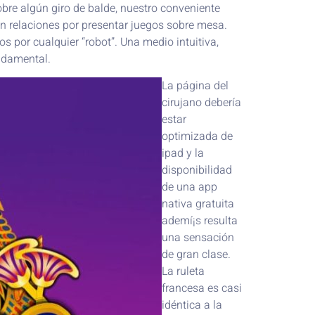
obre algún giro de balde, nuestro conveniente
son relaciones por presentar juegos sobre mesa.
s por cualquier “robot”. Una medio intuitiva,
undamental.
La página del
cirujano debería
estar
optimizada de
ipad y la
disponibilidad
de una app
nativa gratuita
ademí¡s resulta
una sensación
de gran clase.
La ruleta
francesa es casi
idéntica a la