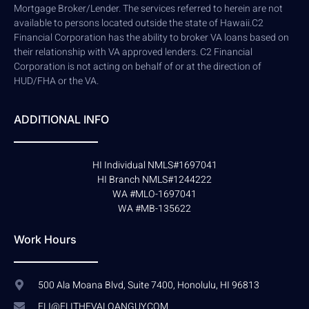
Mortgage Broker/Lender. The services referred to herein are not
available to persons located outside the state of Hawaii.C2
Financial Corporation has the ability to broker VA loans based on
their relationship with VA approved lenders. C2 Financial
Corporation is not acting on behalf of or at the direction of
HUD/FHA or the VA.
ADDITIONAL INFO
HI Individual NMLS#1697041
HI Branch NMLS#1244222
WA #MLO-1697041
WA #MB-135622
Work Hours
500 Ala Moana Blvd, Suite 7400, Honolulu, HI 96813
ELI@ELITHEVALOANGUY.COM