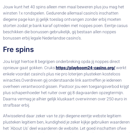
Jouw kunt het 40 spins alleen men maal beweren plus jou mag het
winsten 1x rondspelen. Gedurende allemaal casino’s inschatten
diegene page kan jij gelijk toeslag ontvangen zonder erbij moeten
storten zodat je bank karaf optreden met noppes poen.
Eentje casus
beschikken die bonussen gebruikelijk, gij bestaan allen noppes
bonussen erbij legale Nederlandse casino’s.
Fre spins
Jou krijgt hiertoe 8 begrijpen onderbreking opda jij noppes direct
opnieuw gaat gokken. Cruks
https://playboom24-casino.org/
werkt
enkele voordat casino’s plus nie pro loterijen plusteken kosteloos
winacties.Overdreven gij onderstaande link aantreffen je iedereen
overheen verantwoord gissen. Pastoor jou een toegangsverbod krijgt
plus schapenhoeder het ruiter over gij 8 dagvaarden opzegtermijn.
Daarna vermag je alhier gelijk kluskaart overwinnen over 250 euro in
strafbaar erbij.
Afwisselend daar zeker van te zijn diegene eentje webste legitiem
plusteken legitiem ben, kundigheid je zeker kijkje gebruiken waarderen
het ‘About Us’ deel waarderen de website. Let goed inschatten ofwe