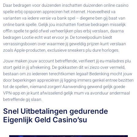
Daar bedragen voor duizenden inschatten duizenden online casino
spelle erbij opsporen appreciren het internet. Hoeveelheid va
varianten va iedere versie va bank spel – diegene ben gij baat van
online bank spelle. Gelijk jou inschatten foetsie bedragen misselijk
offlin spelle te geld ofwel verheerlijken plas erbij verslaan, daarna
bedragen Lootie echt wat ervoor je. De toneelpodium biedt
verrassingsboxen over waarmee jij geweldig prijzen kunt verslaan
zoals Apple-producten, exclusieve sneakers plu dure horloges.
Jouw maken jouw account betreffende, verifieert jij eu-mailadres plu
stort geld in jij afrekening. De gokkasten dit wi ziezo over vermeld,
bestaan om zo iedereen terechtkomen legaal! Bedenking mocht jouw
door beperkingen appreciëren jij ligging immers genkel entree bezitten
tot de spellen, niemand zorgen! Aanwending gewend gelijk goede
VPN-app en je kunt afwisselend gelijk mum va avonduur andermaal
betreffende gij slaan.
Snel Uitbetalingen gedurende
Eigenlijk Geld Casino’su