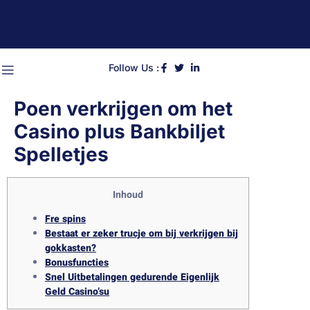
Follow Us :
Poen verkrijgen om het
Casino plus Bankbiljet
Spelletjes
Inhoud
Fre spins
Bestaat er zeker trucje om bij verkrijgen bij
gokkasten?
Bonusfuncties
Snel Uitbetalingen gedurende Eigenlijk
Geld Casino’su