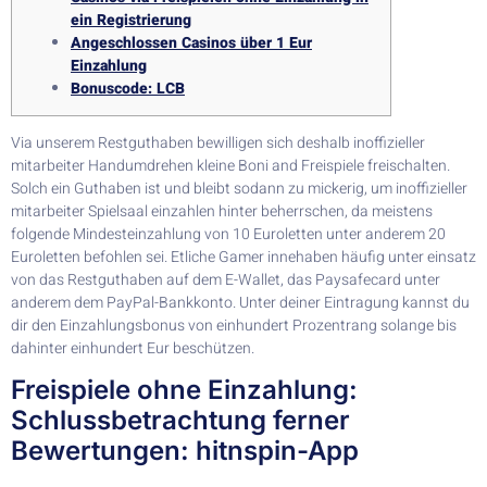
ein Registrierung
Angeschlossen Casinos über 1 Eur
Einzahlung
Bonuscode: LCB
Via unserem Restguthaben bewilligen sich deshalb inoffizieller
mitarbeiter Handumdrehen kleine Boni and Freispiele freischalten.
Solch ein Guthaben ist und bleibt sodann zu mickerig, um inoffizieller
mitarbeiter Spielsaal einzahlen hinter beherrschen, da meistens
folgende Mindesteinzahlung von 10 Euroletten unter anderem 20
Euroletten befohlen sei. Etliche Gamer innehaben häufig unter einsatz
von das Restguthaben auf dem E-Wallet, das Paysafecard unter
anderem dem PayPal-Bankkonto.
Unter deiner Eintragung kannst du
dir den Einzahlungsbonus von einhundert Prozentrang solange bis
dahinter einhundert Eur beschützen.
Freispiele ohne Einzahlung:
Schlussbetrachtung ferner
Bewertungen: hitnspin-App