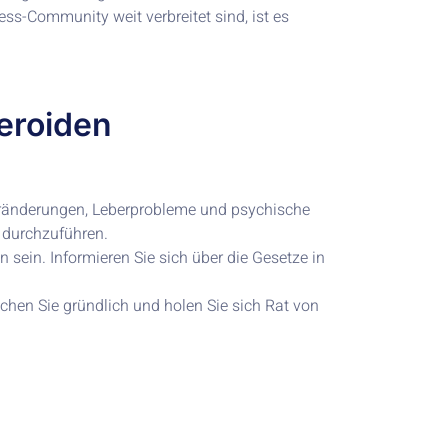
ss-Community weit verbreitet sind, ist es
eroiden
ränderungen, Leberprobleme und psychische
 durchzuführen.
sein. Informieren Sie sich über die Gesetze in
chen Sie gründlich und holen Sie sich Rat von