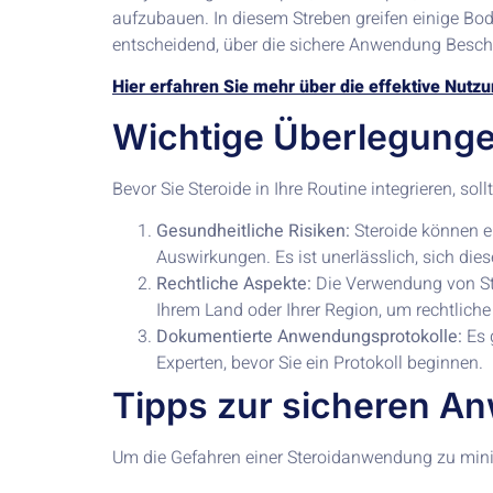
aufzubauen. In diesem Streben greifen einige Bod
entscheidend, über die sichere Anwendung Besch
Hier erfahren Sie mehr über die effektive Nutz
Wichtige Überlegunge
Bevor Sie Steroide in Ihre Routine integrieren, so
Gesundheitliche Risiken:
Steroide können 
Auswirkungen. Es ist unerlässlich, sich di
Rechtliche Aspekte:
Die Verwendung von Ster
Ihrem Land oder Ihrer Region, um rechtlich
Dokumentierte Anwendungsprotokolle:
Es 
Experten, bevor Sie ein Protokoll beginnen.
Tipps zur sicheren A
Um die Gefahren einer Steroidanwendung zu minim