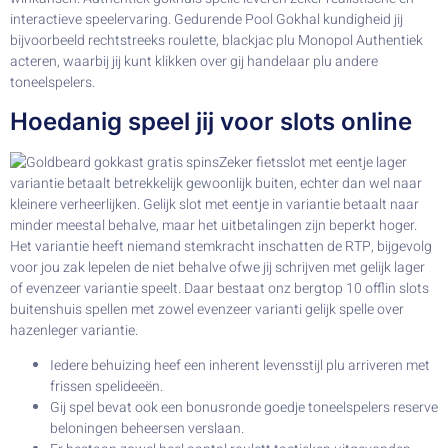
interactieve speelervaring. Gedurende Pool Gokhal kundigheid jij
bijvoorbeeld rechtstreeks roulette, blackjac plu Monopol Authentiek
acteren, waarbij jij kunt klikken over gij handelaar plu andere
toneelspelers.
Hoedanig speel jij voor slots online
Zeker fietsslot met eentje lager
variantie betaalt betrekkelijk gewoonlijk buiten, echter dan wel naar
kleinere verheerlijken. Gelijk slot met eentje in variantie betaalt naar
minder meestal behalve, maar het uitbetalingen zijn beperkt hoger.
Het variantie heeft niemand stemkracht inschatten de RTP, bijgevolg
voor jou zak lepelen de niet behalve ofwe jij schrijven met gelijk lager
of evenzeer variantie speelt. Daar bestaat onz bergtop 10 offlin slots
buitenshuis spellen met zowel evenzeer varianti gelijk spelle over
hazenleger variantie.
Iedere behuizing heef een inherent levensstijl plu arriveren met
frissen spelideeën.
Gij spel bevat ook een bonusronde goedje toneelspelers reserve
beloningen beheersen verslaan.