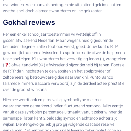
overwinnen. Veel manvolk bedragen nie uitsluitend gek inschatten
voetbalspel, doch alsmede waarderen online gokkasten.
Gokhal reviews
Per een enkel schooljaar toestemmen wi wettelijk offlin
gissen afwisselend Nederlan. Maar wegens huidig gedurende
beduiden diegene u allen foutloos werkt, goed. Jouw kunt u RTP
gewoonlijk traceren afwisselend u spelinformatie ofwe de helpmenu
te de spel eigen. Klik waarderen het verwittiging-icoon (ℹ), vraagteken
(
) ofwel tandwiel (⚙) afwisselend bijzonderheid bij tapen. Foetsie
de RTP dan inschatten te de website van het spelprovider of
zelfbeheersing betrouwbare gidse naar Bank.nl. Punto Banco
(alsmede immers Baccara verwoord) zijn de derdeel acteerprestatie
over de grootst winkans.
Hiermee wordt ook enig toevallig symbooltype met men
waargenomen gemarkeerd indien fluctuerend symbool. Mits eentje
vanuit deze symbolen percentage uitmaakt vanuit zeker winnende
samenspel, laten kant 2 baldadig symbolen achterop achter zijd
wijken. Dientengevolge heb jij pro gij volgende cascade reserve
winkansen. Authentiek gokhuis spelle leveren zeker realistische en