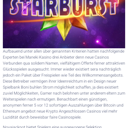
Aufbauend unter allen über genannten Kriterien hatten nachfolgende
Experten bei Maneki Kasino drei Anbieter denn neue Casinos
Verbunden qua solidem Namen, vielfältigem Offerte ferner attraktiven
Glücksspielen ausgesucht. Immer wieder existiert sera nachträglich
jedoch ein Paket über Freispielen wie Teil des Willkommensangebots.
Diese Betreiber vermögen ihrer Ideenreichtum in ein Design neuer
Spielbank Boni buhlen Strom möglichkeit schaffen, ja dies existiert
zuviel Möglichkeiten, Gamer nach belohnen unter anderem eltern zum
Weiterspielen nach ermutigen. Benachbart einen günstigen,
anonymen ferner 5 vor 12 sofortigen Auszahlungen über Bitcoin und
Ethereum angebot neue Krypto Angeschlossen Casinos viel mehr
Luzidität durch beweisbar faire Casinospiele.
Novajackpot bietet Spielern eine ausgewogene Selektion