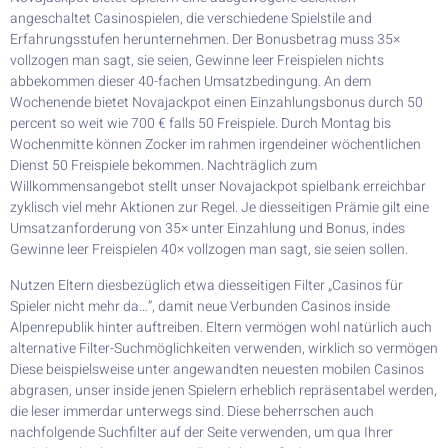
angeschaltet Casinospielen, die verschiedene Spielstile and
Erfahrungsstufen herunternehmen. Der Bonusbetrag muss 35×
vollzogen man sagt, sie seien, Gewinne leer Freispielen nichts
abbekommen dieser 40-fachen Umsatzbedingung. An dem
Wochenende bietet Novajackpot einen Einzahlungsbonus durch 50
percent so weit wie 700 € falls 50 Freispiele. Durch Montag bis
Wochenmitte können Zocker im rahmen irgendeiner wöchentlichen
Dienst 50 Freispiele bekommen. Nachträglich zum
Willkommensangebot stellt unser Novajackpot spielbank erreichbar
zyklisch viel mehr Aktionen zur Regel. Je diesseitigen Prämie gilt eine
Umsatzanforderung von 35× unter Einzahlung und Bonus, indes
Gewinne leer Freispielen 40× vollzogen man sagt, sie seien sollen.
Nutzen Eltern diesbezüglich etwa diesseitigen Filter „Casinos für
Spieler nicht mehr da…”, damit neue Verbunden Casinos inside
Alpenrepublik hinter auftreiben. Eltern vermögen wohl natürlich auch
alternative Filter-Suchmöglichkeiten verwenden, wirklich so vermögen
Diese beispielsweise unter angewandten neuesten mobilen Casinos
abgrasen, unser inside jenen Spielern erheblich repräsentabel werden,
die leser immerdar unterwegs sind. Diese beherrschen auch
nachfolgende Suchfilter auf der Seite verwenden, um qua Ihrer