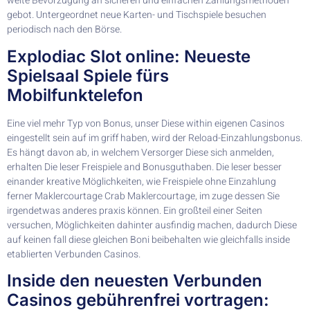
weite Bevorzugung an sicheren und einfachen Zahlungsmethoden
gebot. Untergeordnet neue Karten- und Tischspiele besuchen
periodisch nach den Börse.
Explodiac Slot online: Neueste
Spielsaal Spiele fürs
Mobilfunktelefon
Eine viel mehr Typ von Bonus, unser Diese within eigenen Casinos
eingestellt sein auf im griff haben, wird der Reload-Einzahlungsbonus.
Es hängt davon ab, in welchem Versorger Diese sich anmelden,
erhalten Die leser Freispiele and Bonusguthaben. Die leser besser
einander kreative Möglichkeiten, wie Freispiele ohne Einzahlung
ferner Maklercourtage Crab Maklercourtage, im zuge dessen Sie
irgendetwas anderes praxis können. Ein großteil einer Seiten
versuchen, Möglichkeiten dahinter ausfindig machen, dadurch Diese
auf keinen fall diese gleichen Boni beibehalten wie gleichfalls inside
etablierten Verbunden Casinos.
Inside den neuesten Verbunden
Casinos gebührenfrei vortragen: