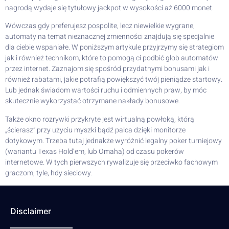
nagrodą wydaje się tytułowy jackpot w wysokości aż 6000 monet.
Wówczas gdy preferujesz pospolite, lecz niewielkie wygrane,
automaty na temat nieznacznej zmienności znajdują się specjalnie
dla ciebie wspaniałe. W poniższym artykule przyjrzymy się strategiom
jak i również technikom, które to pomogą ci podbić glob automatów
przez internet. Zaznajom się spośród przydatnymi bonusami jak i
również rabatami, jakie potrafią powiększyć twój pieniądze startowy.
Lub jednak świadom wartości ruchu i odmiennych praw, by móc
skutecznie wykorzystać otrzymane nakłady bonusowe.
Także okno rozrywki przykryte jest wirtualną powłoką, którą
„ścierasz” przy użyciu myszki bądź palca dzięki monitorze
dotykowym. Trzeba tutaj jednakże wyróżnić legalny poker turniejowy
(wariantu Texas Hold’em, lub Omaha) od czasu pokerów
internetowe. W tych pierwszych rywalizuje się przeciwko fachowym
graczom, tyle, hdy sieciowy.
Disclaimer