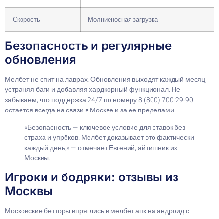
Скорость
Молниеносная загрузка
Безопасность и регулярные
обновления
Мелбет не спит на лаврах. Обновления выходят каждый месяц,
устраняя баги и добавляя хардкорный функционал. Не
забываем, что поддержка 24/7 по номеру 8 (800) 700-29-90
остается всегда на связи в Москве и за ее пределами.
«Безопасность — ключевое условие для ставок без
страха и упрёков. Мелбет доказывает это фактически
каждый день,» — отмечает Евгений, айтишник из
Москвы.
Игроки и бодряки: отзывы из
Москвы
Московские бетторы впряглись в мелбет апк на андроид с