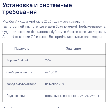
Установка и системные
требования
Мелбет APK для Android в 2026 году — это как ключ к
таинственной комнате, где ставки бьют ключом! Чтобы установить
чудо-приложение без танцев с бубном, в Москве советую держать
Android от версии 7.0 и выше. Вот приблизительные параметры:
Параметр
Значение
Версия Android
7.0+
Свободное место
от 150 МБ
Заряд аккумулятора
не менее 20%
Подключение
стабильный интернет 3G/4G/5G/Wi-Fi