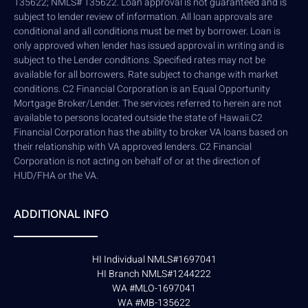
135622; NMLS# 135622. Loan approval is not guaranteed and is
subject to lender review of information. All loan approvals are
conditional and all conditions must be met by borrower. Loan is
only approved when lender has issued approval in writing and is
subject to the Lender conditions. Specified rates may not be
available for all borrowers. Rate subject to change with market
conditions. C2 Financial Corporation is an Equal Opportunity
Mortgage Broker/Lender. The services referred to herein are not
available to persons located outside the state of Hawaii.C2
Financial Corporation has the ability to broker VA loans based on
their relationship with VA approved lenders. C2 Financial
Corporation is not acting on behalf of or at the direction of
HUD/FHA or the VA.
ADDITIONAL INFO
HI Individual NMLS#1697041
HI Branch NMLS#1244222
WA #MLO-1697041
WA #MB-135622