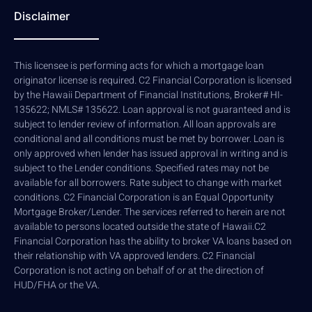
Disclaimer
This licensee is performing acts for which a mortgage loan
originator license is required. C2 Financial Corporation is licensed
by the Hawaii Department of Financial Institutions, Broker# HI-
135622; NMLS# 135622. Loan approval is not guaranteed and is
subject to lender review of information. All loan approvals are
conditional and all conditions must be met by borrower. Loan is
only approved when lender has issued approval in writing and is
subject to the Lender conditions. Specified rates may not be
available for all borrowers. Rate subject to change with market
conditions. C2 Financial Corporation is an Equal Opportunity
Mortgage Broker/Lender. The services referred to herein are not
available to persons located outside the state of Hawaii.C2
Financial Corporation has the ability to broker VA loans based on
their relationship with VA approved lenders. C2 Financial
Corporation is not acting on behalf of or at the direction of
HUD/FHA or the VA.