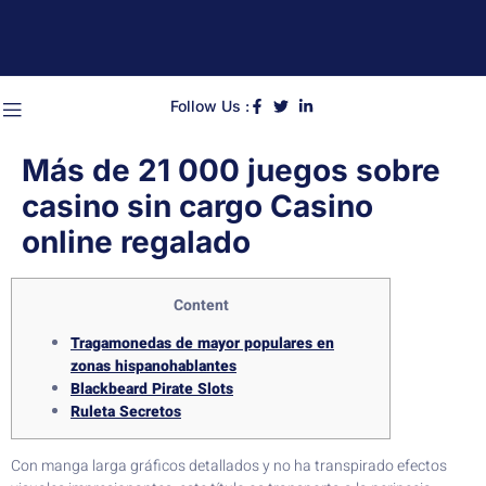
Follow Us :
Más de 21 000 juegos sobre
casino sin cargo Casino
online regalado
Content
Tragamonedas de mayor populares en
zonas hispanohablantes
Blackbeard Pirate Slots
Ruleta Secretos
Con manga larga gráficos detallados y no ha transpirado efectos