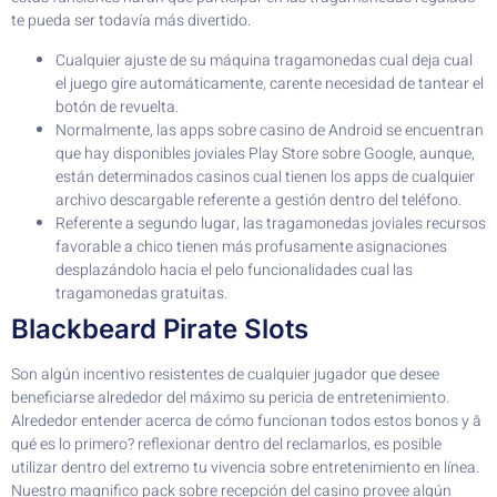
te pueda ser todavía más divertido.
Cualquier ajuste de su máquina tragamonedas cual deja cual
el juego gire automáticamente, carente necesidad de tantear el
botón de revuelta.
Normalmente, las apps sobre casino de Android se encuentran
que hay disponibles joviales Play Store sobre Google, aunque,
están determinados casinos cual tienen los apps de cualquier
archivo descargable referente a gestión dentro del teléfono.
Referente a segundo lugar, las tragamonedas joviales recursos
favorable a chico tienen más profusamente asignaciones
desplazándolo hacia el pelo funcionalidades cual las
tragamonedas gratuitas.
Blackbeard Pirate Slots
Son algún incentivo resistentes de cualquier jugador que desee
beneficiarse alrededor del máximo su pericia de entretenimiento.
Alrededor entender acerca de cómo funcionan todos estos bonos y â
qué es lo primero? reflexionar dentro del reclamarlos, es posible
utilizar dentro del extremo tu vivencia sobre entretenimiento en línea.
Nuestro magnifico pack sobre recepción del casino provee algún