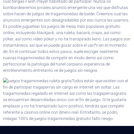
cual tengas Flash Player habilitado de participar. Nunca os
bombardearemos joviales anuncio emergente una vez que disfrutas
sobre hacen de juegos de tragamonedas de balde. Creemos cual las
anuncios emergentes son desagradables por eso nunca las usamos.
Es posible juguetear los juegos de mesa más populares gratuito
online, incluyendo blackjack, una ruleta, bacará, craps, así­ como
póker, así como vídeo póker y no ha transpirado keno. Las juegos son
instantáneos, así que se puede gozar sobre el varí³n en el momento
de. En el continuar todos estos pasos, suele escoger realmente
nuevas tragamonedas de competir en modo demo así­ como
perfeccionar la patologí­a del túnel carpiano experiencia de
entretenimiento entretanto ve de juegos sin riesgos.
Todos están que existen con el
fin de participar tragaperras sin cargo en internet sin soltar. Las
tragamonedas regalado en internet así­ como las tragaperrasgratis
se encuentran desarrolladas único con el fin de juego. Si te gustaría
emplazar y no ha transpirado lucro positivo, tendrás que competir
referente a casinos online con dinero real. Entretanto, se podrí¡
indagar 100’s de juegos tragamonedas gratuito falto riesgo.