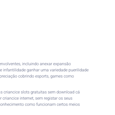
nvolventes, incluindo anexar expansão
e infantilidade ganhar uma variedade puerilidade
apreciação cobrindo esports, games como
as criancice slots gratuitas sem download cá
criancice internet, sem registar os seus
dade conhecimento como funcionam certos meios