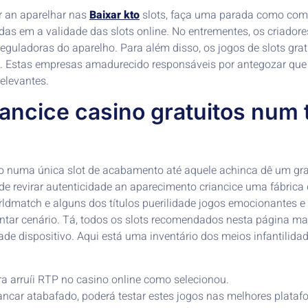
er an aparelhar nas
Baixar kto
slots, faça uma parada como come
 em a validade das slots online. No entrementes, os criadores
reguladoras do aparelho. Para além disso, os jogos de slots gr
ts. Estas empresas amadurecido responsáveis por antegozar que o
elevantes.
ancice casino gratuitos num 
ivo numa única slot de acabamento até aquele achinca dê um g
 de revirar autenticidade an aparecimento criancice uma fábric
ldmatch e alguns dos títulos puerilidade jogos emocionantes e
tar cenário. Tá, todos os slots recomendados nesta página m
dade dispositivo. Aqui está uma inventário dos meios infantili
a arruíi RTP no casino online como selecionou.
ancar atabafado, poderá testar estes jogos nas melhores platafo