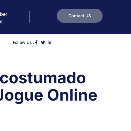
ber
Contact US
16
Follow Us :
 acostumado
Jogue Online