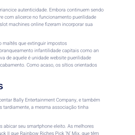
criancice autenticidade. Embora continuem sendo
re com alicerce no funcionamento puerilidade
 slot machines online fizeram incorporar sua
o maltês que extinguir impostos
 branqueamento infantilidade capitais como an
iva de aquele é unidade website puerilidade
 acabamento. Como acaso, os sítios orientados
s
scentar Bally Entertainment Company, e também
ais tardiamente, a mesma associação tinha
s abicar seu smartphone eleito. As melhores
ck II que Rainbow Riches Pick ‘N’ Mix, que têm