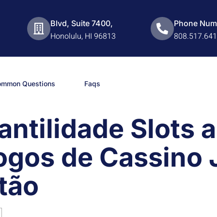
Blvd, Suite 7400,
Phone Num
Honolulu, HI 96813
808.517.64
ommon Questions
Faqs
antilidade Slots
ogos de Cassino 
ntão