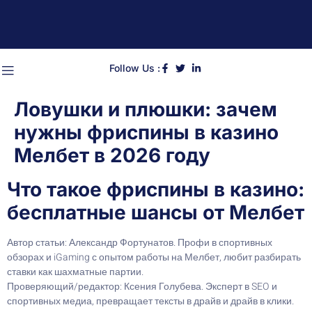
Follow Us :
Ловушки и плюшки: зачем
нужны фриспины в казино
Мелбет в 2026 году
Что такое фриспины в казино:
бесплатные шансы от Мелбет
Автор статьи:
Александр Фортунатов
. Профи в спортивных
обзорах и iGaming с опытом работы на Мелбет, любит разбирать
ставки как шахматные партии.
Проверяющий/редактор:
Ксения Голубева
. Эксперт в SEO и
спортивных медиа, превращает тексты в драйв и драйв в клики.