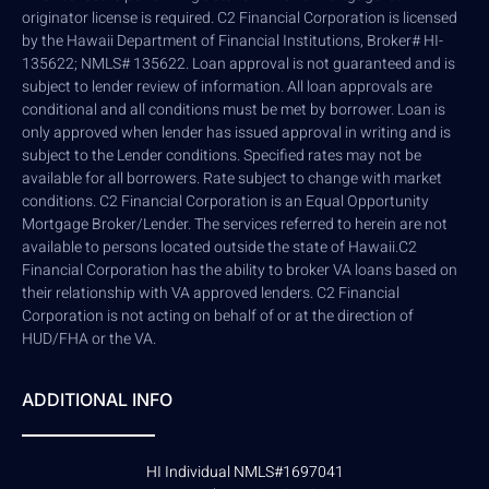
originator license is required. C2 Financial Corporation is licensed
by the Hawaii Department of Financial Institutions, Broker# HI-
135622; NMLS# 135622. Loan approval is not guaranteed and is
subject to lender review of information. All loan approvals are
conditional and all conditions must be met by borrower. Loan is
only approved when lender has issued approval in writing and is
subject to the Lender conditions. Specified rates may not be
available for all borrowers. Rate subject to change with market
conditions. C2 Financial Corporation is an Equal Opportunity
Mortgage Broker/Lender. The services referred to herein are not
available to persons located outside the state of Hawaii.C2
Financial Corporation has the ability to broker VA loans based on
their relationship with VA approved lenders. C2 Financial
Corporation is not acting on behalf of or at the direction of
HUD/FHA or the VA.
ADDITIONAL INFO
HI Individual NMLS#1697041