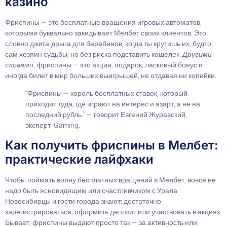
казино
Фриспины — это бесплатные вращения игровых автоматов,
которыми буквально закидывает Мелбет своих клиентов. Это
словно джига-дрыга для барабанов, когда ты крутишь их, будто
сам хозяин судьбы, но без риска подставить кошелек.
Другими
словами
, фриспины — это акция, подарок, ласковый бонус и
иногда билет в мир больших выигрышей, не отдавая ни копейки.
“Фриспины — король бесплатных ставок, который
приходит туда, где играют на интерес и азарт, а не на
последний рубль.” — говорит Евгений Журавский,
эксперт iGaming.
Как получить фриспины в Мелбет:
практические лайфхаки
Чтобы поймать волну бесплатных вращений в Мелбет, вовсе не
надо быть ясновидящим или счастливчиком с Урала.
Новосибирцы и гости города знают: достаточно
зарегистрироваться, оформить депозит или участвовать в акциях.
Бывает, фриспины выдают просто так — за активность или