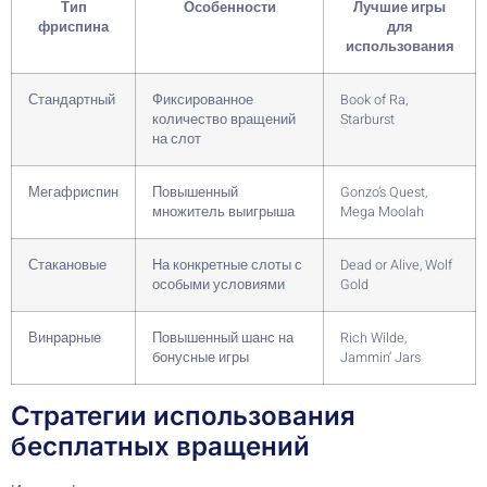
Тип
Особенности
Лучшие игры
фриспина
для
использования
Стандартный
Фиксированное
Book of Ra,
количество вращений
Starburst
на слот
Мегафриспин
Повышенный
Gonzo’s Quest,
множитель выигрыша
Mega Moolah
Стакановые
На конкретные слоты с
Dead or Alive, Wolf
особыми условиями
Gold
Винрарные
Повышенный шанс на
Rich Wilde,
бонусные игры
Jammin’ Jars
Стратегии использования
бесплатных вращений