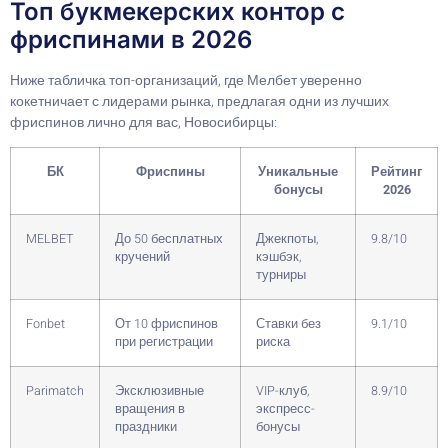
Топ букмекерских контор с
фриспинами в 2026
Ниже табличка топ-организаций, где Мелбет уверенно
кокетничает с лидерами рынка, предлагая одни из лучших
фриспинов лично для вас, Новосибирцы:
БК
Фриспины
Уникальные
Рейтинг
бонусы
2026
MELBET
До 50 бесплатных
Джекпоты,
9.8/10
кручений
кэшбэк,
турниры
Fonbet
От 10 фриспинов
Ставки без
9.1/10
при регистрации
риска
Parimatch
Эксклюзивные
VIP-клуб,
8.9/10
вращения в
экспресс-
праздники
бонусы