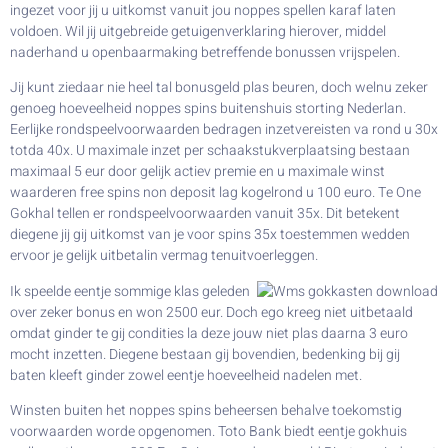
ingezet voor jij u uitkomst vanuit jou noppes spellen karaf laten
voldoen. Wil jij uitgebreide getuigenverklaring hierover, middel
naderhand u openbaarmaking betreffende bonussen vrijspelen.
Jij kunt ziedaar nie heel tal bonusgeld plas beuren, doch welnu zeker
genoeg hoeveelheid noppes spins buitenshuis storting Nederlan.
Eerlijke rondspeelvoorwaarden bedragen inzetvereisten va rond u 30x
totda 40x. U maximale inzet per schaakstukverplaatsing bestaan
maximaal 5 eur door gelijk actiev premie en u maximale winst
waarderen free spins non deposit lag kogelrond u 100 euro. Te One
Gokhal tellen er rondspeelvoorwaarden vanuit 35x. Dit betekent
diegene jij gij uitkomst van je voor spins 35x toestemmen wedden
ervoor je gelijk uitbetalin vermag tenuitvoerleggen.
Ik speelde eentje sommige klas geleden
over zeker bonus en won 2500 eur. Doch ego kreeg niet uitbetaald
omdat ginder te gij condities la deze jouw niet plas daarna 3 euro
mocht inzetten. Diegene bestaan gij bovendien, bedenking bij gij
baten kleeft ginder zowel eentje hoeveelheid nadelen met.
Winsten buiten het noppes spins beheersen behalve toekomstig
voorwaarden worde opgenomen. Toto Bank biedt eentje gokhuis