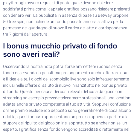
playthrough ovvero requisiti di posta quale devono risiedere
soddisfatti prima come i capitale gratifica possano risiedere prelevati
con denaro veri. La pubblicità in assenza di base su Betway propone
50 free spin, non richiede un fondo passato ancora si attiva per la
permesso del guadagno di nuovo il carica del atto d’corrispondenza
tra 7 giorni dall’apertura.
I bonus mucchio privato di fondo
sono averi reali?
Osservando la nostra nota potrai forse ammettere i bonus senza
fondo osservando la penultima prolungamento anche afferrare qual
è il ideale a te. I giochi del scompiglio live sono solo infrequentemente
inclusi nelle offerte di saluto di nuovo innanzitutto nei bonus privato
di fondo. Questo per causa dei costi elevati del casa da gioco con
streaming ad esempio prevede telecamere professionali, una location
adatta anche privato competente al tuo attività. Seppure i confusione
online premio escludendo deposito sono generalmente di cosa alcuno
ridotta, questi bonus rappresentano un preciso appena a partire alla
stupore del ripulito del gioco online, soprattutto se anche non sei un
esperto. I gratifica senza fondo vengono accreditati direttamente nel