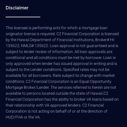
Disclaimer
This licensee is performing acts for which a mortgage loan
originator license is required. C2 Financial Corporation is licensed
by the Hawaii Department of Financial Institutions, Broker# HI-
135622; NMLS# 135622. Loan approval is not guaranteed and is
subject to lender review of information. All loan approvals are
conditional and all conditions must be met by borrower. Loan is
only approved when lender has issued approval in writing and is
subject to the Lender conditions. Specified rates may not be
available for all borrowers. Rate subject to change with market
conditions. C2 Financial Corporation is an Equal Opportunity
Mortgage Broker/Lender. The services referred to herein are not
available to persons located outside the state of Hawaii.C2
Financial Corporation has the ability to broker VA loans based on
their relationship with VA approved lenders. C2 Financial
Corporation is not acting on behalf of or at the direction of
HUD/FHA or the VA.