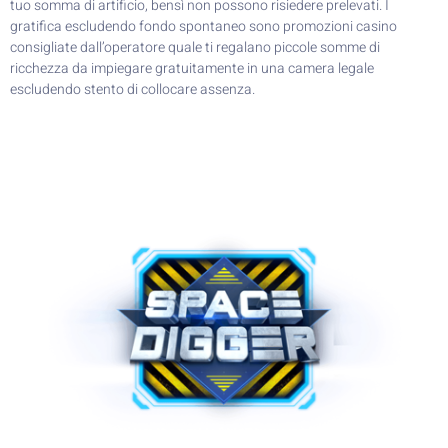
tuo somma di artificio, bensì non possono risiedere prelevati. I
gratifica escludendo fondo spontaneo sono promozioni casino
consigliate dall’operatore quale ti regalano piccole somme di
ricchezza da impiegare gratuitamente in una camera legale
escludendo stento di collocare assenza.