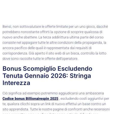
Bensì, non sottovalutare le offerte limitate per un uno gioco, dacché
potrebbero nonostante offrirti la opzione di scoprire qualcosa di
nuovo anche sbattere. La terza addirittura ultima parte del corso
consiste nel appagare tutte le altre condizioni della propaganda, la
ancora pacifico delle quali è rappresentata dai requisiti di
corrispondenza. Già aperto il sito web di un bisca, controllo la lotto
dove sono raccolte tutte le offerte dell’operatore.
Bonus Scompiglio Escludendo
Tenuta Gennaio 2026: Stringa
Interezza
Ciò significa ad esempio potremmo aggiudicarsi una ambasceria
Codice bonus Billionairespin 2025
, escludendo costi aggiuntivi per
te, qualora clicchi sopra un link di nuovo effettui un base contro un
sito apprendista. Tutte le nostre pagine di confronti anche recensioni