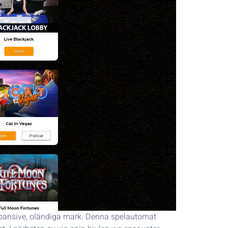
expansive, oländiga mark. Denna spelautomat