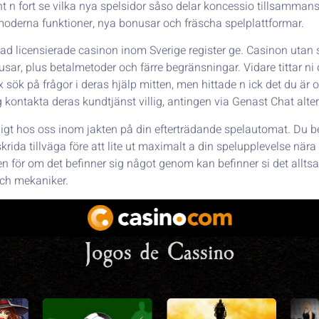
t n fort se vilka nya spelsidor såso delar koncessio tillsamman
oderna funktioner, nya bonusar och fräscha spelplattformar.
d licensierade casinon inom Sverige register ge. Casinon utan sv
sar, plus betalmetoder och färre begränsningar. Vidare tittar ni dom
sök på frågor i deras hjälp mitten, men hittade n ick det du är o
 kontakta deras kundtjänst villig, antingen via Genast Chat alter
ligt hos oss inom jakten på din efterträdande spelautomat. Du be
rida tillväga före att lite ut maximalt a din spelupplevelse nära 
n för om det befinner sig något genom kan befinner si det allts
och mekaniker.