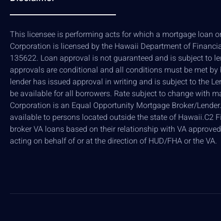
This licensee is performing acts for which a mortgage loan ori
Corporation is licensed by the Hawaii Department of Financi
135622. Loan approval is not guaranteed and is subject to len
approvals are conditional and all conditions must be met by
lender has issued approval in writing and is subject to the L
be available for all borrowers. Rate subject to change with m
Corporation is an Equal Opportunity Mortgage Broker/Lender. 
available to persons located outside the state of Hawaii.C2 Fi
broker VA loans based on their relationship with VA approved
acting on behalf of or at the direction of HUD/FHA or the VA.