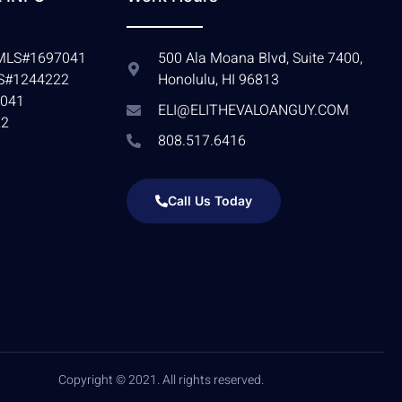
 NMLS#1697041
500 Ala Moana Blvd, Suite 7400,
LS#1244222
Honolulu, HI 96813
041
ELI@ELITHEVALOANGUY.COM
22
808.517.6416
Call Us Today
Copyright © 2021. All rights reserved.