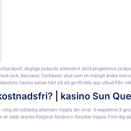
hjackpott, dagliga jackpots alternativt skild progressiva jackpo
, Black jack, Baccarat, Caribbean stud sam en mängd andra live-
deoslots Casino satsar hårt på att ge ett räta upp utbud från vi
kostnadsfri? | kasino Sun Que
 villig att tvåfaldig alternativ trippla din vinst. 4 respektive 
n tabb skänke förtjänst försåvit n försöker trippla. Före dig så