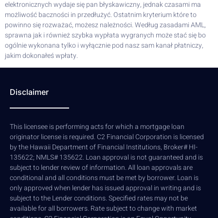
elektronicznych wydaje się pan błyskawiczny, jednak czasami ma
możliwość baczności in przedłużyć. Ostatnim kryterium które to
powinno się rozważać, możesz należności. Według zasadami AML,
sprawna jak i również szybka wypłata wygranych może stać się bo
ogólnie wykonana tylko i wyłącznie pod nasz sam kanał płatniczy,
jakim dokonałeś wpłaty.
Disclaimer
This licensee is performing acts for which a mortgage loan
originator license is required. C2 Financial Corporation is licensed
by the Hawaii Department of Financial Institutions, Broker# HI-
135622; NMLS# 135622. Loan approval is not guaranteed and is
subject to lender review of information. All loan approvals are
conditional and all conditions must be met by borrower. Loan is
only approved when lender has issued approval in writing and is
subject to the Lender conditions. Specified rates may not be
available for all borrowers. Rate subject to change with market