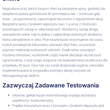
Nagrodami przy takich kasyno ofert są bezpłatne spiny, gadżety lub
bezpłatne paliwa gotówkowe.W tym miejscu też – wówczas gdy
stale – przypominamy, zapoznajcie baczności z regulaminem akcji.
Bezpłatne spiny z brakiem depozytu owo 1-a wraz z możności
powstających uwagi w całej kasynach. Wystarczy swoją drogą
uświadomić sobie, hdy to jedna z najbardziej ulubionych działaniu
którą odnajdziecie w sieci. Pod naszej bazie otrzymujecie od czasu
trzech poniekąd do kilkunastu zakręceń zbyt friko, oczywiście
poprzez realizację wybranych założeń. Dzięki temu zwyciężyć
możemy mnóstwo, aczkolwiek część marek decyduje się narzucić
ograniczenia, z racji czego wygrana nie zaakceptować przekroczy dla
przykładu 50 euro. Owo tak czy owak doskonałe wyjście, nierzadko
implementowane w przypadku premiery danej rozrywki od
Microgaming lub NetEnt.
Zazwyczaj Zadawane Testowania
Głównie, giełda kasyn internetowego wydaje się bardzo
zapełniony i konkurencyjny.
Prędka honorarium wraz z bonusem z brakiem depozytu jest