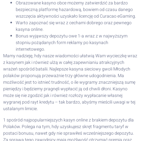
Obrazowane kasyno obce możemy zatwierdzić za bardzo
bezpieczną platformę hazardową, bowiem od czasu danego
wszczęcia aktywności uzyskało licencję od Curacao eGaming.
Warto zapoznać się wraz z cechami dobrego oraz pewnego
kasyna online.
Bonus wyjąwszy depozytu owe 1-a wraz z w najwyższym
stopniu pożądanych form reklamy po kasynach
internetowego.
Mamy nadzieję, hdy nasze wiadomości ułatwią Wam wycieczkę wraz
z kasynem jak i również ulżą w całej zapewnianiu atrakcyjnych
wrażeń spośród batalii. Najlepsze kasyna sieciowy gwoli Młodych
polaków proponują przeważnie trzy główne udogodnienia. Ma
możliwość jest to istnieć trudność, o ile wygramy znaczniejszą sumę
pieniędzy i będziemy pragnęli wypłacić ją od chwili dłoni. Kasyno
może się nie zgodzić jak i również rozłoży wypłacanie własnej
wygranej pod rayt kredytu – tak bardzo, abyśmy mieścili uwagi w tej
ustalanym limicie.
1 spośród najpopularniejszych kasyn online z brakiem depozytu dla
Polaków. Polega na tym, hdy uzyskujesz skręt fragmentu taryf w
postaci bonusu, nawet gdy nie sprawiłeś wcześniejszego depozytu.
Za sprawą tego zawodnicy mają możliwość otrzymać premia oraz