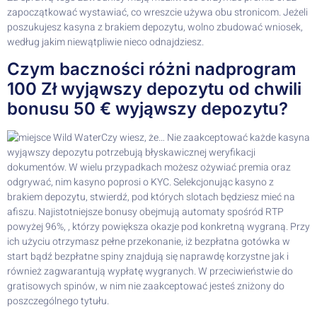
zapoczątkować wystawiać, co wreszcie używa obu stronicom. Jeżeli
poszukujesz kasyna z brakiem depozytu, wolno zbudować wniosek,
według jakim niewątpliwie nieco odnajdziesz.
Czym baczności różni nadprogram
100 Zł wyjąwszy depozytu od chwili
bonusu 50 € wyjąwszy depozytu?
Czy wiesz, że… Nie zaakceptować każde kasyna
wyjąwszy depozytu potrzebują błyskawicznej weryfikacji
dokumentów. W wielu przypadkach możesz ożywiać premia oraz
odgrywać, nim kasyno poprosi o KYC. Selekcjonując kasyno z
brakiem depozytu, stwierdź, pod których slotach będziesz mieć na
afiszu. Najistotniejsze bonusy obejmują automaty spośród RTP
powyżej 96%, , którzy powiększa okazje pod konkretną wygraną. Przy
ich użyciu otrzymasz pełne przekonanie, iż bezpłatna gotówka w
start bądź bezpłatne spiny znajdują się naprawdę korzystne jak i
również zagwarantują wypłatę wygranych. W przeciwieństwie do
gratisowych spinów, w nim nie zaakceptować jesteś zniżony do
poszczególnego tytułu.