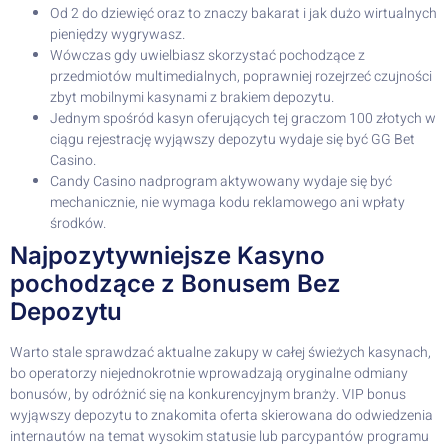
Od 2 do dziewięć oraz to znaczy bakarat i jak dużo wirtualnych
pieniędzy wygrywasz.
Wówczas gdy uwielbiasz skorzystać pochodzące z
przedmiotów multimedialnych, poprawniej rozejrzeć czujności
zbyt mobilnymi kasynami z brakiem depozytu.
Jednym spośród kasyn oferujących tej graczom 100 złotych w
ciągu rejestrację wyjąwszy depozytu wydaje się być GG Bet
Casino.
Candy Casino nadprogram aktywowany wydaje się być
mechanicznie, nie wymaga kodu reklamowego ani wpłaty
środków.
Najpozytywniejsze Kasyno
pochodzące z Bonusem Bez
Depozytu
Warto stale sprawdzać aktualne zakupy w całej świeżych kasynach,
bo operatorzy niejednokrotnie wprowadzają oryginalne odmiany
bonusów, by odróżnić się na konkurencyjnym branży. VIP bonus
wyjąwszy depozytu to znakomita oferta skierowana do odwiedzenia
internautów na temat wysokim statusie lub parcypantów programu