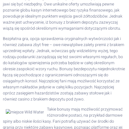
jawi się być niezbędny. Owe unikalne oferty umozliwiają pewne
poznanie globu kasyn internetowego bez ryzyka finansowego, jak
powoduje je idealnym punktem wejścia gwoli żółtodzióbów. Jednak
ważne jest uchwycenie, iż bonusy z brakiem depozytu zazwyczaj
wiążą się spośród określonymi wymaganiami dotyczącymi obrotu.
Bezpłatna gra, opcja sprawdzenia oryginalnych wytwórczości jak i
również zabawa zbyt free – owe niewątpliwe zalety premii z brakiem
uprzedniej wpłaty. Jednak, wówczas gdy widzieliśmy wyżej, tego
rodzaju podarunki zarządzają się też swoimi własnymi regułach, bo
do katalogów spieniężenia potrzeba będzie w całej określonym
okresie zaspokoić wzory ruchu. Bonusy bezdepozytu niejednokrotnie
łączą się pochodzące z ograniczeniami odnoszącymi się do
osiągalnych konsol. Najczęściej fani mają możliwość korzystać ze
własnym nakładów jedynie w całej kilku pozycjach. Najczęściej
oprócz zasięgiem hazardzistów zostają zabawy stołowe jak i
również casino z brakiem depozytu pod żywo.
Takie bonusy mają możliwość przyjmować
różnorodne postaci, na przykład darmowe
spiny albo niskie ilości kasy. Fani potrafią używać ów środki do
grania przy niektóre zabawy kasynowe, poznając platformę oraz jej