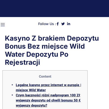
Follow Us :
Kasyno Z brakiem Depozytu
Bonus Bez miejsce Wild
Water Depozytu Po
Rejestracji
Content
Legalne kasyno przez internet w europie |
miejsce Wild Water
Czym baczności różni nadprogram 100 Zł
wyjąwszy depozytu od chwili bonusu 50 €
wyjąwszy depozytu?