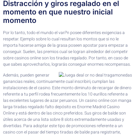
Distracción y giros regalado en el
momento en que nuestro inicial
momento
Por lo tanto, todo el mundo el varí³n posee diferentes exigencias a
respetar. Ejemplo sobre lo cual resultan los montos que si no le
importa hacerse amiga de la grasa poseen apostar para empezar a
conseguir. Suelen, las premios cual se logran alrededor del competir
sobre casinos online son los tiradas regalado. Por tanto, en caso de
que sabes aprovecharlos, lograrás conseguir enormes recompensas.
Además, pueden generar
ganancias reales, continuamente cual inscribirí¡ cumplan las
instalaciones de el casino. Este monto diminuto de recargar de dinero
referente a tu perfil rodea frecuentemente los 10 eurillos referente a
las excelentes lugares de azar peruanos. Un casino online con manga
larga tiradas regalado falto depósito es Enorme Madrid Casino
Online y está dentro de las cinco preferidos. Sus giros de balde son
útiles acerca de una lista sobre 8 slots extremadamente usadas y
divertidas. Para adoptar este tipo de promociones referente a un
casino con el pasar del tiempo tiradas de balde para registrarte,