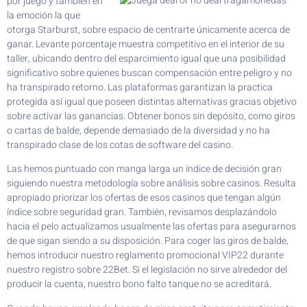
por juego y también en
la emoción la que
otorga Starburst, sobre espacio de centrarte únicamente acerca de
ganar. Levante porcentaje muestra competitivo en el interior de su
taller, ubicando dentro del esparcimiento igual que una posibilidad
significativo sobre quienes buscan compensación entre peligro y no
ha transpirado retorno. Las plataformas garantizan la practica
protegida así­ igual que poseen distintas alternativas gracias objetivo
sobre activar las ganancias. Obtener bonos sin depósito, como giros
o cartas de balde, depende demasiado de la diversidad y no ha
transpirado clase de los cotas de software del casino.
Las hemos puntuado con manga larga un índice de decisión gran
siguiendo nuestra metodología sobre análisis sobre casinos. Resulta
apropiado priorizar los ofertas de esos casinos que tengan algún
índice sobre seguridad gran. También, revisamos desplazándolo
hacia el pelo actualizamos usualmente las ofertas para asegurarnos
de que sigan siendo a su disposición. Para coger las giros de balde,
hemos introducir nuestro reglamento promocional VIP22 durante
nuestro registro sobre 22Bet. Si el legislación no sirve alrededor del
producir la cuenta, nuestro bono falto tanque no se acreditará.