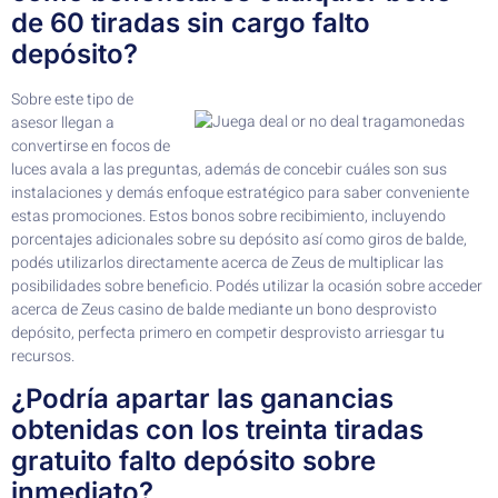
de 60 tiradas sin cargo falto
depósito?
Sobre este tipo de
asesor llegan a
convertirse en focos de
luces avala a las preguntas, además de concebir cuáles son sus
instalaciones y demás enfoque estratégico para saber conveniente
estas promociones. Estos bonos sobre recibimiento, incluyendo
porcentajes adicionales sobre su depósito así­ como giros de balde,
podés utilizarlos directamente acerca de Zeus de multiplicar las
posibilidades sobre beneficio. Podés utilizar la ocasión sobre acceder
acerca de Zeus casino de balde mediante un bono desprovisto
depósito, perfecta primero en competir desprovisto arriesgar tu
recursos.
¿Podría apartar las ganancias
obtenidas con los treinta tiradas
gratuito falto depósito sobre
inmediato?