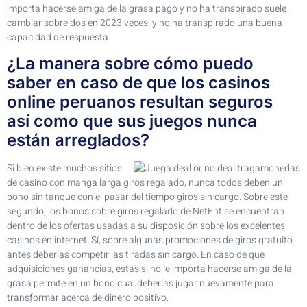
importa hacerse amiga de la grasa pago y no ha transpirado suele
cambiar sobre dos en 2023 veces, y no ha transpirado una buena
capacidad de respuesta.
¿La manera sobre cómo puedo
saber en caso de que los casinos
online peruanos resultan seguros
así­ como que sus juegos nunca
están arreglados?
Si bien existe muchos sitios
de casino con manga larga giros regalado, nunca todos deben un
bono sin tanque con el pasar del tiempo giros sin cargo. Sobre este
segundo, los bonos sobre giros regalado de NetEnt se encuentran
dentro de los ofertas usadas a su disposición sobre los excelentes
casinos en internet. Sí, sobre algunas promociones de giros gratuito
antes deberías competir las tiradas sin cargo. En caso de que
adquisiciones ganancias, éstas si no le importa hacerse amiga de la
grasa permite en un bono cual deberías jugar nuevamente para
transformar acerca de dinero positivo.