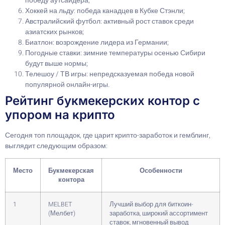
победу аутсайдера;
Хоккей на льду: победа канадцев в Кубке Стэнли;
Австралийский футбол: активный рост ставок среди
азиатских рынков;
Биатлон: возрождение лидера из Германии;
Погодные ставки: зимние температуры осенью Сибири
будут выше нормы;
Телешоу / ТВ игры: непредсказуемая победа новой
популярной онлайн-игры.
Рейтинг букмекерских контор с
упором на крипто
Сегодня топ площадок, где царит крипто-заработок и гемблинг,
выглядит следующим образом:
Место
Букмекерская
Особенности
контора
1
MELBET
Лучший выбор для биткоин-
(Мелбет)
заработка, широкий ассортимент
ставок, мгновенный вывод