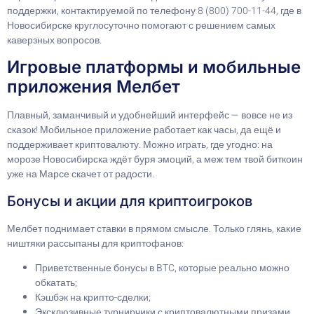
поддержки, контактируемой по телефону 8 (800) 700-11-44, где в
Новосибирске круглосуточно помогают с решением самых
каверзных вопросов.
Игровые платформы и мобильные
приложения Мелбет
Плавный, заманчивый и удобнейший интерфейс — вовсе не из
сказок! Мобильное приложение работает как часы, да ещё и
поддерживает криптовалюту. Можно играть, где угодно: на
морозе Новосибирска ждёт буря эмоций, а меж тем твой биткоин
уже на Марсе скачет от радости.
Бонусы и акции для криптоигроков
Мелбет поднимает ставки в прямом смысле. Только глянь, какие
ништяки рассыпаны для криптофанов:
Приветственные бонусы в BTC, которые реально можно
обкатать;
Кэшбэк на крипто-сделки;
Эксклюзивные турнирчики с криптовалютными призами.