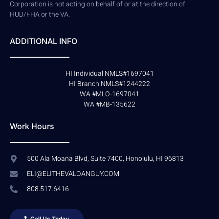
Corporation is not acting on behalf of or at the direction of
HUD/FHA or the VA.
ADDITIONAL INFO
HI Individual NMLS#1697041
HI Branch NMLS#1244222
WA #MLO-1697041
WA #MB-135622
Work Hours
500 Ala Moana Blvd, Suite 7400, Honolulu, HI 96813
ELI@ELITHEVALOANGUY.COM
808.517.6416
Call Us Today