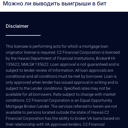
Можно ли выводить выигрыши в бит
Disclaimer
This licensee is performing acts for which a mortgage loan
originator license is required. C2 Financial Corporation is licensed
by the Hawaii Department of Financial Institutions, Broker# HI-
135622; NMLS# 135622. Loan approval is not guaranteed and is
subject to lender review of information. All loan approvals are
conditional and all conditions must be met by borrower. Loan is
only approved when lender has issued approval in writing and is
subject to the Lender conditions. Specified rates may not be
available for all borrowers. Rate subject to change with market
conditions. C2 Financial Corporation is an Equal Opportunity
Mortgage Broker/Lender. The services referred to herein are not
available to persons located outside the state of Hawaii.C2
Financial Corporation has the ability to broker VA loans based on
their relationship with VA approved lenders. C2 Financial