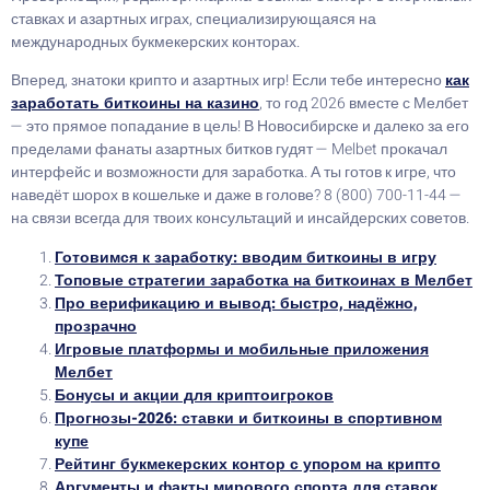
ставках и азартных играх, специализирующаяся на
международных букмекерских конторах.
Вперед, знатоки крипто и азартных игр! Если тебе интересно
как
заработать биткоины на казино
, то год 2026 вместе с Мелбет
— это прямое попадание в цель! В Новосибирске и далеко за его
пределами фанаты азартных битков гудят — Melbet прокачал
интерфейс и возможности для заработка. А ты готов к игре, что
наведёт шорох в кошельке и даже в голове? 8 (800) 700-11-44 —
на связи всегда для твоих консультаций и инсайдерских советов.
Готовимся к заработку: вводим биткоины в игру
Топовые стратегии заработка на биткоинах в Мелбет
Про верификацию и вывод: быстро, надёжно,
прозрачно
Игровые платформы и мобильные приложения
Мелбет
Бонусы и акции для криптоигроков
Прогнозы-2026: ставки и биткоины в спортивном
купе
Рейтинг букмекерских контор с упором на крипто
Аргументы и факты мирового спорта для ставок