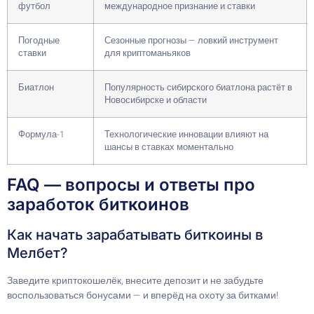
футбол
международное признание и ставки
Погодные
Сезонные прогнозы — ловкий инструмент
ставки
для криптоманьяков
Биатлон
Популярность сибирского биатлона растёт в
Новосибирске и области
Формула-1
Технологические инновации влияют на
шансы в ставках моментально
FAQ — вопросы и ответы про
заработок биткоинов
Как начать зарабатывать биткоины в
Мелбет?
Заведите криптокошелёк, внесите депозит и не забудьте
воспользоваться бонусами — и вперёд на охоту за битками!