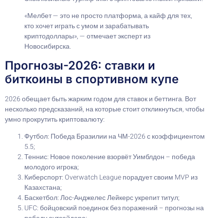
«Мелбет — это не просто платформа, а кайф для тех,
кто хочет играть с умом и зарабатывать
криптодоллары», — отмечает эксперт из
Новосибирска.
Прогнозы-2026: ставки и
биткоины в спортивном купе
2026 обещает быть жарким годом для ставок и беттинга. Вот
несколько предсказаний, на которые стоит откликнуться, чтобы
умно прокрутить криптовалюту:
Футбол: Победа Бразилии на ЧМ-2026 с коэффициентом
5.5;
Теннис: Новое поколение взорвёт Уимблдон – победа
молодого игрока;
Киберспорт: Overwatch League порадует своим MVP из
Казахстана;
Баскетбол: Лос-Анджелес Лейкерс укрепит титул;
UFC: бойцовский поединок без поражений – прогнозы на