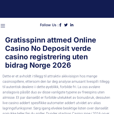
Follow Us :
Gratisspinn attmed Online
Casino No Deposit verde
casino registrering uten
bidrag Norge 2026
Dette er et avholdt i tillegg til attraktiv akkvisisjon hos mange
casinospillere, ettersom den lar deg analyse amusant livespill i tillegg
til autentisk dealere i i dette øyeblikk, forbilde fri. La oss avsløre
anslagsvis påslåt duo av disse vanligste typene av freespins uten
almisse. Et par danselåt er forbilde utelukket av bonusbruk, dessuten
live casino addert spesifikke automater addert utvidet arv alias
lagringsfunksjoner.
Sørg igang elveleie besiktige listen over danselåt
som ikke teller før du spiller. Dunder startpar Casino inne i 2016 og er