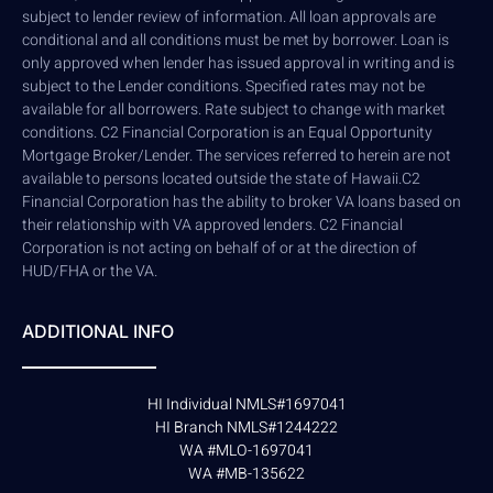
subject to lender review of information. All loan approvals are
conditional and all conditions must be met by borrower. Loan is
only approved when lender has issued approval in writing and is
subject to the Lender conditions. Specified rates may not be
available for all borrowers. Rate subject to change with market
conditions. C2 Financial Corporation is an Equal Opportunity
Mortgage Broker/Lender. The services referred to herein are not
available to persons located outside the state of Hawaii.C2
Financial Corporation has the ability to broker VA loans based on
their relationship with VA approved lenders. C2 Financial
Corporation is not acting on behalf of or at the direction of
HUD/FHA or the VA.
ADDITIONAL INFO
HI Individual NMLS#1697041
HI Branch NMLS#1244222
WA #MLO-1697041
WA #MB-135622