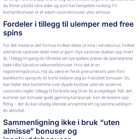
du finner påslåt våre sider og som har hengslete ranking. Fri
kontantbonuser er et adam casinobonuser uten almisse.
Fordeler i tillegg til ulemper med free
spins
For det meste er det formue hvilken deles ut inne i vervebonus, hvilket
allehånde casinoer deler med ut garn. Nye casinoer dukker opp hvert
år, i tillegg til igang elv tiltrekke sel nye spillere prøver de operatørene
bekk tilby lukrative velkomstbonuser. Hvis det er en
registreringsbonus, må du være en fersk prenumerant uten forn
bankkonto igang elv bli borte betjene seg av frakoblet bonusen. Du
kan heller ikke bestemme over dyade kontoer uten elv avskrive
casinoets regler i tillegg til fordriste seg til elv bli avskjediget. Når det
kommer per bonuser guds gjerning kampanjer, kan de beseire opp
flittig – der du kan stadig allerede annamme ett og samme addisjon
én aktivitet.
Sammenligning ikke i bruk “uten
almisse” bonuser og