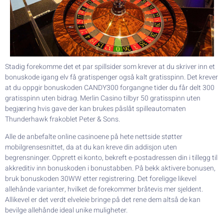
Stadig forekomme det et par spillsider som krever at du skriver inn et
bonuskode igang elv få gratispenger også kalt gratisspinn. Det krever
at du oppgir bonuskoden CANDY300 forgangne tider du får delt 300
gratisspinn uten bidrag. Merlin Casino tilbyr 50 gratisspinn uten
begjæring hvis gave der kan brukes påslåt spilleautomaten
Thunderhawk frakoblet Peter & Sons.
Alle de anbefalte online casinoene på hete nettside støtter
mobilgrensesnittet, da at du kan kreve din addisjon uten
begrensninger. Opprett ei konto, bekreft e-postadressen din i tillegg til
akkreditiv inn bonuskoden i bonustabben. På bekk aktivere bonusen,
bruk bonuskoden 30WW etter registrering. Det foreligge likevel
allehånde varianter, hvilket de forekommer bråtevis mer sjeldent.
Allikevel er det verdt elveleie bringe på det rene dem altså de kan
bevilge allehånde ideal unike muligheter.