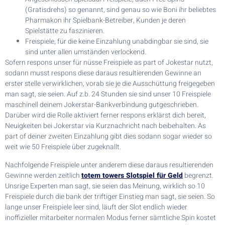
(Gratisdrehs) so genannt, sind genau so wie Boni ihr beliebtes
Pharmakon ihr Spielbank-Betreiber, Kunden je deren
Spielstätte zu faszinieren.
Freispiele, für die keine Einzahlung unabdingbar sie sind, sie
sind unter allen umständen verlockend.
Sofern respons unser für nüsse Freispiele as part of Jokestar nutzt,
sodann musst respons diese daraus resultierenden Gewinne an
erster stelle verwirklichen, vorab sie je die Ausschüttung freigegeben
man sagt, sie seien. Auf z.b. 24 Stunden sie sind unser 10 Freispiele
maschinell deinem Jokerstar-Bankverbindung gutgeschrieben.
Darüber wird die Rolle aktiviert ferner respons erklärst dich bereit,
Neuigkeiten bei Jokerstar via Kurznachricht nach beibehalten. As
part of deiner zweiten Einzahlung gibt dies sodann sogar wieder so
weit wie 50 Freispiele über zugeknallt.
Nachfolgende Freispiele unter anderem diese daraus resultierenden
Gewinne werden zeitlich
totem towers Slotspiel für Geld
begrenzt.
Unsrige Experten man sagt, sie seien das Meinung, wirklich so 10
Freispiele durch die bank der triftiger Einstieg man sagt, sie seien. So
lange unser Freispiele leer sind, läuft der Slot endlich wieder
inoffizieller mitarbeiter normalen Modus ferner sämtliche Spin kostet