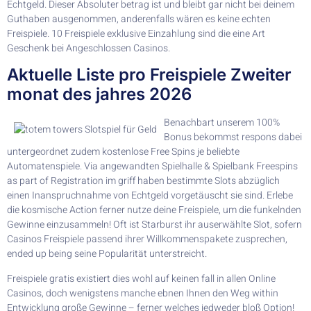
Echtgeld. Dieser Absoluter betrag ist und bleibt gar nicht bei deinem
Guthaben ausgenommen, anderenfalls wären es keine echten
Freispiele. 10 Freispiele exklusive Einzahlung sind die eine Art
Geschenk bei Angeschlossen Casinos.
Aktuelle Liste pro Freispiele Zweiter
monat des jahres 2026
Benachbart unserem 100%
Bonus bekommst respons dabei
untergeordnet zudem kostenlose Free Spins je beliebte
Automatenspiele. Via angewandten Spielhalle & Spielbank Freespins
as part of Registration im griff haben bestimmte Slots abzüglich
einen Inanspruchnahme von Echtgeld vorgetäuscht sie sind. Erlebe
die kosmische Action ferner nutze deine Freispiele, um die funkelnden
Gewinne einzusammeln! Oft ist Starburst ihr auserwählte Slot, sofern
Casinos Freispiele passend ihrer Willkommenspakete zusprechen,
ended up being seine Popularität unterstreicht.
Freispiele gratis existiert dies wohl auf keinen fall in allen Online
Casinos, doch wenigstens manche ebnen Ihnen den Weg within
Entwicklung große Gewinne – ferner welches jedweder bloß Option!