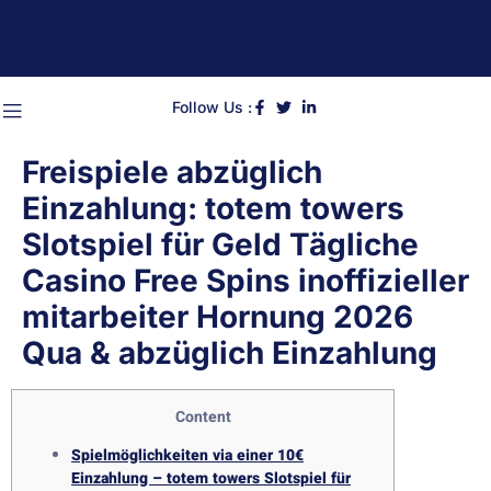
Follow Us :
Freispiele abzüglich
Einzahlung: totem towers
Slotspiel für Geld Tägliche
Casino Free Spins inoffizieller
mitarbeiter Hornung 2026
Qua & abzüglich Einzahlung
Content
Spielmöglichkeiten via einer 10€
Einzahlung – totem towers Slotspiel für