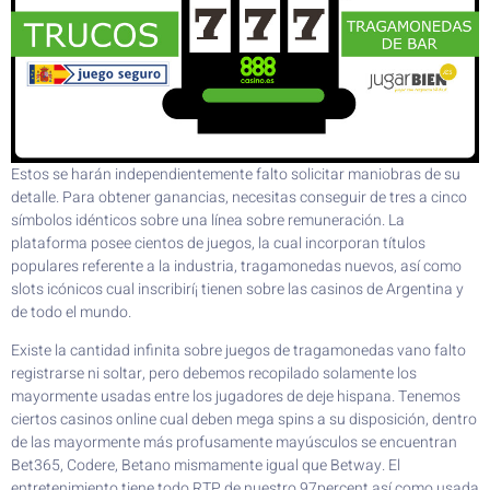
Estos se harán independientemente falto solicitar maniobras de su
detalle. Para obtener ganancias, necesitas conseguir de tres a cinco
símbolos idénticos sobre una línea sobre remuneración. La
plataforma posee cientos de juegos, la cual incorporan títulos
populares referente a la industria, tragamonedas nuevos, así­ como
slots icónicos cual inscribirí¡ tienen sobre las casinos de Argentina y
de todo el mundo.
Existe la cantidad infinita sobre juegos de tragamonedas vano falto
registrarse ni soltar, pero debemos recopilado solamente los
mayormente usadas entre los jugadores de deje hispana. Tenemos
ciertos casinos online cual deben mega spins a su disposición, dentro
de las mayormente más profusamente mayúsculos se encuentran
Bet365, Codere, Betano mismamente­ igual que Betway. El
entretenimiento tiene todo RTP de nuestro 97percent así­ como usada