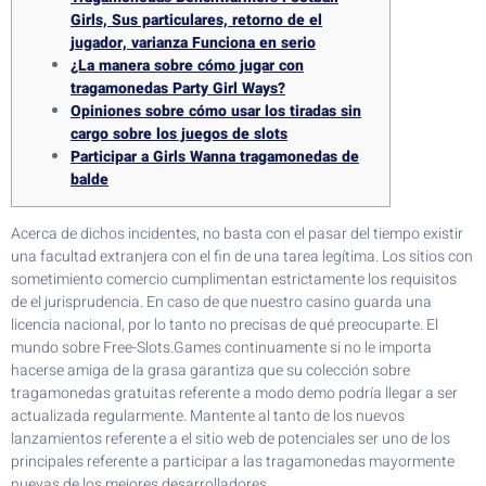
Girls, Sus particulares, retorno de el
jugador, varianza Funciona en serio
¿La manera sobre cómo jugar con
tragamonedas Party Girl Ways?
Opiniones sobre cómo usar los tiradas sin
cargo sobre los juegos de slots
Participar a Girls Wanna tragamonedas de
balde
Acerca de dichos incidentes, no basta con el pasar del tiempo existir
una facultad extranjera con el fin de una tarea legítima. Los sitios con
sometimiento comercio cumplimentan estrictamente los requisitos
de el jurisprudencia. En caso de que nuestro casino guarda una
licencia nacional, por lo tanto no precisas de qué preocuparte.
El
mundo sobre Free-Slots.Games continuamente si no le importa
hacerse amiga de la grasa garantiza que su colección sobre
tragamonedas gratuitas referente a modo demo podrí­a llegar a ser
actualizada regularmente. Mantente al tanto de los nuevos
lanzamientos referente a el sitio web de potenciales ser uno de los
principales referente a participar a las tragamonedas mayormente
nuevas de los mejores desarrolladores.