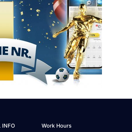
 INFO
Work Hours