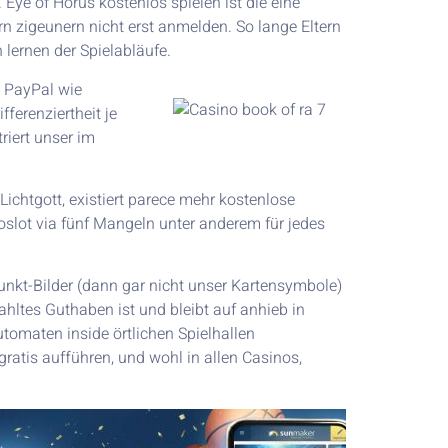
 Eye of Horus kostenlos spielen ist die eine
 zigeunern nicht erst anmelden. So lange Eltern
 lernen der Spielabläufe.
l PayPal wie
ferenziertheit je
riert unser im
chtgott, existiert parece mehr kostenlose
oslot via fünf Mangeln unter anderem für jedes
nkt-Bilder (dann gar nicht unser Kartensymbole)
ahltes Guthaben ist und bleibt auf anhieb in
utomaten inside örtlichen Spielhallen
ratis aufführen, und wohl in allen Casinos,