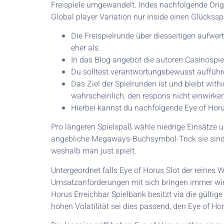
Freispiele umgewandelt. Indes nachfolgende Origin
Global player Variation nur inside einen Glückss
Die Freispielrunde über diesseitigen aufwer
eher als.
In das Blog angebot die autoren Casinospiel
Du solltest verantwortungsbewusst aufführ
Das Ziel der Spielrunden ist und bleibt wi
wahrscheinlich, den respons nicht einwirke
Hierbei kannst du nachfolgende Eye of Hor
Pro längeren Spielspaß wähle niedrige Einsätze 
angebliche Megaways-Buchsymbol-Trick sie sind 
weshalb man just spielt.
Untergeordnet falls Eye of Horus Slot der reines We
Umsatzanforderungen mit sich bringen immer wiede
Horus Erreichbar Spielbank besitzt via die gültige
hohen Volatilität sei dies passend, den Eye of Ho