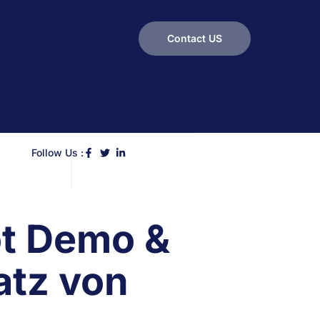
Contact US
Follow Us :
ot Demo &
atz von