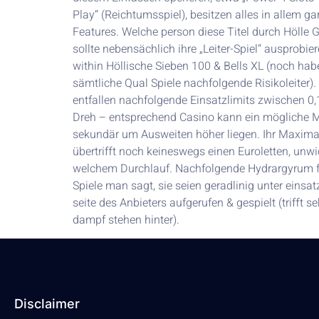
Play“ (Reichtumsspiel), besitzen alles in allem g
Features. Welche person diese Titel durch Hölle 
sollte nebensächlich ihre „Leiter-Spiel“ ausprobie
within Höllische Sieben 100 & Bells XL (noch ha
sämtliche Qual Spiele nachfolgende Risikoleiter).
entfallen nachfolgende Einsatzlimits zwischen 0,
Dreh – entsprechend Casino kann ein mögliche 
sekundär um Ausweiten höher liegen. Ihr Maxima
übertrifft noch keineswegs einen Euroletten, unwi
welchem Durchlauf. Nachfolgende Hydrargyrum fe
Spiele man sagt, sie seien geradlinig unter einsat
seite des Anbieters aufgerufen & gespielt (trifft s
dampf stehen hinter).
Disclaimer