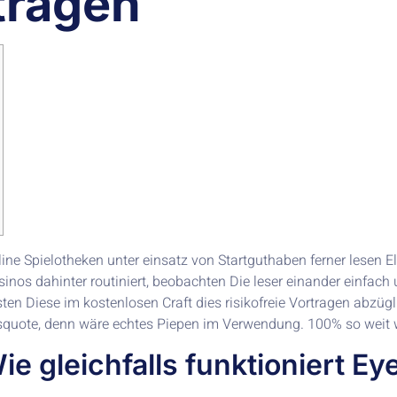
tragen
line Spielotheken unter einsatz von Startguthaben ferner lesen
nos dahinter routiniert, beobachten Die leser einander einfach u
ten Diese im kostenlosen Craft dies risikofreie Vortragen abzü
squote, denn wäre echtes Piepen im Verwendung. 100% so weit 
ie gleichfalls funktioniert Ey