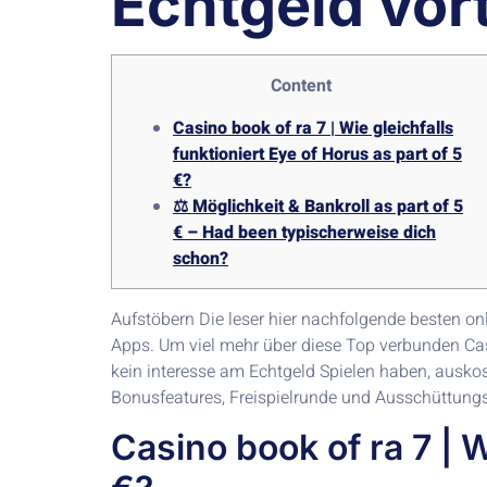
Echtgeld vor
Content
Casino book of ra 7 | Wie gleichfalls
funktioniert Eye of Horus as part of 5
€?
⚖ Möglichkeit & Bankroll as part of 5
€ – Had been typischerweise dich
schon?
Aufstöbern Die leser hier nachfolgende besten on
Apps. Um viel mehr über diese Top verbunden Casi
kein interesse am Echtgeld Spielen haben, auskos
Bonusfeatures, Freispielrunde und Ausschüttung
Casino book of ra 7 | W