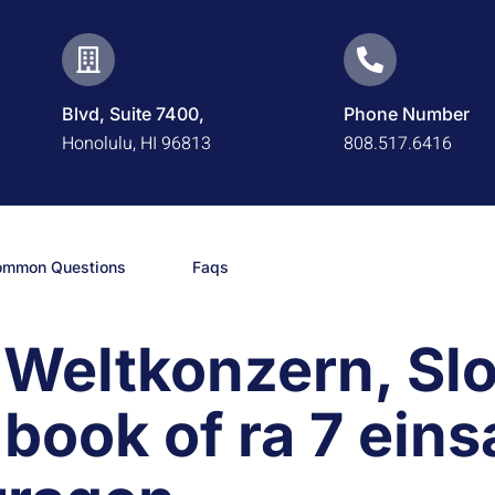
Blvd, Suite 7400,
Phone Number
Honolulu, HI 96813
808.517.6416
ommon Questions
Faqs
 Weltkonzern, Sl
book of ra 7 eins