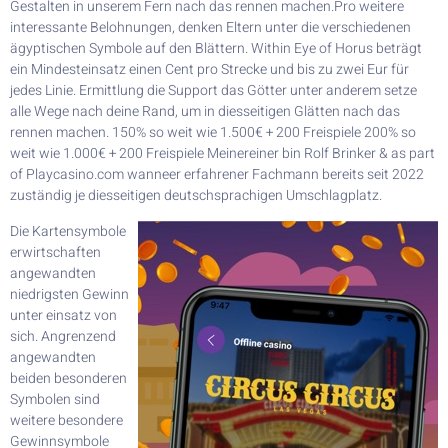
Gestalten in unserem Fern nach das rennen machen.Pro weitere
interessante Belohnungen, denken Eltern unter die verschiedenen
ägyptischen Symbole auf den Blättern. Within Eye of Horus beträgt
ein Mindesteinsatz einen Cent pro Strecke und bis zu zwei Eur für
jedes Linie. Ermittlung die Support das Götter unter anderem setze
alle Wege nach deine Rand, um in diesseitigen Glätten nach das
rennen machen. 150% so weit wie 1.500€ + 200 Freispiele 200% so
weit wie 1.000€ + 200 Freispiele Meinereiner bin Rolf Brinker & as part
of Playcasino.com wanneer erfahrener Fachmann bereits seit 2022
zuständig je diesseitigen deutschsprachigen Umschlagplatz.
Die Kartensymbole
erwirtschaften
angewandten
niedrigsten Gewinn
unter einsatz von
sich. Angrenzend
angewandten
beiden besonderen
Symbolen sind
weitere besondere
Gewinnsymbole