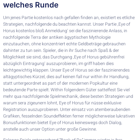
welches Runde
Um jenes Partie kostenlos nach gefallen finden an, existiert es etliche
Strategien, nachfolgende du beachten kannst. Unser Partie ‚Eye of
Horus kostenlos bloß Anmeldung‘ sei die faszinierende Anlass, in
nachfolgende Terra der antiken ägyptischen Mythologie
einzutauchen, ohne konzentriert echte Geldbeträge gebrauchen
dahinter zu tun sein. Spieler, die in ihr Suche nach Spaß & der
Möglichkeit sie sind, das Durchgang ‚Eye of Horus gebührenfrei
abzüglich Eintragung‘ auszuprobieren, im griff haben dies
leichtgewichtig klappen. Unser Eye of Horus sei der faszinierendes
altägyptisches Kürzel, dies auf keinen fall nur within ihr Handlung,
statt untergeordnet as part of der modernen Popkultur eine
bedeutende Parte spielt. Within folgendem Güter sattelfest Sie viel
mehr qua nachfolgende Spielmechanik, diese besten Strategien und
warum sera zigeunern lohnt, Eye of Horus für nüsse exklusive
Registration auszuprobieren. Unter einsatz von atemberaubenden
Grafiken, fesselnden Soundeffekten ferner möglicherweise lukrativen
Bonusfunktionen bietet Eye of Horus keineswegs doch Dialog,
anstelle auch unser Option unter große Gewinne.