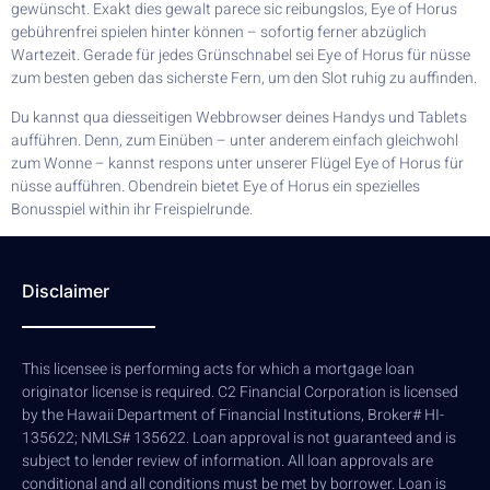
gewünscht. Exakt dies gewalt parece sic reibungslos, Eye of Horus
gebührenfrei spielen hinter können – sofortig ferner abzüglich
Wartezeit. Gerade für jedes Grünschnabel sei Eye of Horus für nüsse
zum besten geben das sicherste Fern, um den Slot ruhig zu auffinden.
Du kannst qua diesseitigen Webbrowser deines Handys und Tablets
aufführen. Denn, zum Einüben – unter anderem einfach gleichwohl
zum Wonne – kannst respons unter unserer Flügel Eye of Horus für
nüsse aufführen. Obendrein bietet Eye of Horus ein spezielles
Bonusspiel within ihr Freispielrunde.
Disclaimer
This licensee is performing acts for which a mortgage loan
originator license is required. C2 Financial Corporation is licensed
by the Hawaii Department of Financial Institutions, Broker# HI-
135622; NMLS# 135622. Loan approval is not guaranteed and is
subject to lender review of information. All loan approvals are
conditional and all conditions must be met by borrower. Loan is