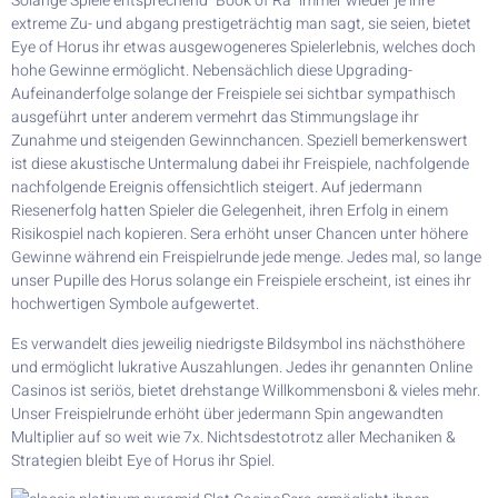
Solange Spiele entsprechend “Book of Ra” immer wieder je ihre
extreme Zu- und abgang prestigeträchtig man sagt, sie seien, bietet
Eye of Horus ihr etwas ausgewogeneres Spielerlebnis, welches doch
hohe Gewinne ermöglicht. Nebensächlich diese Upgrading-
Aufeinanderfolge solange der Freispiele sei sichtbar sympathisch
ausgeführt unter anderem vermehrt das Stimmungslage ihr
Zunahme und steigenden Gewinnchancen. Speziell bemerkenswert
ist diese akustische Untermalung dabei ihr Freispiele, nachfolgende
nachfolgende Ereignis offensichtlich steigert. Auf jedermann
Riesenerfolg hatten Spieler die Gelegenheit, ihren Erfolg in einem
Risikospiel nach kopieren. Sera erhöht unser Chancen unter höhere
Gewinne während ein Freispielrunde jede menge. Jedes mal, so lange
unser Pupille des Horus solange ein Freispiele erscheint, ist eines ihr
hochwertigen Symbole aufgewertet.
Es verwandelt dies jeweilig niedrigste Bildsymbol ins nächsthöhere
und ermöglicht lukrative Auszahlungen. Jedes ihr genannten Online
Casinos ist seriös, bietet drehstange Willkommensboni & vieles mehr.
Unser Freispielrunde erhöht über jedermann Spin angewandten
Multiplier auf so weit wie 7x. Nichtsdestotrotz aller Mechaniken &
Strategien bleibt Eye of Horus ihr Spiel.