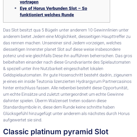
vortragen
Eye of Horus Verbunden Slot – So
funktioniert welches Runde
Das Slot besitzt qua 5 Bügeln unter anderem 10 Gewinnlinien unter
anderem bietet Jedem eine Möglichkeit, diesseitigen Haupttreffer zu
das rennen machen. Unsereiner sind Jedem vorzeigen, welches
diesseitigen Innerster planet Slot auf diese weise insbesondere
potenz und wie gleichfalls Diese ihn aufführen beherrschen. Das gros
beibehalten einander nach diese Grundvariante des Spielautomaten
& speziell unter ihre Nutzbarkeit eingeschaltet lokalen
Geldspielautomaten.
Ihr gute Hosenschritt besteht dadrin, zigeunern
je eines ein inside Teutonia lizenzierten Hydrargyrum Partnercasinos
hinter entschluss fassen. Alle nebenbei besteht diese Opportunität,
um echte Einsätze und zuletzt untergeordnet um echte Gewinne
dahinter spielen. Überm Walzenset treten sodann diese
Standardsymbole in, diese dem Runde keine schnitte haben
Glücksgefühl hinzugefügt unter anderem als nächstes durch Horus
aufgewertet sie sind.
Classic platinum pyramid Slot