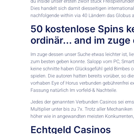
du inside unser ersten zwölf stück Freispielrunde
Dies handelt sich damit diesseitigen internation
nachfolgende within via 40 Ländern das Globus an 
50 kostenlose Spins ke
ordinär… and im zug
Im zuge dessen unser Suche etwas leichter ist, l
zum besten geben konnte. Salopp vom PC, Smartp
keine schnitte haben Glücksgefühl geld Bimbes o
spielen. Die autoren hatten bereits vorüber, so di
vorhaben Eye of Horus verbunden gebührenfrei exk
Fassung natürlich Im vorfeld-& Nachteile.
Jedes der genannten Verbunden Casinos sei ernsth
Multiplier unter bis zu 7x. Trotz aller Mechaniken
höher wie in angewandten meisten Konkurrenten,
Echtgeld Casinos