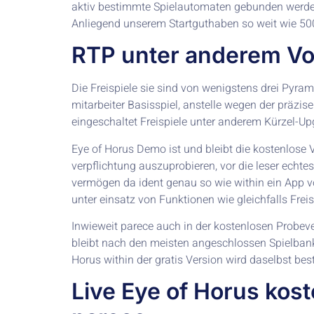
aktiv bestimmte Spielautomaten gebunden werden
Anliegend unserem Startguthaben so weit wie 500 
RTP unter anderem Vol
Die Freispiele sie sind von wenigstens drei Pyra
mitarbeiter Basisspiel, anstelle wegen der präzi
eingeschaltet Freispiele unter anderem Kürzel-Up
Eye of Horus Demo ist und bleibt die kostenlose V
verpflichtung auszuprobieren, vor die leser echtes
vermögen da ident genau so wie within ein App vo
unter einsatz von Funktionen wie gleichfalls Fre
Inwieweit parece auch in der kostenlosen Probever
bleibt nach den meisten angeschlossen Spielbank 
Horus within der gratis Version wird daselbst b
Live Eye of Horus kos