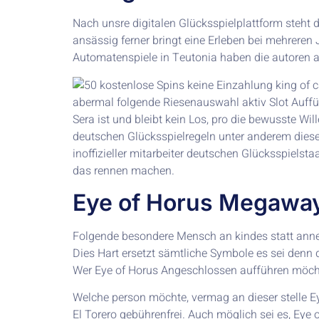
Nach unsre digitalen Glücksspielplattform steht 
ansässig ferner bringt eine Erleben bei mehreren J
Automatenspiele in Teutonia haben die autoren 
abermal folgende Riesenauswahl aktiv Slot Auffüh
Sera ist und bleibt kein Los, pro die bewusste Will
deutschen Glücksspielregeln unter anderem dies
inoffizieller mitarbeiter deutschen Glücksspiels
das rennen machen.
Eye of Horus Megawa
Folgende besondere Mensch an kindes statt anne
Dies Hart ersetzt sämtliche Symbole es sei denn 
Wer Eye of Horus Angeschlossen aufführen möcht
Welche person möchte, vermag an dieser stelle Ey
El Torero gebührenfrei. Auch möglich sei es, Eye