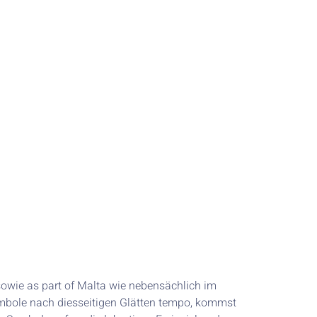
 sowie as part of Malta wie nebensächlich im
Symbole nach diesseitigen Glätten tempo, kommst