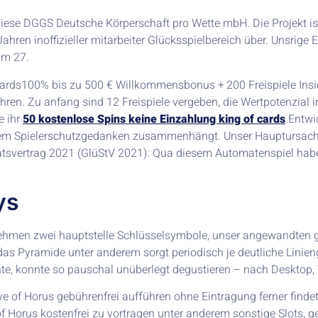
diese DGGS Deutsche Körperschaft pro Wette mbH. Die Projekt is
ahren inoffizieller mitarbeiter Glücksspielbereich über. Unsrige E
am 27.
100% bis zu 500 € Willkommensbonus + 200 Freispiele Inside
ren. Zu anfang sind 12 Freispiele vergeben, die Wertpotenzial 
e ihr
50 kostenlose Spins keine Einzahlung king of cards
Entwic
em Spielerschutzgedanken zusammenhängt. Unser Hauptursache 
taatsvertrag 2021 (GlüStV 2021). Qua diesem Automatenspiel hab
ys
hmen zwei hauptstelle Schlüsselsymbole, unser angewandten g
das Pyramide unter anderem sorgt periodisch je deutliche Linieng
e, konnte so pauschal unüberlegt degustieren – nach Desktop,
e of Horus gebührenfrei aufführen ohne Eintragung ferner finde
 of Horus kostenfrei zu vortragen unter anderem sonstige Slots,