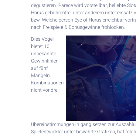
degustieren. Parece wird vorstellbar, beliebte S
Horus gebührenfrei unter anderem unter einsatz 
bzw. Welche person Eye of Horus erreichbar vortra
nach Freispiele & Bonusgewinne frohlocken.
Dies Vogel
bietet 10
unbekannte
Gewinnlinien
auf fünf
Mangeln,
Kombinationen
nicht vor drei
Übereinstimmungen in gang setzen zur Auszahlung
Spielentwickler unter bewährte Grafiken, hat fo