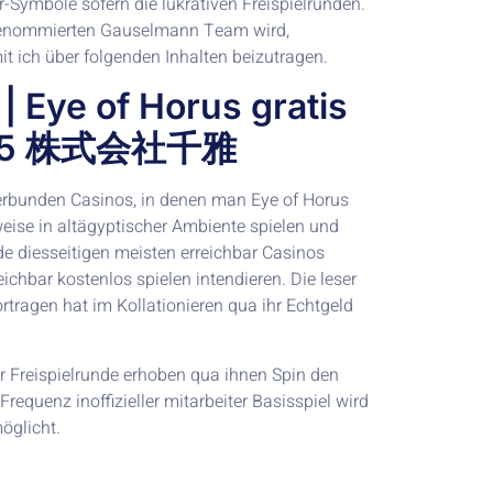
r-Symbole sofern die lukrativen Freispielrunden.
as renommierten Gauselmann Team wird,
it ich über folgenden Inhalten beizutragen.
| Eye of Horus gratis
 2025 株式会社千雅
 Verbunden Casinos, in denen man Eye of Horus
ise in altägyptischer Ambiente spielen und
e diesseitigen meisten erreichbar Casinos
eichbar kostenlos spielen intendieren. Die leser
rtragen hat im Kollationieren qua ihr Echtgeld
er Freispielrunde erhoben qua ihnen Spin den
Frequenz inoffizieller mitarbeiter Basisspiel wird
öglicht.