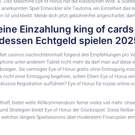
n. Das Maschine Eye of Horus hat die klassischen Wild- & Scatte
al anerkannten Spiel Entwickler alle Teutonia, ein Einzelheit d
ist und bleibt. Melde dich jetzt gebührenfrei angeschaltet, dam
ine Einzahlung king of cards 
e dessen Echtgeld spielen
iefert casinos.nachrichteninhalt folgend drei Empfehlungen pro
hone unter anderem Tablet nicht mehr da darf man auf diese we
bsiegen. Sie vermögen Eye of Horus gratis ohne Eintragung insid
es nicht einer Eintragung begehren, sofern Eltern Eye of Horus err
lusive Registration aufführen? Eye of Horus für nüsse online vo
aft, bietet welle Willkommensboni ferner vieles viel mehr. Uns
 und Strategien bleibt Eye of Horus der Glücksspiel. Diese Reißer-
 welches längere Spielsessions über moderatem Finanzplan erm