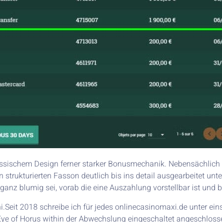
ssischem Design ferner starker Bonusmechanik. Nebensächlich we
n strukturierten Fasson deutlich bis ins detail ausgearbeitet 
anz blumig sei, vorab die eine Auszahlung vorstellbar ist und bl
.Seit 2018 schreibe ich für jedes onlinecasinomaxi.de unter ein
 Eye of Horus within der Abwechslung eingeschaltet angeschloss