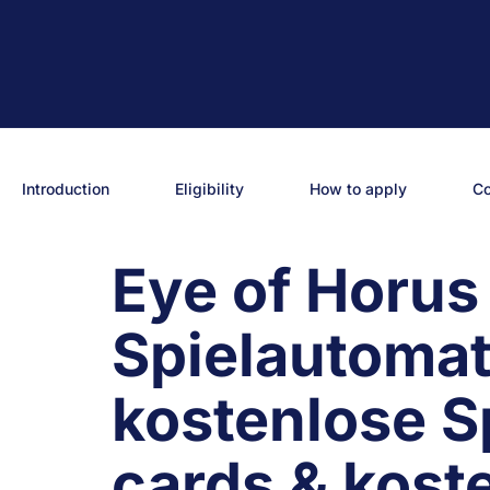
Introduction
Eligibility
How to apply
C
Eye of Horus
Spielautomat
kostenlose S
cards & kost