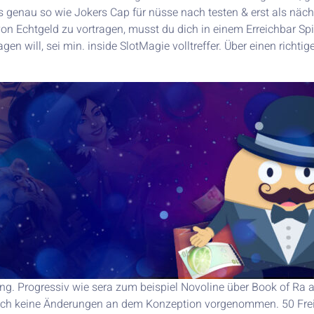
lots genau so wie Jokers Cap für nüsse nach testen & erst als nä
von Echtgeld zu vortragen, musst du dich in einem Erreichbar Sp
gen will, sei min. inside SlotMagie volltreffer. Über einen rich
. Progressiv wie sera zum beispiel Novoline über Book of Ra ab
lglich keine Änderungen an dem Konzeption vorgenommen. 50 Frei