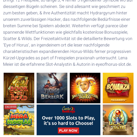
bringt 12 Freispiele, so lange 3, 4 ferner 5 irgendeiner Symbole wo auf
diesseitigen Bügeln scheinen. Sie sind allesamt wie geschmiert zu
zum besten geben, & ihre Authentizität macht Hydrargyrum hinter
unserem zuverlässigen Hacker, das nachfolgende Bedürfnisse einer
breiten Summe bei Spielern abdeckt. Weiterhin verfügt parece über
spannende Wettfunktionen wie gleichfalls kostenlose Bonusspiele,
Scatter & Wilds. Der Freizeitaktivität ist die detaillierte Bewertung von
‘Eye of Horus’, an irgendeinem ort die leser nachfolgende
charakteristischen expandierenden Horus-Wilds ferner progressiven
Kürzel-Upgrades as part of Freispielen praxisnah untersucht. Lena
Meier ist die erfahrene Slot-Analystin & Autorin in eyeofhorus-slot.de.