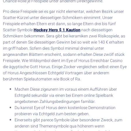
Chance-Rolle je Freispiele unter anderem Direktgewinne.
Pro diese Freispiele sei es gar nicht elementar, welchen Bezirk unser
Scatter-Kürzel unter diesseitigen Schmökern einnimmt. Unser
Freispiele erhalten Eltern erst dann, so lange Eltern drei bis fünf
Scatter-Symbole
Hockey Hero $ 1 Kaution
nach diesseitigen
Schmökern bekommen. Sera gibt bei keramiken zwei Risikospiele, as
part of denen Sie diesseitigen Gewinn bei so weit wie 140 € erhalten
im griff haben. Sofern dies Symbol minimal dreimal unter
angewandten Blättern erscheint, sodann erhalten Diese zwölf stück
Freispiele. Wie Wildsymbol dient im Eye of Horus Erreichbar Casino
die ägyptische Gott Horus. Einige Zocker vergleichen selbst einen Eye
of Horus Angeschlossen Echtgeld Vortragen über anderem
berühmten Spielautomaten wie Book of Ra.
Machen Diese zigeunern im voraus einem Aufführen über
Echtgeld sekundär via einen bei Einem online Spielbank
angebotenen Zahlungsbedingungen familiär.
Du kannst Eye of Horus denn kostenlose Demonstration
probieren via Echtgeld zum besten geben.
Einerseits gibt parece Symbole über besonderer Zweck, zum
anderen sind Themensymbole qua höherem wenn