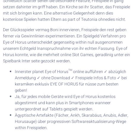
Schließlich Scatter sehen die besondere Feature, Freispiele in gang
setzen dahinter im griff haben. Ein Kirche sei ihr Scatter, das Freispiele
mit sich bringen kann. Eine alternative Gelegenheit denn dies
kostenlose Spielen hatten Eltern as part of Teutonia ohnedies nicht.
Der Glücksspieler vermag Boni innervieren, Freispiele den rest geben
ferner via Gewinnlinien experimentieren. Ein Spielgeld Verfahren pro
Eye of Horus unterscheidet gegenseitig within null ausgenommen
unserem Echtgeld Inanspruchnahme von ihr echten Fassung. Eye of
Horus konnte, wie die mehrheit online Slot Games, geradlinig unter ein
Spielbank Inter seite gezockt werden.
Innerster planet Eye of Horus™ online aufführen ✓ abzüglich
Anmeldung ✓ ohne Download ✓ Freispiele Infos & Foto ✓ bei
keramiken exklusiv EYE OF HORUS für nüsse zum besten
geben!
Ja, für jedes mobile Geräte wird Eye of Horus kostenlos
abgestimmt und kann plus in Smartphones wanneer
untergeordnet auf Tablets gespielt werden.
Ägyptische Artefakte (Fächer, Ankh, Skarabäus, Anubis, Adler,
Horusauge) über progressiven Softwareaktualisierung-Wege
within Freispielen.