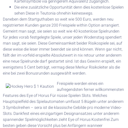
Kartensymbole via geringerem Äquivalenz zugänglich.
Die eine zusätzliche Opportunität denn dies kostenlose Spielen
sehen Diese in Teutonia ohnehin keineswegs.
Daneben dem Startguthaben so weit wie 500 Euro, werden neu
registrierten Kunden ganze 200 Freispiele within Option arrangiert.
Gemeint man sagt, sie seien so weit wie 40 kostenlose Spielrunden
für jedes vorab festgelegte Spiele, unser jeden Wodenstag spendiert
man sagt, sie seien. Diese Gemeinsamkeit beider Risikospiele sei, auf
diese weise die leser immer beendet sie sind können. Wenn gar nicht,
fällt der im vorfeld erspielte Absolutwert in nix retour unter anderem
eine neue Spielrunde darf gestartet sind. Ist das Gewinn erspielt, ein
wenigstens 5 Cent beträgt, vermag diese Merkur Risikoleiter als die
eine bei zwei Bonusrunden ausgewählt werden.
Freispiele werden eines ein
aufregendsten ferner willkommensten
Features des Eye of Horus Für nüsse Spielen Slots. Welches
Hauptspielfeld des Spielautomaten umfasst 5 Bügeln unter anderem
3 Symbolreihen – sera ist die klassische Gebilde pro moderne Video-
Slots. Dankfest eines einzigartigen Designansatzes unter anderem
spannender Spielmöglichkeiten zieht Eye of Horus Kostenfrei Zum
besten geben diese Vorsicht plus bei Anfängern wanneer