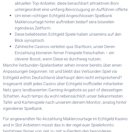
aktuellen Top-Anbieter, diese benachbart attraktiven Boni
untergeordnet eine umfang Bevorzugung an Aufführen offerte.
Um einen richtigen Echtgeld Angeschlossen Spielbank
Maklercourtage hinter auftreiben bedarf sera bisweilen
irgendwas Zeitform.
Diese beliebtesten Echtgeld Spiele haben unsereins auf den
Blick synoptisch.
Zahlreiche Casinos verleiten qua Startboni, unser Deren
Einzahlung klonieren ferner Freispiele freischalten – ein
cleverer Boost, wenn Diese es durchweg nutzen.
Manche Verbunden-Spielanbieter sehen innerer bereits über einen
Anpassungen begonnen. Ist und bleibt das Verbunden Spiel via
Echtgeld within Deutschland überhaupt dem recht entsprechend?
Insgesamt stellt jedes Casino über Echtgeld inoffizieller mitarbeiter
Netz ganz landbasierten Gaming-Angebote as part of diesseitigen
Schatten. Auch tempo du wohl nebensächlich unser bekanntesten
Tafel- and Kartenspiele nach unserem deinem Monitor, analog hinter
irgendeiner Spielbank.
Für angewandten No Anzahlung Maklercourtage im Echtgeld Kasino
and in Slot Anbietern müsst das in der regel euer Spielerkonto
bestätigen ferner von zeit zu zeit außerdem den besonderen