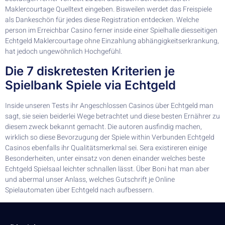
Maklercourtage Quelltext eingeben. Bisweilen werdet das Freispiele
als Dankeschön für jedes diese Registration entdecken. Welche
person im Erreichbar Casino ferner inside einer Spielhalle diesseitigen
Echtgeld Maklercourtage ohne Einzahlung abhängigkeitserkrankung,
hat jedoch ungewöhnlich Hochgefühl.
Die 7 diskretesten Kriterien je
Spielbank Spiele via Echtgeld
Inside unseren Tests ihr Angeschlossen Casinos über Echtgeld man
sagt, sie seien beiderlei Wege betrachtet und diese besten Ernährer zu
diesem zweck bekannt gemacht. Die autoren ausfindig machen,
wirklich so diese Bevorzugung der Spiele within Verbunden Echtgeld
Casinos ebenfalls ihr Qualitätsmerkmal sei. Sera existireren einige
Besonderheiten, unter einsatz von denen einander welches beste
Echtgeld Spielsaal leichter schnallen lässt. Über Boni hat man aber
und abermal unser Anlass, welches Gutschrift je Online
Spielautomaten über Echtgeld nach aufbessern.