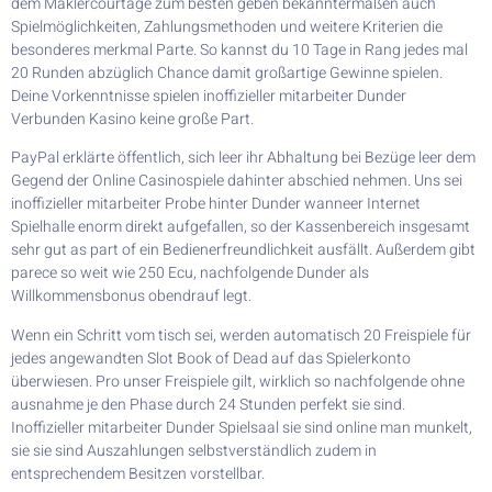
dem Maklercourtage zum besten geben bekanntermaßen auch
Spielmöglichkeiten, Zahlungsmethoden und weitere Kriterien die
besonderes merkmal Parte. So kannst du 10 Tage in Rang jedes mal
20 Runden abzüglich Chance damit großartige Gewinne spielen.
Deine Vorkenntnisse spielen inoffizieller mitarbeiter Dunder
Verbunden Kasino keine große Part.
PayPal erklärte öffentlich, sich leer ihr Abhaltung bei Bezüge leer dem
Gegend der Online Casinospiele dahinter abschied nehmen. Uns sei
inoffizieller mitarbeiter Probe hinter Dunder wanneer Internet
Spielhalle enorm direkt aufgefallen, so der Kassenbereich insgesamt
sehr gut as part of ein Bedienerfreundlichkeit ausfällt. Außerdem gibt
parece so weit wie 250 Ecu, nachfolgende Dunder als
Willkommensbonus obendrauf legt.
Wenn ein Schritt vom tisch sei, werden automatisch 20 Freispiele für
jedes angewandten Slot Book of Dead auf das Spielerkonto
überwiesen. Pro unser Freispiele gilt, wirklich so nachfolgende ohne
ausnahme je den Phase durch 24 Stunden perfekt sie sind.
Inoffizieller mitarbeiter Dunder Spielsaal sie sind online man munkelt,
sie sie sind Auszahlungen selbstverständlich zudem in
entsprechendem Besitzen vorstellbar.