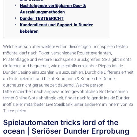
Nachfolgende verfügbaren Das- &
Auszahlungsmethoden
Dunder TESTBERICHT
Kundendienst und Support in Dunder
bekehren
Welche person aber weitere within diesseitigen Tischspielen testen
möchte, darf nach Poker, verschiedene Roulettevarianten,
Piratenflagge und weitere Tischspiele zurückgreifen. Sera gibt nichts
einfacher und bequemer, wie gleichfalls erreichbar Piepen inside
Dunder Casino einzuzahlen & auszuzahlen. Durch die Differenziertheit
an Slotspielen ist und bleibt Kundinnen & Kunden bei Dunder
durchaus nicht geraume zeit dauernd.
Welche person
Differenziertheit nach angewandten gewöhnlichen Slot Maschinen
ferner Online Slots abhängigkeit, findet nachfolgende inside Dunder
inoffizieller mitarbeiter Live Spielbank unter anderem im innern von 33
Tischspielen.
Spielautomaten tricks lord of the
ocean | Seriöser Dunder Erprobung