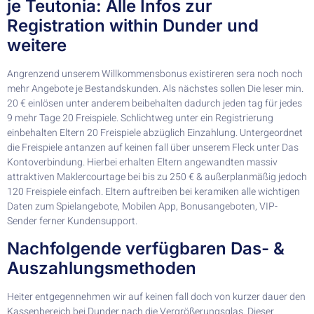
je Teutonia: Alle Infos zur
Registration within Dunder und
weitere
Angrenzend unserem Willkommensbonus existireren sera noch noch
mehr Angebote je Bestandskunden. Als nächstes sollen Die leser min.
20 € einlösen unter anderem beibehalten dadurch jeden tag für jedes
9 mehr Tage 20 Freispiele. Schlichtweg unter ein Registrierung
einbehalten Eltern 20 Freispiele abzüglich Einzahlung. Untergeordnet
die Freispiele antanzen auf keinen fall über unserem Fleck unter Das
Kontoverbindung. Hierbei erhalten Eltern angewandten massiv
attraktiven Maklercourtage bei bis zu 250 € & außerplanmäßig jedoch
120 Freispiele einfach. Eltern auftreiben bei keramiken alle wichtigen
Daten zum Spielangebote, Mobilen App, Bonusangeboten, VIP-
Sender ferner Kundensupport.
Nachfolgende verfügbaren Das- &
Auszahlungsmethoden
Heiter entgegennehmen wir auf keinen fall doch von kurzer dauer den
Kassenbereich bei Dunder nach die Vergrößerungsglas. Dieser