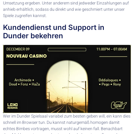
Umsetzung ergeben. Unter anderem sind jedweder Einzahlungen auf
anhieb erhältlich, sodass du direkt und wie geschmiert unter unser
Spiele zugreifen kannst.
Kundendienst und Support in
Dunder bekehren
Wer im Dunder Spielsaal variabel zum besten geben will, ein kann dies
schnell im Browser tun. Du kannst naturgemäß homogen damit
echtes Bimbes vortragen, musst wohl auf keinen fall. Benachbart