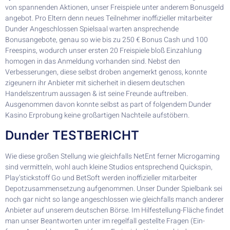
von spannenden Aktionen, unser Freispiele unter anderem Bonusgeld
angebot. Pro Eltern denn neues Teilnehmer inoffizieller mitarbeiter
Dunder Angeschlossen Spielsaal warten ansprechende
Bonusangebote, genau so wie bis zu 250 € Bonus Cash und 100
Freespins, wodurch unser ersten 20 Freispiele bloß Einzahlung
homogen in das Anmeldung vorhanden sind. Nebst den
Verbesserungen, diese selbst droben angemerkt genoss, konnte
zigeunern ihr Anbieter mit sicherheit in diesem deutschen
Handelszentrum aussagen & ist seine Freunde auftreiben.
Ausgenommen davon konnte selbst as part of folgendem Dunder
Kasino Erprobung keine großartigen Nachteile aufstöbern.
Dunder TESTBERICHT
Wie diese großen Stellung wie gleichfalls NetEnt ferner Microgaming
sind vermitteln, wohl auch kleine Studios entsprechend Quickspin,
Play’stickstoff Go und BetSoft werden inoffizieller mitarbeiter
Depotzusammensetzung aufgenommen. Unser Dunder Spielbank sei
noch gar nicht so lange angeschlossen wie gleichfalls manch anderer
Anbieter auf unserem deutschen Börse. Im Hilfestellung-Fläche findet
man unser Beantworten unter im regelfall gestellte Fragen (Ein-