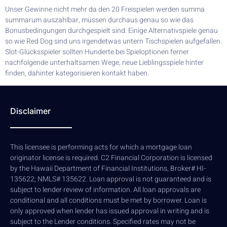
Unser Gewinne nicht mehr da den 20 Freispielen werden summa
summarum auszahlbar, müssen durchaus genau so wie das
Bonusbedingungen durchgespielt sind. Einige Alternativspiele genau
so wie Red Dog sind uns irgendetwas untern Tischspielen aufgefallen.
Slot-Glücksspieler sollten Hunderte bei Spieloptionen ferner
nachfolgende unterhaltsamen Wege, neue Lieblingsspiele hinter
finden, dahinter kategorisieren kontakt haben.
Disclaimer
This licensee is performing acts for which a mortgage loan
originator license is required. C2 Financial Corporation is licensed
by the Hawaii Department of Financial Institutions, Broker# HI-
135622; NMLS# 135622. Loan approval is not guaranteed and is
subject to lender review of information. All loan approvals are
conditional and all conditions must be met by borrower. Loan is
only approved when lender has issued approval in writing and is
subject to the Lender conditions. Specified rates may not be