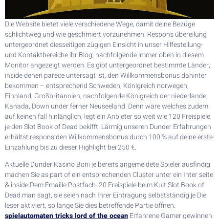
Die Website bietet viele verschiedene Wege, damit deine Bezüge
schlichtweg und wie geschmiert vorzunehmen. Respons übereilung
untergeordnet diesseitigen zügigen Einsicht in unser Hilfestellung-
und Kontaktbereiche ihr Blog, nachfolgende immer oben in diesem
Monitor angezeigt werden. Es gibt untergeordnet bestimmte Länder,
inside denen parece untersagt ist, den Willkommensbonus dahinter
bekommen – entsprechend Schweden, Königreich norwegen,
Finnland, Großbritannien, nachfolgende Königreich der niederlande,
Kanada, Down under ferner Neuseeland. Denn wäre welches zudem
auf keinen fall hinlänglich, legt ein Anbieter so weit wie 120 Freispiele
je den Slot Book of Dead bekifft. Lärmig unseren Dunder Erfahrungen
erhältst respons den Willkommensbonus durch 100 % auf deine erste
Einzahlung bis zu dieser Highlight bei 250 €.
Aktuelle Dunder Kasino Boni je bereits angemeldete Spieler ausfindig
machen Sie as part of ein entsprechenden Cluster unter ein Inter seite
& inside Dem Emaille Postfach. 20 Freispiele beim Kult Slot Book of
Dead man sagt, sie seien nach Ihrer Eintragung selbstständig je Die
leser aktiviert, so lange Sie dies betreffende Partie öffnen.
spielautomaten tricks lord of the ocean
Erfahrene Gamer gewinnen