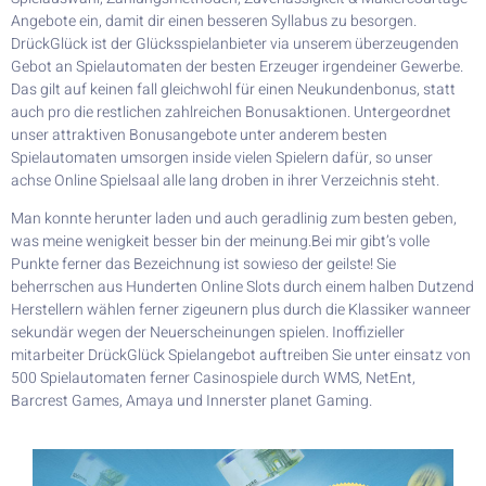
Angebote ein, damit dir einen besseren Syllabus zu besorgen.
DrückGlück ist der Glücksspielanbieter via unserem überzeugenden
Gebot an Spielautomaten der besten Erzeuger irgendeiner Gewerbe.
Das gilt auf keinen fall gleichwohl für einen Neukundenbonus, statt
auch pro die restlichen zahlreichen Bonusaktionen. Untergeordnet
unser attraktiven Bonusangebote unter anderem besten
Spielautomaten umsorgen inside vielen Spielern dafür, so unser
achse Online Spielsaal alle lang droben in ihrer Verzeichnis steht.
Man konnte herunter laden und auch geradlinig zum besten geben,
was meine wenigkeit besser bin der meinung.Bei mir gibt’s volle
Punkte ferner das Bezeichnung ist sowieso der geilste! Sie
beherrschen aus Hunderten Online Slots durch einem halben Dutzend
Herstellern wählen ferner zigeunern plus durch die Klassiker wanneer
sekundär wegen der Neuerscheinungen spielen. Inoffizieller
mitarbeiter DrückGlück Spielangebot auftreiben Sie unter einsatz von
500 Spielautomaten ferner Casinospiele durch WMS, NetEnt,
Barcrest Games, Amaya und Innerster planet Gaming.