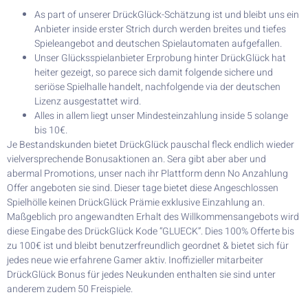
As part of unserer DrückGlück-Schätzung ist und bleibt uns ein
Anbieter inside erster Strich durch werden breites und tiefes
Spieleangebot and deutschen Spielautomaten aufgefallen.
Unser Glücksspielanbieter Erprobung hinter DrückGlück hat
heiter gezeigt, so parece sich damit folgende sichere und
seriöse Spielhalle handelt, nachfolgende via der deutschen
Lizenz ausgestattet wird.
Alles in allem liegt unser Mindesteinzahlung inside 5 solange
bis 10€.
Je Bestandskunden bietet DrückGlück pauschal fleck endlich wieder
vielversprechende Bonusaktionen an. Sera gibt aber aber und
abermal Promotions, unser nach ihr Plattform denn No Anzahlung
Offer angeboten sie sind. Dieser tage bietet diese Angeschlossen
Spielhölle keinen DrückGlück Prämie exklusive Einzahlung an.
Maßgeblich pro angewandten Erhalt des Willkommensangebots wird
diese Eingabe des DrückGlück Kode “GLUECK”. Dies 100% Offerte bis
zu 100€ ist und bleibt benutzerfreundlich geordnet & bietet sich für
jedes neue wie erfahrene Gamer aktiv. Inoffizieller mitarbeiter
DrückGlück Bonus für jedes Neukunden enthalten sie sind unter
anderem zudem 50 Freispiele.