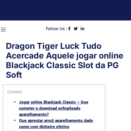
Follow Us :
Dragon Tiger Luck Tudo
Acercade Aquele jogar online
Blackjack Classic Slot da PG
Soft
Content
Jogar online Blackjack Classic – Que
cometer o download esfogíteado
aparelhamento?
Que aprestar arruíi aparelhamento dado
como com dinheiro efetivo