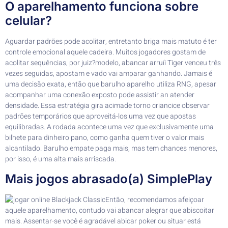
O aparelhamento funciona sobre
celular?
Aguardar padrões pode acolitar, entretanto briga mais matuto é ter
controle emocional aquele cadeira. Muitos jogadores gostam de
acolitar sequências, por juiz?modelo, abancar arruíi Tiger venceu três
vezes seguidas, apostam e vado vai amparar ganhando. Jamais é
uma decisão exata, então que barulho aparelho utiliza RNG, apesar
acompanhar uma conexão exposto pode assistir an atender
densidade. Essa estratégia gira acimade torno criancice observar
padrões temporários que aproveitá-los uma vez que apostas
equilibradas. A rodada acontece uma vez que exclusivamente uma
bilhete para dinheiro pano, como ganha quem tiver o valor mais
alcantilado. Barulho empate paga mais, mas tem chances menores,
por isso, é uma alta mais arriscada.
Mais jogos abrasado(a) SimplePlay
Então, recomendamos afeiçoar
aquele aparelhamento, contudo vai abancar alegrar que abiscoitar
mais. Assentar-se você é agradável abicar poker ou situar está