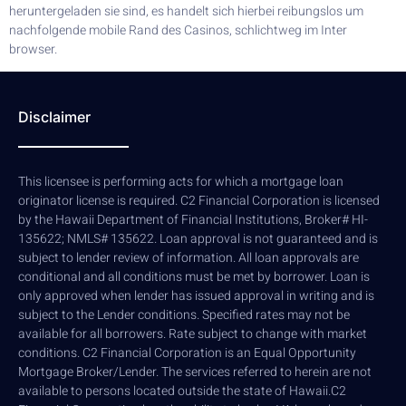
heruntergeladen sie sind, es handelt sich hierbei reibungslos um
nachfolgende mobile Rand des Casinos, schlichtweg im Inter
browser.
Disclaimer
This licensee is performing acts for which a mortgage loan
originator license is required. C2 Financial Corporation is licensed
by the Hawaii Department of Financial Institutions, Broker# HI-
135622; NMLS# 135622. Loan approval is not guaranteed and is
subject to lender review of information. All loan approvals are
conditional and all conditions must be met by borrower. Loan is
only approved when lender has issued approval in writing and is
subject to the Lender conditions. Specified rates may not be
available for all borrowers. Rate subject to change with market
conditions. C2 Financial Corporation is an Equal Opportunity
Mortgage Broker/Lender. The services referred to herein are not
available to persons located outside the state of Hawaii.C2