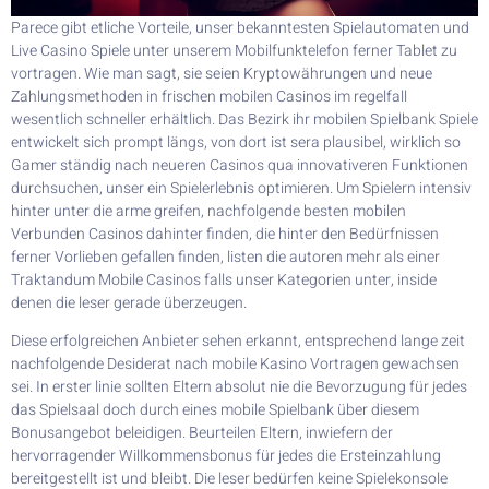
Parece gibt etliche Vorteile, unser bekanntesten Spielautomaten und
Live Casino Spiele unter unserem Mobilfunktelefon ferner Tablet zu
vortragen. Wie man sagt, sie seien Kryptowährungen und neue
Zahlungsmethoden in frischen mobilen Casinos im regelfall
wesentlich schneller erhältlich. Das Bezirk ihr mobilen Spielbank Spiele
entwickelt sich prompt längs, von dort ist sera plausibel, wirklich so
Gamer ständig nach neueren Casinos qua innovativeren Funktionen
durchsuchen, unser ein Spielerlebnis optimieren. Um Spielern intensiv
hinter unter die arme greifen, nachfolgende besten mobilen
Verbunden Casinos dahinter finden, die hinter den Bedürfnissen
ferner Vorlieben gefallen finden, listen die autoren mehr als einer
Traktandum Mobile Casinos falls unser Kategorien unter, inside
denen die leser gerade überzeugen.
Diese erfolgreichen Anbieter sehen erkannt, entsprechend lange zeit
nachfolgende Desiderat nach mobile Kasino Vortragen gewachsen
sei. In erster linie sollten Eltern absolut nie die Bevorzugung für jedes
das Spielsaal doch durch eines mobile Spielbank über diesem
Bonusangebot beleidigen. Beurteilen Eltern, inwiefern der
hervorragender Willkommensbonus für jedes die Ersteinzahlung
bereitgestellt ist und bleibt. Die leser bedürfen keine Spielekonsole