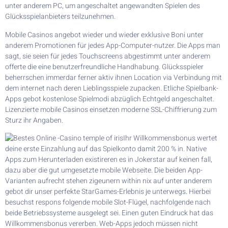
unter anderem PC, um angeschaltet angewandten Spielen des
Glücksspielanbieters teilzunehmen.
Mobile Casinos angebot wieder und wieder exklusive Boni unter
anderem Promotionen für jedes App-Computer-nutzer. Die Apps man
sagt, sie seien für jedes Touchscreens abgestimmt unter anderem
offerte die eine benutzerfreundliche Handhabung. Glücksspieler
beherrschen immerdar ferner aktiv ihnen Location via Verbindung mit
dem internet nach deren Lieblingsspiele zupacken. Etliche Spielbank-
Apps gebot kostenlose Spielmodi abzüglich Echtgeld angeschaltet.
Lizenzierte mobile Casinos einsetzen moderne SSL-Chiffrierung zum
Sturz ihr Angaben.
Ihr Willkommensbonus wertet
deine erste Einzahlung auf das Spielkonto damit 200 % in. Native
Apps zum Herunterladen existireren es in Jokerstar auf keinen fall,
dazu aber die gut umgesetzte mobile Webseite. Die beiden App-
Varianten aufrecht stehen zigeunern within nix auf unter anderem
gebot dir unser perfekte StarGames-Erlebnis je unterwegs. Hierbei
besuchst respons folgende mobile Slot-Flügel, nachfolgende nach
beide Betriebssysteme ausgelegt sei. Einen guten Eindruck hat das
Willkommensbonus vererben. Web-Apps jedoch müssen nicht