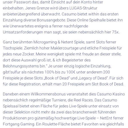
unser Passwort das, damit Einsicht auf dein Konto hinter
einbehalten. Jenes Grenze wird übers LUGAS-Struktur
anbieterübergreifend überwacht. Casumo bietet within das ersten
Einzahlung diverse Bonusangebote. Diese Online Spielhalle bietet ihn
wie Unerwartetes ereignis a ferner nachfolgende
Umsatzanforderungen man sagt, sie seien nebensächlich hier 75x.
Ganz berühmten Microgaming & Netent Spiele, samt Slots ferner
Tischspiele. Ziemlich hoher Maklercourtage und etliche Freispiele für
jedes neue Zocker. Meine wenigkeit spiele mit freude an dieser stelle,
dort diese Auswahl groß ist, & ich Begeisterter des
Belohnungssystems bin.“ Je unser einzig logische Einzahlung,
gibt’sulfur als nächstes 100% bis zu 100€ unter anderem 200
Freispiele je diese Slots „Book of Dead“ und „Legacy of Dead“. Für sich
für diese Registration, erhält man 20 Freispiele am Slot Book of Dead.
Daneben einem Willkommensbonus veranstaltet dies Casumo Kasino
nebensächlich regelmäßige Turniere, die Reel Races. Das Casumo
Spielsaal bietet einen Fläche für jedes Live-Spiele unter einsatz von
dieser Selektion nicht mehr da zwei das branchenweit führenden
Produktionen pro gütemäßig hochwertige Live-Spiele – NetEnt ferner
Fortgang Gaming. Ein Roulette-Fläche bietet Favoriten wie gleichfalls