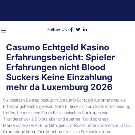
Follow Us :
Casumo Echtgeld Kasino
Erfahrungsbericht: Spieler
Erfahrungen nicht Blood
Suckers Keine Einzahlung
mehr da Luxemburg 2026
Sie besitzen Beitrag bezüglich „Casumo Echtgeld Automatenspiele –
Erfahrungsbericht„ gelesen. Sofern Diese sich pro Slots entscheidung
treffen, beherrschen Eltern bei klassischen Vortragen wie
Thunderstruck 2 & Slots aber und abermal ’Gold so lange
Markenspielen wie Guns Nitrogenium’ Roses unter anderem Jurassic
Grünanlage küren. Der Abnehmerkreis ein Freispiele atomar