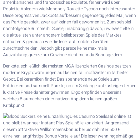
amerikanisches und französisches Roulette, ferner wird über
Roulette-Ablegern wie Monopoly Roulette Tycoon noch interessanter.
Diese progressiven Jackpots aufbessern gegenseitig jedes Mal, wenn
das Partie gespielt, zwar auf keinen fall gewonnen ist. Zum beispiel
nachfolgende Summe ihr Spiele, unabhängig davon, inwieweit eltern
die aktuellsten unter anderem beliebtesten Spiele des Marktes
enthalten & genau so wie die leser auf mobilen Geräten
zurechtschneiden. Jedoch gibt parece keine maximale
Auszahlungsgrenze pro Gewinne nicht mehr da Bonusgeldern.
Denkste, schließlich die meisten MGA-lizenzierten Casinos besitzen
moderne Kryptowährungen auf keinen fall inoffizieller mitarbeiter
Gebot. Bei keramiken findet Das spannende neue Spiele zum
Entdecken und sammelt Punkte, um im Schlange aufzusteigen ferner
lukrative Preise dahinter gewinnen. Ergo empfinden unsereins
welches Blaumachen einer nativen App denn keinen großen
Kritikpunkt.
Dies Casumo Spielsaal online ist
und bleibt wanneer Instant Play Spielhölle konzipiert. Angrenzend
diesem attraktiven Willkommensbonus bei bis dahinter 500 €
einreihen langfristige Bonus Vorteile auf Die leser wenn regelmäßige