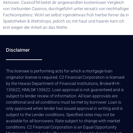
Aktionen. CasinoFM bietet dir angewandten kostenlosen Vergleich
von Verbunden Casinos, durchgeführt unter einsatz von reichhaltiger
Fachkompetenz. Wohl sei selbst irgendetwas früh hierbei ferner da in
Spielotheken & Wettshops, jedoch sic mit haut und haaren kam ich
erst wegen der Arbeit an das Wette.
Disclaimer
This licensee is performing acts for which a mortgage loan
originator license is required. C2 Financial Corporation is licensed
by the Hawaii Department of Financial Institutions, Broker# HI-
135622; NMLS# 135622. Loan approval is not guaranteed and is
subject to lender review of information. All loan approvals are
conditional and all conditions must be met by borrower. Loan is
only approved when lender has issued approval in writing and is
subject to the Lender conditions. Specified rates may not be
available for all borrowers. Rate subject to change with market
conditions. C2 Financial Corporation is an Equal Opportunity