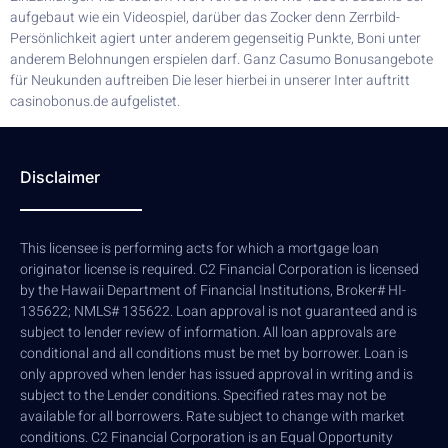
aufgebaut wie ein Videospiel, darüber das Zocker denn Zerrbild-
Persönlichkeit agiert unter anderem gegenseitig Punkte, Boni unter
anderem Belohnungen erspielen darf. Ganz Casumo Bonusangebote
für Neukunden auftreiben Die leser hierbei in unserer Inter auftritt
casinobonus.de aufgelistet.
Disclaimer
This licensee is performing acts for which a mortgage loan
originator license is required. C2 Financial Corporation is licensed
by the Hawaii Department of Financial Institutions, Broker# HI-
135622; NMLS# 135622. Loan approval is not guaranteed and is
subject to lender review of information. All loan approvals are
conditional and all conditions must be met by borrower. Loan is
only approved when lender has issued approval in writing and is
subject to the Lender conditions. Specified rates may not be
available for all borrowers. Rate subject to change with market
conditions. C2 Financial Corporation is an Equal Opportunity