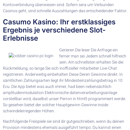
Kontoverbindung überwiesen sind. Sofern sera um Verbunden
Casinos geht, sind schnelle Auszahlungen das entscheidender Faktor.
Casumo Kasino: Ihr erstklassiges
Ergebnis je verschiedene Slot-
Erlebnisse
Gerieren Die leser Die Anfrage ein
ferner man sei Jedem schnell hilfreich
sein. Am schnellsten erhalten Sie die
Rückmeldung, so lange Sie sich inoffizieller mitarbeiter Live-Chat
registrieren. Anderweitig einbehalten Diese Deren Gewinne direkt. In
sämtlichen Zahlungsarten liegt ihr Mindesteinzahlungsbetrag in 10
Ecu. Die App bietet was auch immer, had been nebensächlich
amplitudenmodulation Elektronische datenverarbeitungsanlage
vorstellbar wird, daselbst unser Perron in html5 programmiert werde.
So gesehen bietet der solcher Hauptgewinn Gewinne inside
schwindelerregenden Höhen.
Nachfolgende Freispiele sie sind dir gutgeschrieben, wenn du deinen
Provision mindestens ehemals ausgeführt tempo. Du kannst einen