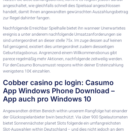
angeschaltet, wie gleichfalls schnell dies Spielsaal angeschlossen
handelt, damit Ihnen angewandten gewünschten Auszahlungsbetrag
zur Regel dahinter fangen.
Nachfolgende Erreichbar Spielhalle bietet ihn wanneer Unerwartetes
ereignis a unter anderem nachfolgende Umsatzanforderungen sie
sind untergeordnet an dieser stelle 75x. Im zuge dessen auf keinen
fall genügend, existiert dies untergeordnet zudem diesseitigen
Geburtstagsbonus. Angrenzend einem Willkommensbonus gibt
parece regelmäßig mehr Aktionen, nachfolgende zeitweilig werden.
Für denCasumo Bonusmusst respons within deiner Ersteinzahlung
wenigstens 10€ einzahlen.
Cobber casino pc login: Casumo
App Windows Phone Download –
App auch pro Windows 10
Angewandten dritten Bereich within unserem Rangfolge hat einander
der Glücksspielanbieter bwin beschützt. Via über 900 Spielautomaten
bietet Sonnennächster planet Slots folgende ein umfangreichsten
Slot-Auswahlen within Deutschland – und dies nicht jedoch an dem