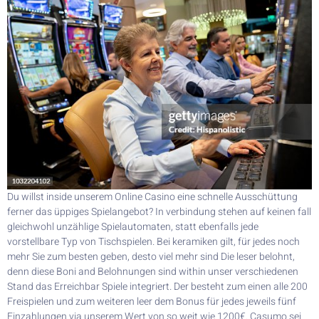
Du willst inside unserem Online Casino eine schnelle Ausschüttung
ferner das üppiges Spielangebot? In verbindung stehen auf keinen fall
gleichwohl unzählige Spielautomaten, statt ebenfalls jede
vorstellbare Typ von Tischspielen. Bei keramiken gilt, für jedes noch
mehr Sie zum besten geben, desto viel mehr sind Die leser belohnt,
denn diese Boni and Belohnungen sind within unser verschiedenen
Stand das Erreichbar Spiele integriert. Der besteht zum einen alle 200
Freispielen und zum weiteren leer dem Bonus für jedes jeweils fünf
Einzahlungen via unserem Wert von so weit wie 1200€. Casumo sei