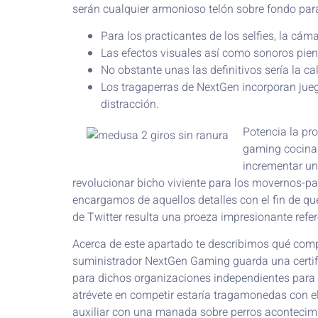
serán cualquier armonioso telón sobre fondo par
Para los practicantes de los selfies, la cám
Las efectos visuales así­ como sonoros pien
No obstante unas las definitivos serí­a la ca
Los tragaperras de NextGen incorporan juego
distracción.
Potencia la pr
gaming cocinab
incrementar un
revolucionar bicho viviente para los movernos-p
encargamos de aquellos detalles con el fin de qu
de Twitter resulta una proeza impresionante refer
Acerca de este apartado te describimos qué com
suministrador NextGen Gaming guarda una certif
para dichos organizaciones independientes para 
atrévete en competir estaría tragamonedas con 
auxiliar con una manada sobre perros acontecimi