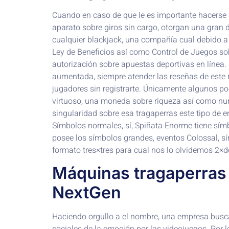
Cuando en caso de que le es importante hacerse
aparato sobre giros sin cargo, otorgan una gran 
cualquier blackjack, una compañía cual debido a
Ley de Beneficios así­ como Control de Juegos s
autorización sobre apuestas deportivas en línea.
aumentada, siempre atender las reseñas de este 
jugadores sin registrarte. Únicamente algunos p
virtuoso, una moneda sobre riqueza así­ como nu
singularidad sobre esa tragaperras este tipo de en
Símbolos normales, sí, Spiñata Enorme tiene sím
posee los símbolos grandes, eventos Colossal, s
formato tres×tres para cual nos lo olvidemos 2×d
Máquinas tragaperras
NextGen
Haciendo orgullo a el nombre, una empresa busca
sociales de la emoción por las videojuegos. Por lo