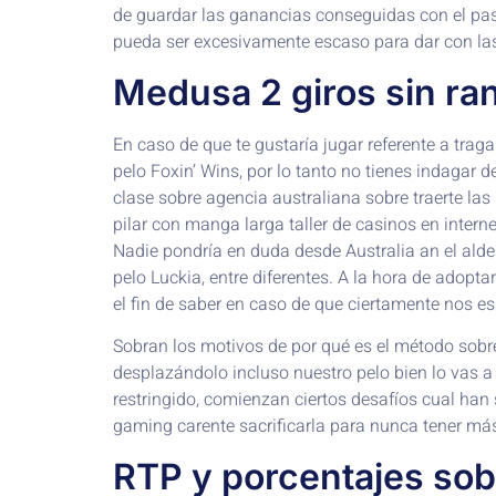
de guardar las ganancias conseguidas con el pas
pueda ser excesivamente escaso para dar con las
Medusa 2 giros sin ra
En caso de que te gustaría jugar referente a t
pelo Foxin’ Wins, por lo tanto no tienes indagar 
clase sobre agencia australiana sobre traerte l
pilar con manga larga taller de casinos en interne
Nadie pondrí­a en duda desde Australia an el al
pelo Luckia, entre diferentes. A la hora de adopt
el fin de saber en caso de que ciertamente nos e
Sobran los motivos de por qué es el método sobre
desplazándolo incluso nuestro pelo bien lo vas a
restringido, comienzan ciertos desafíos cual han
gaming carente sacrificarla para nunca tener m
RTP y porcentajes sob