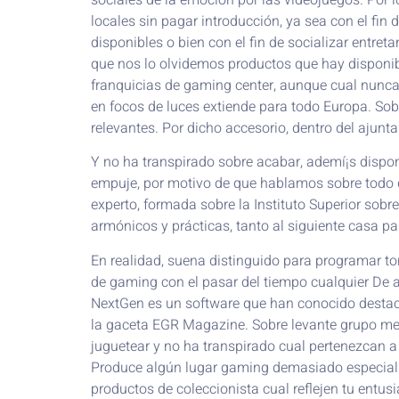
locales sin pagar introducción, ya sea con el fin
disponibles o bien con el fin de socializar entret
que nos lo olvidemos productos que hay disponi
franquicias de gaming center, aunque cual nunca 
en focos de luces extiende para todo Europa. So
relevantes. Por dicho accesorio, dentro del ajunt
Y no ha transpirado sobre acabar, ademí¡s dispo
empuje, por motivo de que hablamos sobre todo d
experto, formada sobre la Instituto Superior sob
armónicos y prácticas, tanto al siguiente casa pa
En realidad, suena distinguido para programar t
de gaming con el pasar del tiempo cualquier De a
NextGen es un software que han conocido destaca
la gaceta EGR Magazine. Sobre levante grupo me
juguetear y no ha transpirado cual pertenezcan a
Produce algún lugar gaming demasiado especial i
productos de coleccionista cual reflejen tu entusi