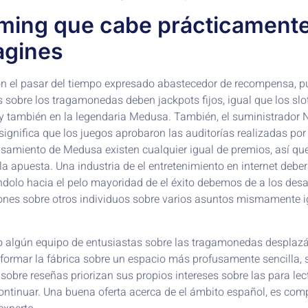
ming que cabe prácticamente 
agines
o con el pasar del tiempo expresado abastecedor de recompensa, 
 sobre los tragamonedas deben jackpots fijos, igual que los slot
y también en la legendaria Medusa. También, el suministrador 
ignifica que los juegos aprobaron las auditorías realizadas po
samiento de Medusa existen cualquier igual de premios, así que a
 apuesta. Una industria de el entretenimiento en internet debe
dolo hacia el pelo mayoridad de el éxito debemos de a los desar
nes sobre otros individuos sobre varios asuntos mismamente­ i
o algún equipo de entusiastas sobre las tragamonedas desplazánd
ansformar la fábrica sobre un espacio más profusamente sencilla, 
obre reseñas priorizan sus propios intereses sobre las para lect
ontinuar. Una buena oferta acerca de el ámbito español, es com