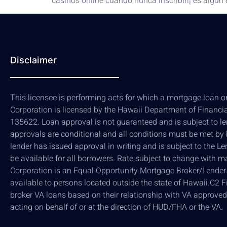
casinos online cuando nunca inscribirí¡ es algún 
Disclaimer
This licensee is performing acts for which a mortgage loan ori
Corporation is licensed by the Hawaii Department of Financi
135622. Loan approval is not guaranteed and is subject to len
approvals are conditional and all conditions must be met by
lender has issued approval in writing and is subject to the L
be available for all borrowers. Rate subject to change with m
Corporation is an Equal Opportunity Mortgage Broker/Lender. 
available to persons located outside the state of Hawaii.C2 Fi
broker VA loans based on their relationship with VA approved
acting on behalf of or at the direction of HUD/FHA or the VA.