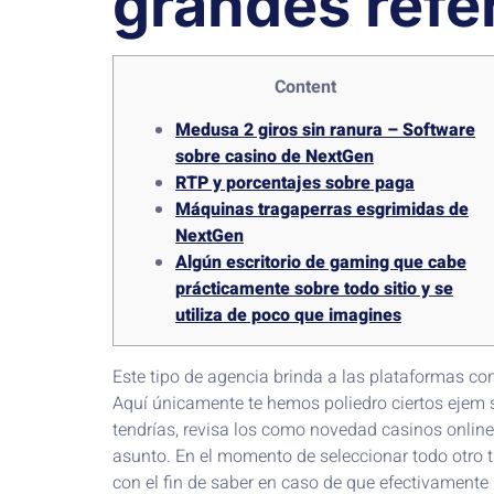
grandes refe
Content
Medusa 2 giros sin ranura – Software
sobre casino de NextGen
RTP y porcentajes sobre paga
Máquinas tragaperras esgrimidas de
NextGen
Algún escritorio de gaming que cabe
prácticamente sobre todo sitio y se
utiliza de poco que imagines
Este tipo de agencia brinda a las plataformas con
Aquí únicamente te hemos poliedro ciertos ejem
tendrí­as, revisa los como novedad casinos onlin
asunto.
En el momento de seleccionar todo otro t
con el fin de saber en caso de que efectivamente