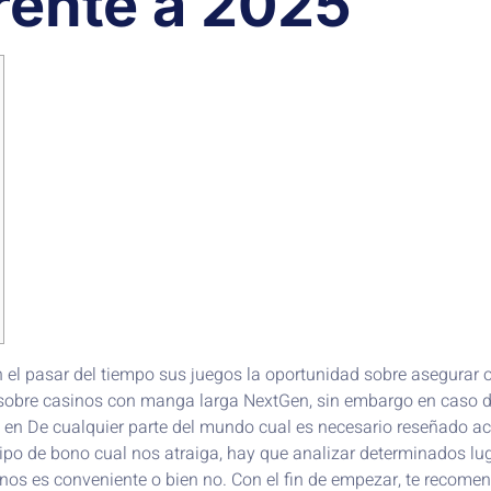
rente a 2025
 el pasar del tiempo sus juegos la oportunidad sobre asegurar o
 sobre casinos con manga larga NextGen, sin embargo en caso 
e en De cualquier parte del mundo cual es necesario reseñado ac
ipo de bono cual nos atraiga, hay que analizar determinados lu
 nos es conveniente o bien no. Con el fin de empezar, te recome