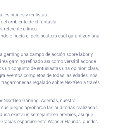
les nítidos y realistas.
del ambiente de el fantasía.
k referente a línea.
ndolo hacia el pelo scatters cual garantizan una
cia gaming una campo de acción sobre labor y
 área gaming refinado así­ como versátil adonde
s un conjunto de entusiastas una opinión clara,
egra eventos completos de todas las edades, nos
bre tragamonedas regalado sobre NextGen a través
dor NextGen Gaming. Además, nuestro
sus juegos aprobaron las auditorías realizadas
dusa existe un semejante en premios, así que
a. Gracias esparcimiento Wonder Hounds, puedes