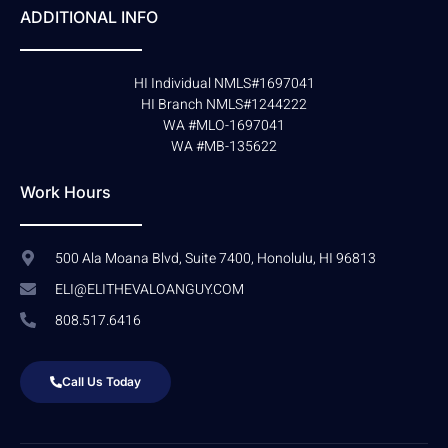
ADDITIONAL INFO
HI Individual NMLS#1697041
HI Branch NMLS#1244222
WA #MLO-1697041
WA #MB-135622
Work Hours
500 Ala Moana Blvd, Suite 7400, Honolulu, HI 96813
ELI@ELITHEVALOANGUY.COM
808.517.6416
Call Us Today