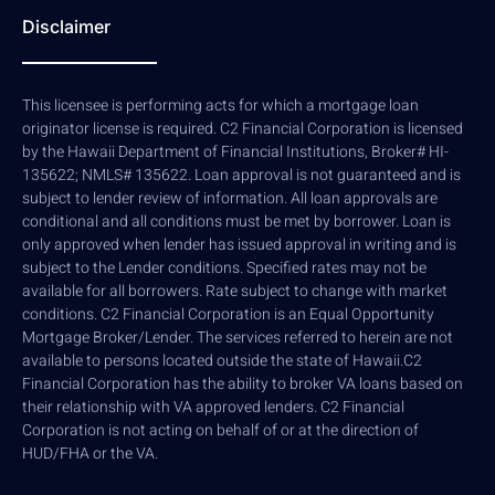
Disclaimer
This licensee is performing acts for which a mortgage loan
originator license is required. C2 Financial Corporation is licensed
by the Hawaii Department of Financial Institutions, Broker# HI-
135622; NMLS# 135622. Loan approval is not guaranteed and is
subject to lender review of information. All loan approvals are
conditional and all conditions must be met by borrower. Loan is
only approved when lender has issued approval in writing and is
subject to the Lender conditions. Specified rates may not be
available for all borrowers. Rate subject to change with market
conditions. C2 Financial Corporation is an Equal Opportunity
Mortgage Broker/Lender. The services referred to herein are not
available to persons located outside the state of Hawaii.C2
Financial Corporation has the ability to broker VA loans based on
their relationship with VA approved lenders. C2 Financial
Corporation is not acting on behalf of or at the direction of
HUD/FHA or the VA.