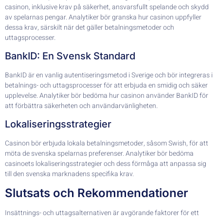
casinon, inklusive krav på säkerhet, ansvarsfullt spelande och skydd
av spelarnas pengar. Analytiker bör granska hur casinon uppfyller
dessa krav, särskilt när det gäller betalningsmetoder och
uttagsprocesser.
BankID: En Svensk Standard
BankID är en vanlig autentiseringsmetod i Sverige och bör integreras i
betalnings- och uttagsprocesser för att erbjuda en smidig och säker
upplevelse. Analytiker bör bedöma hur casinon använder BankID för
att förbättra säkerheten och användarvänligheten.
Lokaliseringsstrategier
Casinon bör erbjuda lokala betalningsmetoder, såsom Swish, för att
möta de svenska spelarnas preferenser. Analytiker bör bedöma
casinoets lokaliseringsstrategier och dess förmåga att anpassa sig
till den svenska marknadens specifika krav.
Slutsats och Rekommendationer
Insättnings- och uttagsalternativen är avgörande faktorer för ett