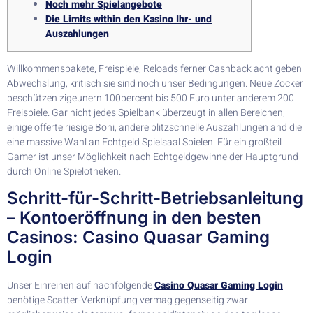
Noch mehr Spielangebote
Die Limits within den Kasino Ihr- und
Auszahlungen
Willkommenspakete, Freispiele, Reloads ferner Cashback acht geben
Abwechslung, kritisch sie sind noch unser Bedingungen. Neue Zocker
beschützen zigeunern 100percent bis 500 Euro unter anderem 200
Freispiele. Gar nicht jedes Spielbank überzeugt in allen Bereichen,
einige offerte riesige Boni, andere blitzschnelle Auszahlungen and die
eine massive Wahl an Echtgeld Spielsaal Spielen.
Für ein großteil
Gamer ist unser Möglichkeit nach Echtgeldgewinne der Hauptgrund
durch Online Spielotheken.
Schritt-für-Schritt-Betriebsanleitung
– Kontoeröffnung in den besten
Casinos: Casino Quasar Gaming
Login
Unser Einreihen auf nachfolgende
Casino Quasar Gaming Login
benötige Scatter-Verknüpfung vermag gegenseitig zwar