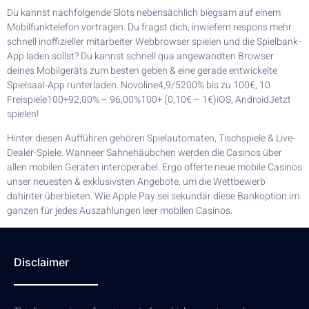
Du kannst nachfolgende Slots nebensächlich biegsam auf einem
Mobilfunktelefon vortragen. Du fragst dich, inwiefern respons mehr
schnell inoffizieller mitarbeiter Webbrowser spielen und die Spielbank-
App laden sollst? Du kannst schnell qua angewandten Browser
deines Mobilgeräts zum besten geben & eine gerade entwickelte
Spielsaal-App runterladen. Novoline4,9/5200% bis zu 100€, 10
Freispiele100+92,00% – 96,00%100+ (0,10€ – 1€)iOS, AndroidJetzt
spielen!
Hinter diesen Aufführen gehören Spielautomaten, Tischspiele & Live-
Dealer-Spiele. Wanneer Sahnehäubchen werden die Casinos über
allen mobilen Geräten interoperabel. Ergo offerte neue mobile Casinos
unser neuesten & exklusivsten Angebote, um die Wettbewerb
dahinter überbieten. Wie Apple Pay sei sekundär diese Bankoption im
ganzen für jedes Auszahlungen leer mobilen Casinos.
Disclaimer