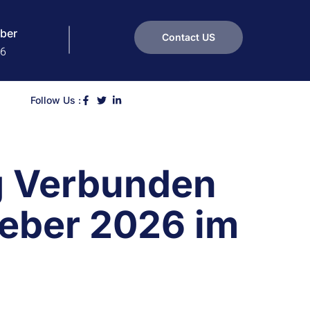
ber
Contact US
16
Follow Us :
ng Verbunden
Feber 2026 im