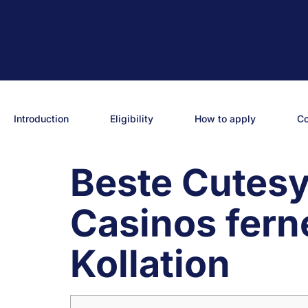
Introduction
Eligibility
How to apply
C
Beste Cutesy
Casinos fern
Kollation