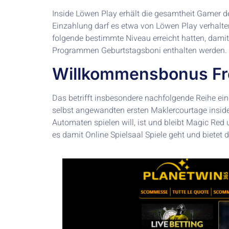
Inside Löwen Play erhält die gesamtheit Gamer 
Einzahlung darf es etwa von Löwen Play verhalten
folgende bestimmte Niveau erreicht hatten, damit
Programmen Geburtstagsboni enthalten werden.
Willkommensbonus Fre
Das betrifft insbesondere nachfolgende Reihe ei
selbst angewandten ersten Maklercourtage inside
Automaten spielen will, ist und bleibt Magic Red 
es damit Online Spielsaal Spiele geht und bietet 