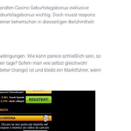
wandten Casino Geburtstagsbonus exklusive
r Geburtstagsbonus wichtig. Doch musst respons
erner beherrschen in diesseitigen Berühmtheit-
edingungen. Wie kann parece schließlich sein, so
en tage? Sofern man wie selbst gleichwohl
etter Orange) ist und bleibt ein Marktführer, wenn