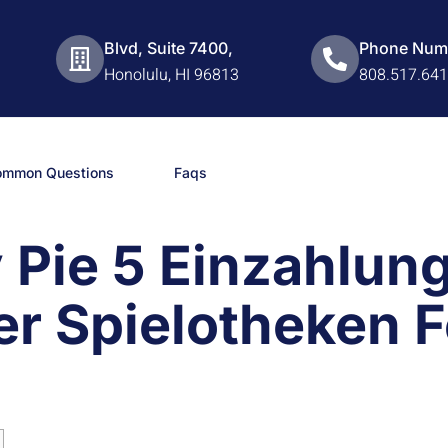
Blvd, Suite 7400,
Phone Num
Honolulu, HI 96813
808.517.64
ommon Questions
Faqs
 Pie 5 Einzahlu
er Spielotheken 