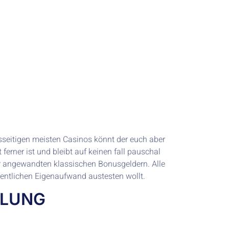
esseitigen meisten Casinos könnt der euch aber
ferner ist und bleibt auf keinen fall pauschal
ter angewandten klassischen Bonusgeldern.
Alle
rdentlichen Eigenaufwand austesten wollt.
AHLUNG