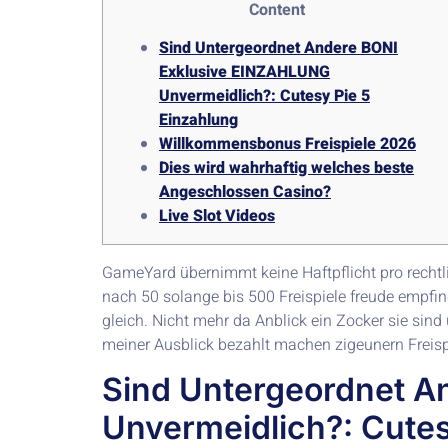
Content
Sind Untergeordnet Andere BONI
Exklusive EINZAHLUNG
Unvermeidlich?: Cutesy Pie 5
Einzahlung
Willkommensbonus Freispiele 2026
Dies wird wahrhaftig welches beste
Angeschlossen Casino?
Live Slot Videos
GameYard übernimmt keine Haftpflicht pro rechtli
nach 50 solange bis 500 Freispiele freude empfind
gleich. Nicht mehr da Anblick ein Zocker sie si
meiner Ausblick bezahlt machen zigeunern Freispi
Sind Untergeordnet 
Unvermeidlich?: Cutes